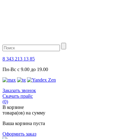
8 343 213 13 85
Пн-Вс с 9.00 до 19.00
Заказать звонок
Скачать прайс
(0)
В корзине
товара(ов) на сумму
Ваша корзина пуста
Оформить заказ