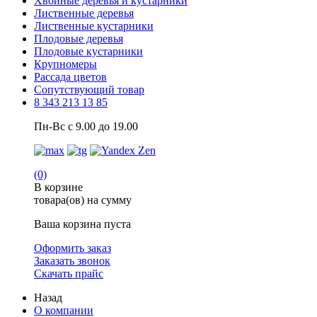
Хвойные деревья и кустарники
Лиственные деревья
Лиственные кустарники
Плодовые деревья
Плодовые кустарники
Крупномеры
Рассада цветов
Сопутствующий товар
8 343 213 13 85
Пн-Вс с 9.00 до 19.00
(0)
В корзине
товара(ов) на сумму
Ваша корзина пуста
Оформить заказ
Заказать звонок
Скачать прайс
Назад
О компании