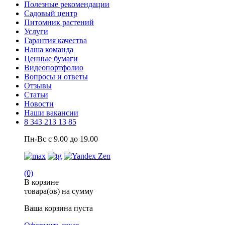
Полезные рекомендации
Садовый центр
Питомник растений
Услуги
Гарантия качества
Наша команда
Ценные бумаги
Видеопортфолио
Вопросы и ответы
Отзывы
Статьи
Новости
Наши вакансии
8 343 213 13 85
Пн-Вс с 9.00 до 19.00
(0)
В корзине
товара(ов) на сумму
Ваша корзина пуста