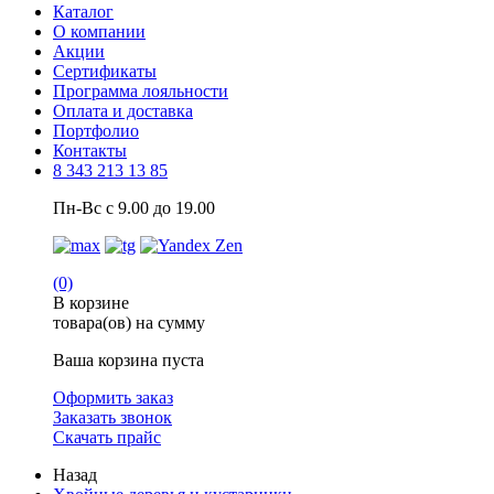
Каталог
О компании
Акции
Сертификаты
Программа лояльности
Оплата и доставка
Портфолио
Контакты
8 343 213 13 85
Пн-Вс с 9.00 до 19.00
(0)
В корзине
товара(ов) на сумму
Ваша корзина пуста
Оформить заказ
Заказать звонок
Скачать прайс
Назад