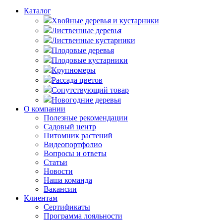
Каталог
Хвойные деревья и кустарники
Лиственные деревья
Лиственные кустарники
Плодовые деревья
Плодовые кустарники
Крупномеры
Рассада цветов
Сопутствующий товар
Новогодние деревья
О компании
Полезные рекомендации
Садовый центр
Питомник растений
Видеопортфолио
Вопросы и ответы
Статьи
Новости
Наша команда
Вакансии
Клиентам
Сертификаты
Программа лояльности