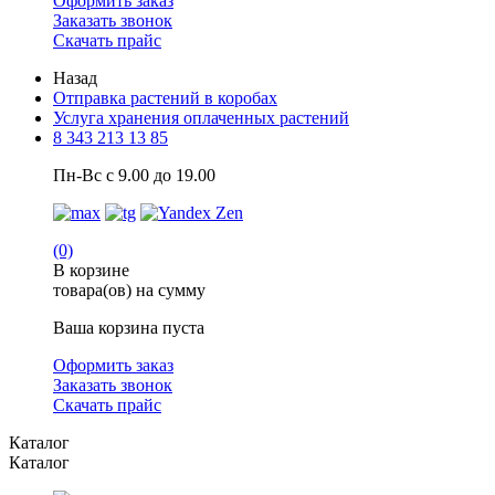
Оформить заказ
Заказать звонок
Скачать прайс
Назад
Отправка растений в коробах
Услуга хранения оплаченных растений
8 343 213 13 85
Пн-Вс с 9.00 до 19.00
(0)
В корзине
товара(ов) на сумму
Ваша корзина пуста
Оформить заказ
Заказать звонок
Скачать прайс
Каталог
Каталог