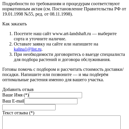
Подробности по требованиям и процедурам соответствуют
нормативным актам (см. Постановление Правительства РФ от
19.01.1998 №55, ред. от 08.11.1998).
Как заказать
Посетите наш сайт www.art-landshaft.ru — выберите
сорта и уточните наличие.
Оставьте заявку на сайте или напишите на
kalina1@list.ru
.
При необходимости договоритесь о выезде специалиста
для подбора растений и договора обслуживания.
Готовы помочь с подбором и рассчитать стоимость доставки/
посадки. Напишите или позвоните — и мы подберём
оптимальные растения именно для вашего участка.
Добавить отзыв
Ваше Имя (*)
Ваш E-mail
Текст отзыва (*)