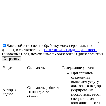
Даю своё согласие на обработку моих персональных
данных, в соответствии с
политикой конфиденциальности
Внимание! Поля, помеченные * - обязательны для заполнения
Услуга
Стоимость
Содержание услуги
При сложном
озеленении
включаем услугу
авторского надзора
Стоимость работ от
Авторский
(курирование
10 000 руб. за
надзор
посадочных работ
объект
специалистом
компании) — от 10