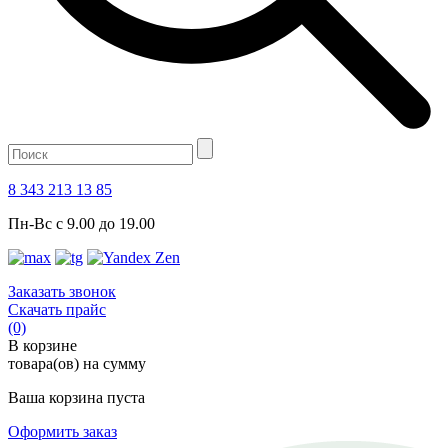
8 343 213 13 85
Пн-Вс с 9.00 до 19.00
Заказать звонок
Скачать прайс
(0)
В корзине
товара(ов) на сумму
Ваша корзина пуста
Оформить заказ