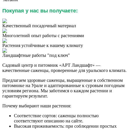
Покупая у нас вы получаете:
Качественный посадочный материал
Многолетний опыт работы с растениями
Растения устойчивые к нашему климату
Ландшафтные работы "под ключ"
Садовый центр и питомник «АРТ Ландшафт» —
качественные саженцы, проверенные для уральского климата.
Предлагаем здоровые саженцы, выращенные в собственном
питомнике на Урале и адаптированные к суровым погодным
условиям региона. Мы заботимся о каждом растении и
гарантируем результат.
Почему выбирают наши растения:
Соответствие сортов: саженцы полностью
соответствуют описанию на сайте.
Высокая приживаемость: при соблюдении простых