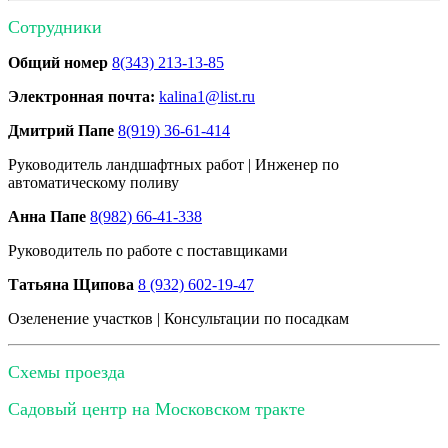
Сотрудники
Общий номер
8(343) 213-13-85
Электронная почта:
kalina1@list.ru
Дмитрий Папе
8(919) 36-61-414
Руководитель ландшафтных работ | Инженер по
автоматическому поливу
Анна Папе
8(982) 66-41-338
Руководитель по работе с поставщиками
Татьяна Щипова
8 (932) 602-19-47
Озеленение участков | Консультации по посадкам
Схемы проезда
Садовый центр на Московском тракте