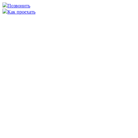
Позвонить
Как проехать