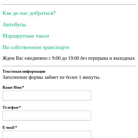
Как до нас добраться?
Автобусы
Маршрутные такси
На собственном транспорте
Ждем Вас ежедневно с 9:00 до 19:00 без перерыва и выходных
Текстовая информация
Заполнение формы займет не более 1 минуты.
Ваше Имя
*
Телефон
*
E-mail
*