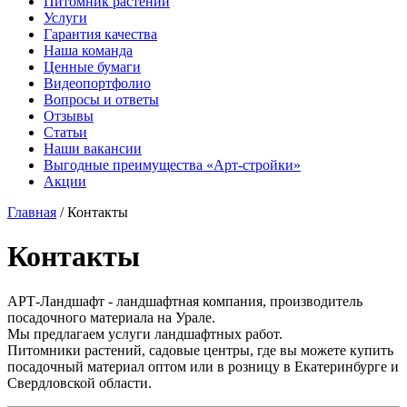
Питомник растений
Услуги
Гарантия качества
Наша команда
Ценные бумаги
Видеопортфолио
Вопросы и ответы
Отзывы
Статьи
Наши вакансии
Выгодные преимущества «Арт-стройки»
Акции
Главная
/ Контакты
Контакты
АРТ-Ландшафт
- ландшафтная компания, производитель
посадочного материала на Урале.
Мы предлагаем услуги ландшафтных работ.
Питомники растений, садовые центры, где вы можете купить
посадочный материал оптом или в розницу в Екатеринбурге и
Свердловской области.