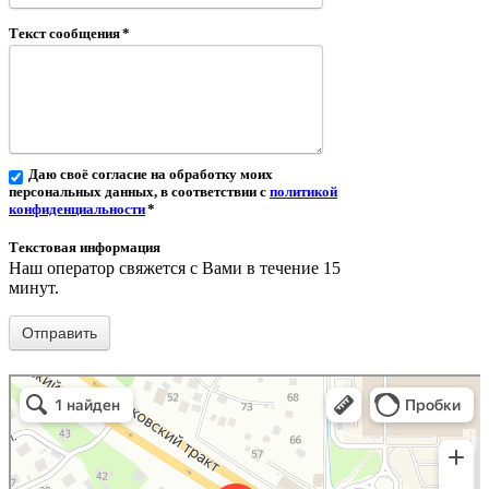
Текст сообщения
*
Даю своё согласие на обработку моих
персональных данных, в соответствии с
политикой
конфиденциальности
*
Текстовая информация
Наш оператор свяжется с Вами в течение 15
минут.
АРТ-Ландшафт
Садовый центр в Екатеринбурге
Питомник растений в Екатеринбурге