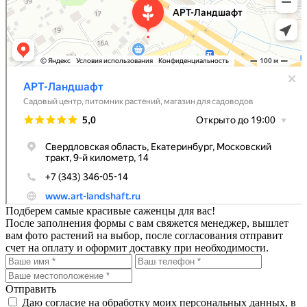
Подберем самые красивые
саженцы для вас!
После заполнения формы с вам свяжется менеджер, вышлет
вам фото растений на выбор, после согласования отправит
счет на оплату и оформит доставку при необходимости.
Отправить
Даю согласие на обработку моих персональных данных, в