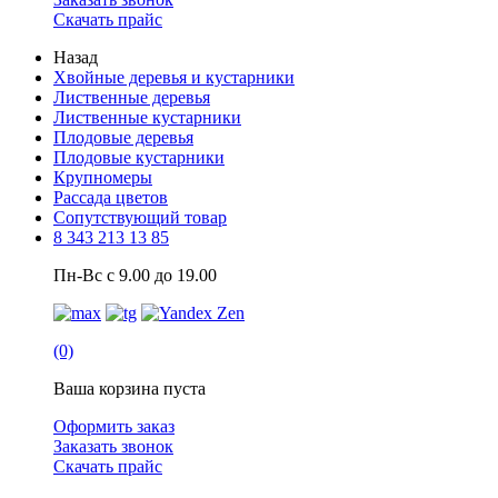
Скачать прайс
Назад
Хвойные деревья и кустарники
Лиственные деревья
Лиственные кустарники
Плодовые деревья
Плодовые кустарники
Крупномеры
Рассада цветов
Сопутствующий товар
8 343 213 13 85
Пн-Вс с 9.00 до 19.00
(0)
Ваша корзина пуста
Оформить заказ
Заказать звонок
Скачать прайс