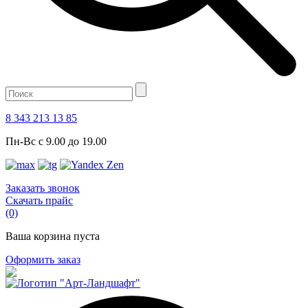
8 343 213 13 85
Пн-Вс с 9.00 до 19.00
Заказать звонок
Скачать прайс
(0)
Ваша корзина пуста
Оформить заказ