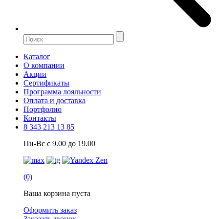
Каталог
О компании
Акции
Сертификаты
Программа лояльности
Оплата и доставка
Портфолио
Контакты
8 343 213 13 85
Пн-Вс с 9.00 до 19.00
(0)
Ваша корзина пуста
Оформить заказ
Заказать звонок