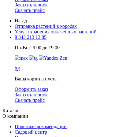
Заказать звонок
Скачать прайс
Назад
Отправка растений в коробах
Услуга хранения оплаченных растений
8 343 213 13 85
Пн-Вс с 9.00 до 19.00
(0)
Ваша корзина пуста
Оформить заказ
Заказать звонок
Скачать прайс
Каталог
О компании
Полезные рекомендации
Садовый центр