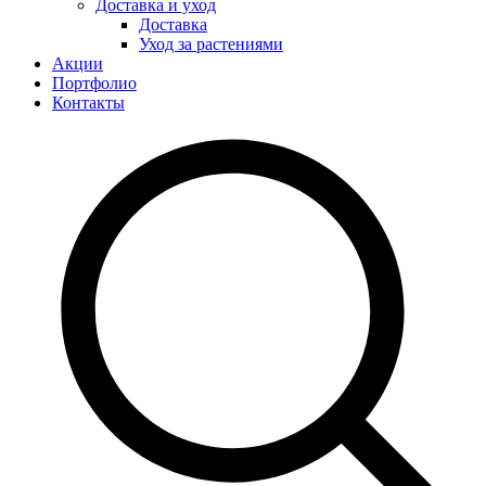
Доставка и уход
Доставка
Уход за растениями
Акции
Портфолио
Контакты