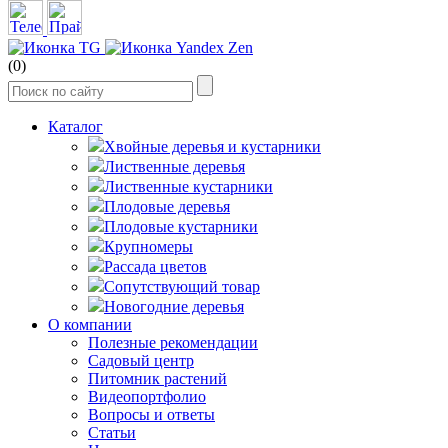
(0)
Каталог
Хвойные деревья и кустарники
Лиственные деревья
Лиственные кустарники
Плодовые деревья
Плодовые кустарники
Крупномеры
Рассада цветов
Сопутствующий товар
Новогодние деревья
О компании
Полезные рекомендации
Садовый центр
Питомник растений
Видеопортфолио
Вопросы и ответы
Статьи