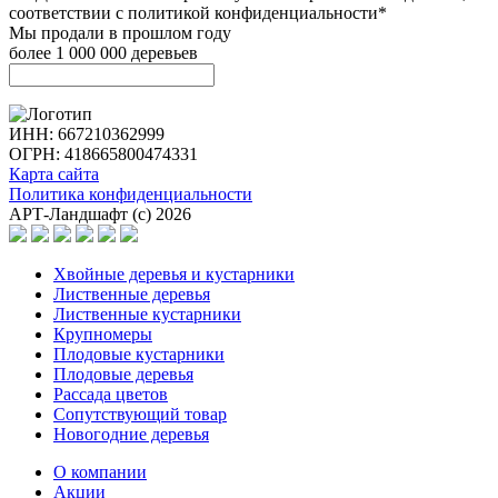
соответствии с политикой конфиденциальности*
Мы продали в прошлом году
более 1 000 000 деревьев
ИНН: 667210362999
ОГРН: 418665800474331
Карта сайта
Политика конфиденциальности
АРТ-Ландшафт (с) 2026
Хвойные деревья и кустарники
Лиственные деревья
Лиственные кустарники
Крупномеры
Плодовые кустарники
Плодовые деревья
Рассада цветов
Сопутствующий товар
Новогодние деревья
О компании
Акции