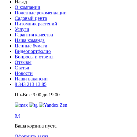
Назад
О компании
Полезные рекомендации
Садовый центр
Питомник растений
Услуги
Гарантия качества
Наша команда
Ценные бумаги
Видеопортфолио
Вопросы и ответы
Отзывы
Статьи
Новости
Наши вакансии
8 343 213 13 85
Пн-Вс с 9.00 до 19.00
(0)
Ваша корзина пуста
Оформить заказ