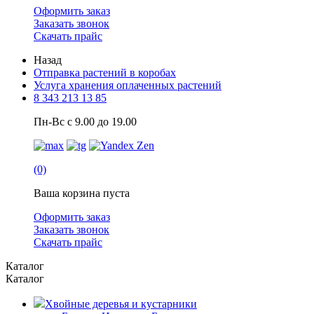
Оформить заказ
Заказать звонок
Скачать прайс
Назад
Отправка растений в коробах
Услуга хранения оплаченных растений
8 343 213 13 85
Пн-Вс с 9.00 до 19.00
(0)
Ваша корзина пуста
Оформить заказ
Заказать звонок
Скачать прайс
Каталог
Каталог
Хвойные деревья и кустарники