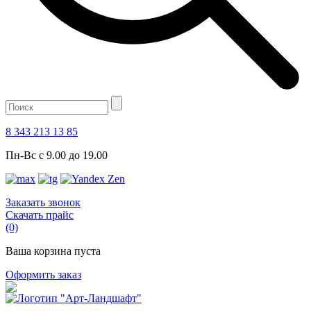
8 343 213 13 85
Пн-Вс с 9.00 до 19.00
Заказать звонок
Скачать прайс
(0)
Ваша корзина пуста
Оформить заказ