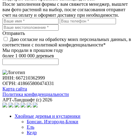
После заполнения формы с вам свяжется менеджер, вышлет
вам фото растений на выбор, после согласования отправит
счет на оплату и оформит доставку при необходимости.
Отправить
Даю согласие на обработку моих персональных данных, в
соответствии с политикой конфиденциальности*
Мы продали в прошлом году
более 1 000 000 деревьев
ИНН: 667210362999
ОГРН: 418665800474331
Карта сайта
Политика конфиденциальности
АРТ-Ландшафт (с) 2026
Хвойные деревья и кустарники
Бонсаи. Изгороди-Блоки
Ель
Кедр