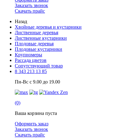
Заказать звонок
Скачать прайс
Назад
Хвойные деревья и кустарники
Лиственные деревья
Лиственные кустарники
Плодовые деревья
Плодовые кустарники
Крупномеры
Рассада цветов
Сопутствующий товар
8 343 213 13 85
Пн-Вс с 9.00 до 19.00
(0)
Ваша корзина пуста
Оформить заказ
Заказать звонок
Скачать прайс