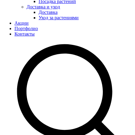
Посадка растений
Доставка и уход
Доставка
Уход за растениями
Акции
Портфолио
Контакты