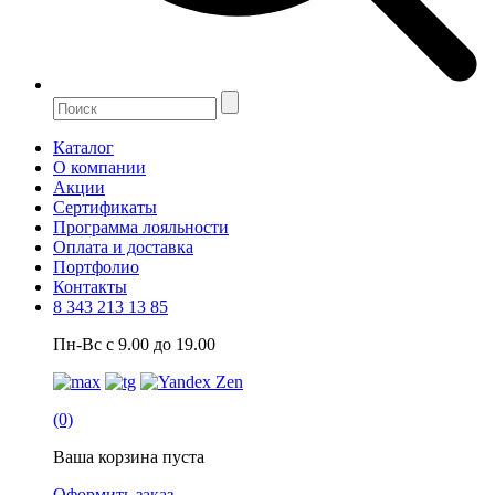
Каталог
О компании
Акции
Сертификаты
Программа лояльности
Оплата и доставка
Портфолио
Контакты
8 343 213 13 85
Пн-Вс с 9.00 до 19.00
(0)
Ваша корзина пуста
Оформить заказ