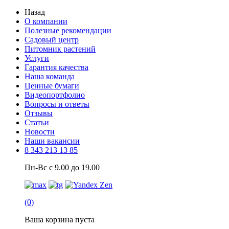
Назад
О компании
Полезные рекомендации
Садовый центр
Питомник растений
Услуги
Гарантия качества
Наша команда
Ценные бумаги
Видеопортфолио
Вопросы и ответы
Отзывы
Статьи
Новости
Наши вакансии
8 343 213 13 85
Пн-Вс с 9.00 до 19.00
(0)
Ваша корзина пуста