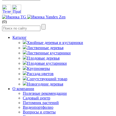
(0)
Каталог
Хвойные деревья и кустарники
Лиственные деревья
Лиственные кустарники
Плодовые деревья
Плодовые кустарники
Крупномеры
Рассада цветов
Сопутствующий товар
Новогодние деревья
О компании
Полезные рекомендации
Садовый центр
Питомник растений
Видеопортфолио
Вопросы и ответы