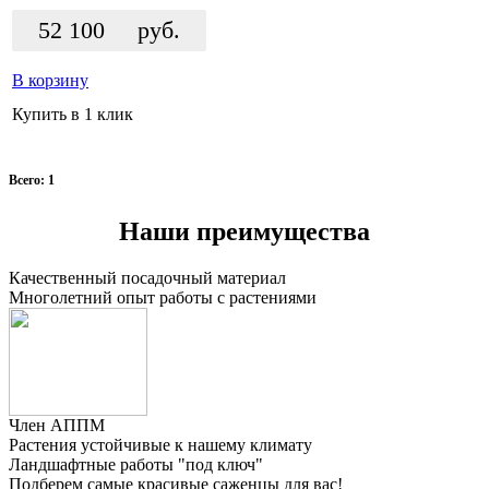
52 100
руб.
В корзину
Купить в 1 клик
Всего: 1
Наши преимущества
Качественный посадочный материал
Многолетний опыт работы с растениями
Член АППМ
Растения устойчивые к нашему климату
Ландшафтные работы "под ключ"
Подберем самые красивые
саженцы для вас!