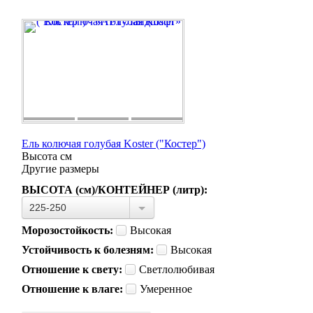
Ель колючая голубая Koster ("Костер")
Высота
см
Другие размеры
ВЫСОТА (см)/КОНТЕЙНЕР (литр):
225-250
Морозостойкость:
Высокая
Устойчивость к болезням:
Высокая
Отношение к свету:
Светлолюбивая
Отношение к влаге:
Умеренное