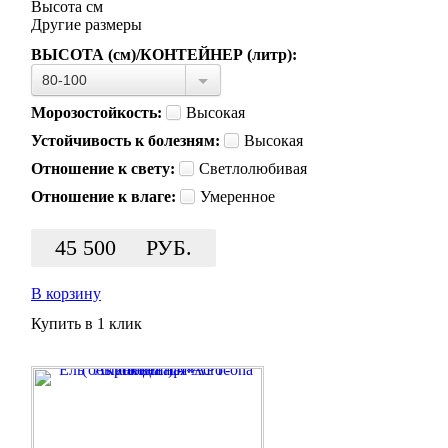
Высота
см
Другие размеры
ВЫСОТА (см)/КОНТЕЙНЕР (литр):
80-100
Морозостойкость:
Высокая
Устойчивость к болезням:
Высокая
Отношение к свету:
Светлолюбивая
Отношение к влаге:
Умеренное
45 500
РУБ.
В корзину
Купить в 1 клик