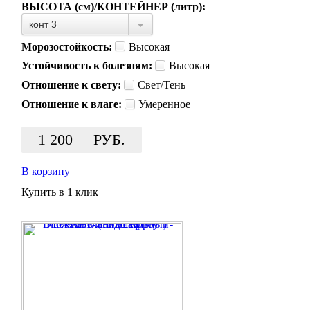
ВЫСОТА (см)/КОНТЕЙНЕР (литр):
конт 3
Морозостойкость:
Высокая
Устойчивость к болезням:
Высокая
Отношение к свету:
Свет/Тень
Отношение к влаге:
Умеренное
1 200
РУБ.
В корзину
Купить в 1 клик