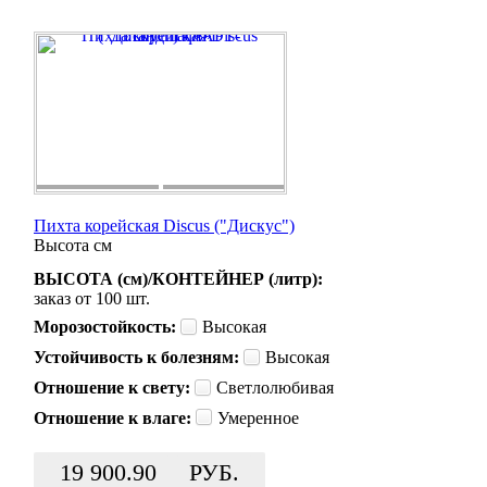
Пихта корейская Discus ("Дискус")
Высота
см
ВЫСОТА (см)/КОНТЕЙНЕР (литр):
заказ от 100 шт.
Морозостойкость:
Высокая
Устойчивость к болезням:
Высокая
Отношение к свету:
Светлолюбивая
Отношение к влаге:
Умеренное
19 900.90
РУБ.