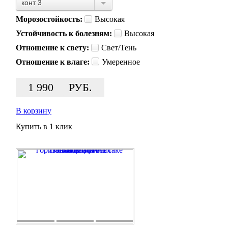
конт 3
Морозостойкость:
Высокая
Устойчивость к болезням:
Высокая
Отношение к свету:
Свет/Тень
Отношение к влаге:
Умеренное
1 990
РУБ.
В корзину
Купить в 1 клик