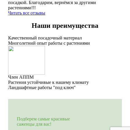
посадкой. Благодарим, вернёмся за другими
растениями!!!
Читать все отзывы
Наши преимущества
Качественный посадочный материал
Многолетний опыт работы с растениями
Член АППМ
Растения устойчивые к нашему климату
Ландшафтные работы "под ключ"
Подберем самые красивые
саженцы для вас!