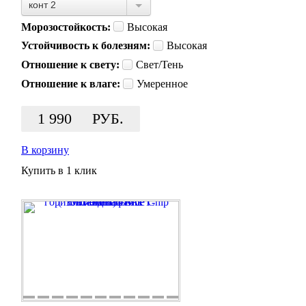
конт 2
Морозостойкость:
Высокая
Устойчивость к болезням:
Высокая
Отношение к свету:
Свет/Тень
Отношение к влаге:
Умеренное
1 990
РУБ.
В корзину
Купить в 1 клик