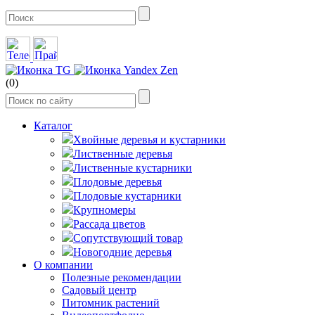
(0)
Каталог
Хвойные деревья и кустарники
Лиственные деревья
Лиственные кустарники
Плодовые деревья
Плодовые кустарники
Крупномеры
Рассада цветов
Сопутствующий товар
Новогодние деревья
О компании
Полезные рекомендации
Садовый центр
Питомник растений