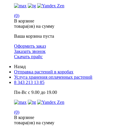
(0)
В корзине
товара(ов) на сумму
Ваша корзина пуста
Оформить заказ
Заказать звонок
Скачать прайс
Назад
Отправка растений в коробах
Услуга хранения оплаченных растений
8 343 213 13 85
Пн-Вс с 9.00 до 19.00
(0)
В корзине
товара(ов) на сумму