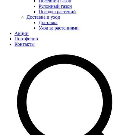
Посевной газон
Рулонный газон
Посадка растений
Доставка и уход
Доставка
Уход за растениями
Акции
Портфолио
Контакты