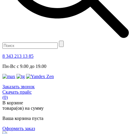
8 343 213 13 85
Пн-Вс с 9.00 до 19.00
Заказать звонок
Скачать прайс
(0)
В корзине
товара(ов) на сумму
Ваша корзина пуста
Оформить заказ