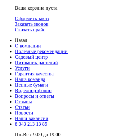
Ваша корзина пуста
Оформить заказ
Заказать звонок
Скачать прайс
Назад
О компании
Полезные рекомендации
Садовый центр
Питомник растений
Услуги
Гарантия качества
Наша команда
Ценные бумаги
Видеопортфолио
Вопросы и ответы
Отзывы
Статьи
Новости
Наши вакансии
8 343 213 13 85
Пн-Вс с 9.00 до 19.00