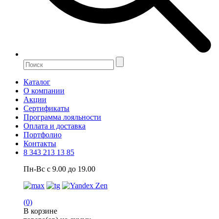
Каталог
О компании
Акции
Сертификаты
Программа лояльности
Оплата и доставка
Портфолио
Контакты
8 343 213 13 85
Пн-Вс с 9.00 до 19.00
(0)
В корзине