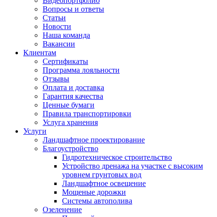
Видеопортфолио
Вопросы и ответы
Статьи
Новости
Наша команда
Вакансии
Клиентам
Сертификаты
Программа лояльности
Отзывы
Оплата и доставка
Гарантия качества
Ценные бумаги
Правила транспортировки
Услуга хранения
Услуги
Ландшафтное проектирование
Благоустройство
Гидротехническое строительство
Устройство дренажа на участке с высоким
уровнем грунтовых вод
Ландшафтное освещение
Мощеные дорожки
Системы автополива
Озеленение