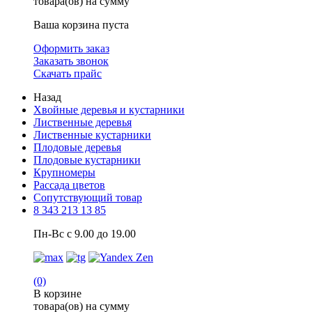
товара(ов) на сумму
Ваша корзина пуста
Оформить заказ
Заказать звонок
Скачать прайс
Назад
Хвойные деревья и кустарники
Лиственные деревья
Лиственные кустарники
Плодовые деревья
Плодовые кустарники
Крупномеры
Рассада цветов
Сопутствующий товар
8 343 213 13 85
Пн-Вс с 9.00 до 19.00
(0)
В корзине
товара(ов) на сумму