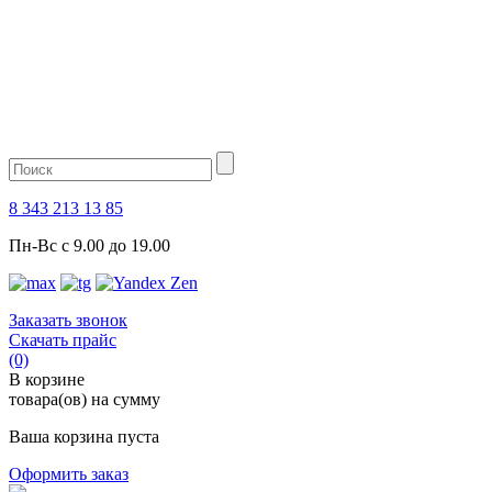
8 343 213 13 85
Пн-Вс с 9.00 до 19.00
Заказать звонок
Скачать прайс
(0)
В корзине
товара(ов) на сумму
Ваша корзина пуста
Оформить заказ