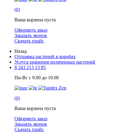
(0)
Ваша корзина пуста
Оформить заказ
Заказать звонок
Скачать прайс
Назад
Отправка растений в коробах
Услуга хранения оплаченных растений
8 343 213 13 85
Пн-Вс с 9.00 до 19.00
(0)
Ваша корзина пуста
Оформить заказ
Заказать звонок
Скачать прайс