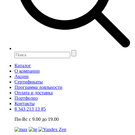
Каталог
О компании
Акции
Сертификаты
Программа лояльности
Оплата и доставка
Портфолио
Контакты
8 343 213 13 85
Пн-Вс с 9.00 до 19.00