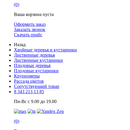
(0)
Ваша корзина пуста
Оформить заказ
Заказать звонок
Скачать прайс
Назад
Хвойные деревья и кустарники
Лиственные деревья
Лиственные кустарники
Плодовые деревья
Плодовые кустарники
Крупномеры
Рассада цветов
Сопутствующий товар
8 343 213 13 85
Пн-Вс с 9.00 до 19.00
(0)