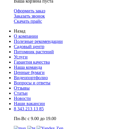
Ваша корзина пуста
Оформить заказ
Заказать звонок
Скачать прайс
Назад
О компании
Полезные рекомендации
Садовый центр
Питомник растений
Услуги
Гарантия качества
Наша команда
Ценные бумаги
Видеопортфолио
Вопросы и ответы
Отзывы
Статьи
Новости
Наши вакансии
8 343 213 13 85
Пн-Вс с 9.00 до 19.00