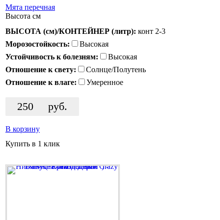
Мята перечная
Высота
см
ВЫСОТА (см)/КОНТЕЙНЕР (литр):
конт 2-3
Морозостойкость:
Высокая
Устойчивость к болезням:
Высокая
Отношение к свету:
Солнце/Полутень
Отношение к влаге:
Умеренное
250
руб.
В корзину
Купить в 1 клик