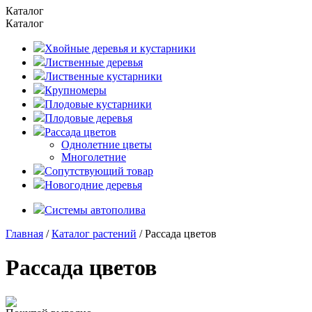
Каталог
Каталог
Хвойные деревья и кустарники
Лиственные деревья
Лиственные кустарники
Крупномеры
Плодовые кустарники
Плодовые деревья
Рассада цветов
Однолетние цветы
Многолетние
Сопутствующий товар
Новогодние деревья
Системы автополива
Главная
/
Каталог растений
/ Рассада цветов
Рассада цветов