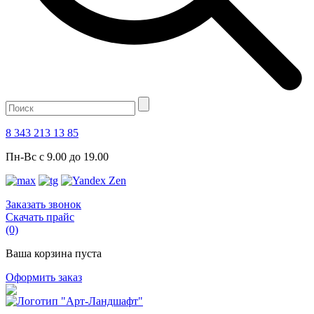
8 343 213 13 85
Пн-Вс с 9.00 до 19.00
Заказать звонок
Скачать прайс
(0)
Ваша корзина пуста
Оформить заказ