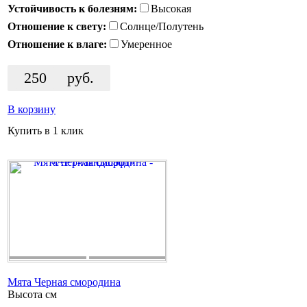
Устойчивость к болезням:
Высокая
Отношение к свету:
Солнце/Полутень
Отношение к влаге:
Умеренное
250
руб.
В корзину
Купить в 1 клик
Мята Черная смородина
Высота
см