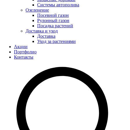
Системы автополива
Озеленение
Посевной газон
Рулонный газон
Посадка растений
Доставка и уход
Доставка
Уход за растениями
Акции
Портфолио
Контакты