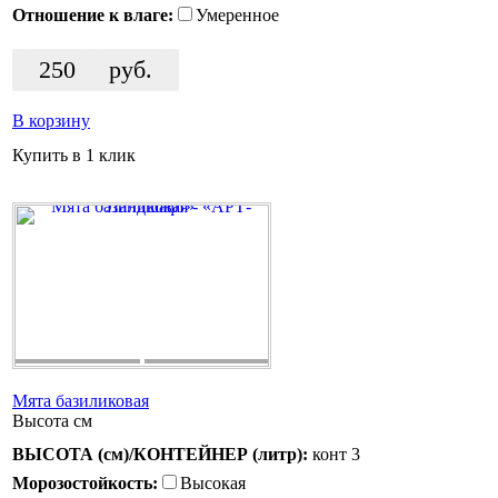
Отношение к влаге:
Умеренное
250
руб.
В корзину
Купить в 1 клик
Мята базиликовая
Высота
см
ВЫСОТА (см)/КОНТЕЙНЕР (литр):
конт 3
Морозостойкость:
Высокая