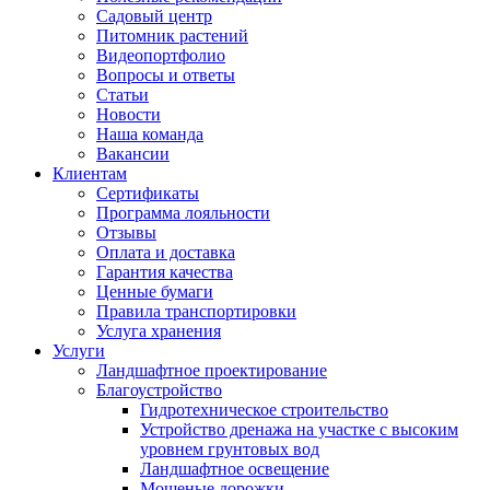
Садовый центр
Питомник растений
Видеопортфолио
Вопросы и ответы
Статьи
Новости
Наша команда
Вакансии
Клиентам
Сертификаты
Программа лояльности
Отзывы
Оплата и доставка
Гарантия качества
Ценные бумаги
Правила транспортировки
Услуга хранения
Услуги
Ландшафтное проектирование
Благоустройство
Гидротехническое строительство
Устройство дренажа на участке с высоким
уровнем грунтовых вод
Ландшафтное освещение
Мощеные дорожки