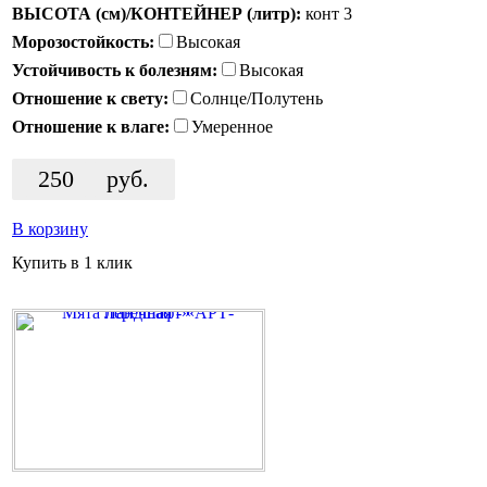
ВЫСОТА (см)/КОНТЕЙНЕР (литр):
конт 3
Морозостойкость:
Высокая
Устойчивость к болезням:
Высокая
Отношение к свету:
Солнце/Полутень
Отношение к влаге:
Умеренное
250
руб.
В корзину
Купить в 1 клик