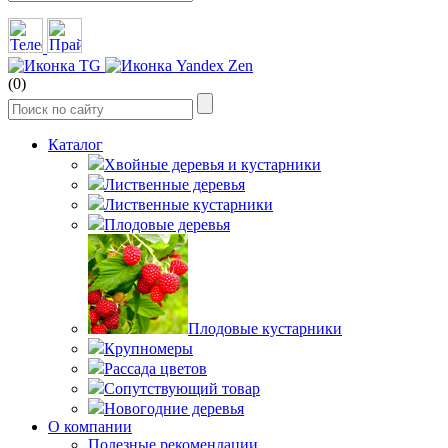
(0)
Каталог
Хвойные деревья и кустарники
Лиственные деревья
Лиственные кустарники
Плодовые деревья
Плодовые кустарники
Крупномеры
Рассада цветов
Сопутствующий товар
Новогодние деревья
О компании
Полезные рекомендации