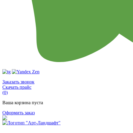
Заказать звонок
Скачать прайс
(0)
Ваша корзина пуста
Оформить заказ