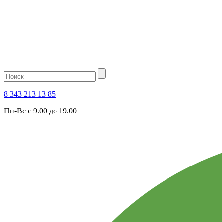
8 343 213 13 85
Пн-Вс с 9.00 до 19.00