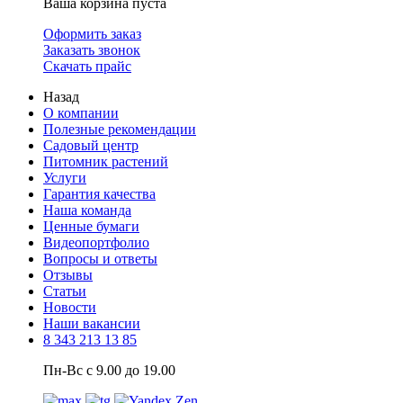
Ваша корзина пуста
Оформить заказ
Заказать звонок
Скачать прайс
Назад
О компании
Полезные рекомендации
Садовый центр
Питомник растений
Услуги
Гарантия качества
Наша команда
Ценные бумаги
Видеопортфолио
Вопросы и ответы
Отзывы
Статьи
Новости
Наши вакансии
8 343 213 13 85
Пн-Вс с 9.00 до 19.00