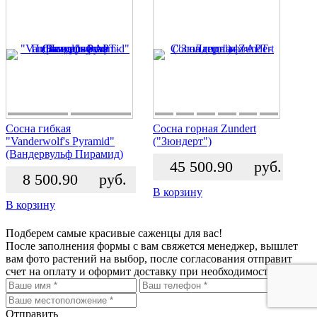
Сосна гибкая
Сосна горная Zundert
"Vanderwolf's Pyramid"
("Зюндерт")
(Вандервульф Пирамид)
45 500.90
руб.
8 500.90
руб.
В корзину
В корзину
Подберем самые красивые
саженцы для вас!
После заполнения формы с вам свяжется менеджер, вышлет
вам фото растений на выбор, после согласования отправит
счет на оплату и оформит доставку при необходимости.
Отправить