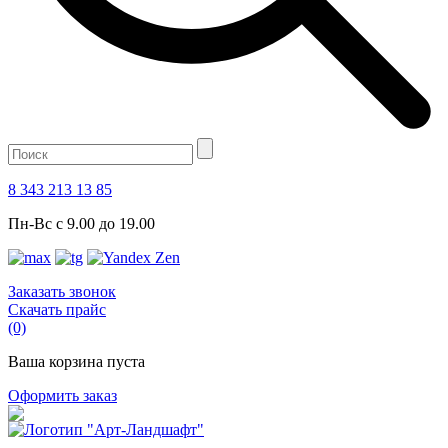
8 343 213 13 85
Пн-Вс с 9.00 до 19.00
Заказать звонок
Скачать прайс
(0)
Ваша корзина пуста
Оформить заказ