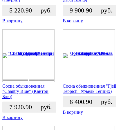
5 220.90
руб.
9 900.90
руб.
В корзину
В корзину
Сосна обыкновенная
Сосна обыкновенная "Fjell
"Chantry Blue" (Кантри
Teppich" (Фьель Теппих)
Блю)
6 400.90
руб.
7 920.90
руб.
В корзину
В корзину