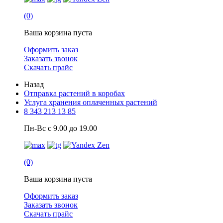
(0)
Ваша корзина пуста
Оформить заказ
Заказать звонок
Скачать прайс
Назад
Отправка растений в коробах
Услуга хранения оплаченных растений
8 343 213 13 85
Пн-Вс с 9.00 до 19.00
(0)
Ваша корзина пуста
Оформить заказ
Заказать звонок
Скачать прайс