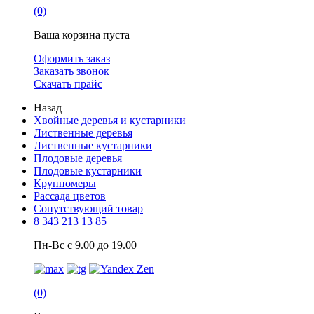
(0)
Ваша корзина пуста
Оформить заказ
Заказать звонок
Скачать прайс
Назад
Хвойные деревья и кустарники
Лиственные деревья
Лиственные кустарники
Плодовые деревья
Плодовые кустарники
Крупномеры
Рассада цветов
Сопутствующий товар
8 343 213 13 85
Пн-Вс с 9.00 до 19.00
(0)