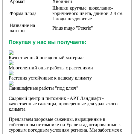
Аромат
Хвойный
Шишки круглые, шоколадно-
Форма плода
коричневого цвета, длиной 2-4 см.
Плоды неядовитые
Название на
Pinus mugo "Peterle"
латыни
Покупая у нас вы получаете:
Качественный посадочный материал
Многолетний опыт работы с растениями
Растения устойчивые к нашему климату
Ландшафтные работы "под ключ"
Садовый центр и питомник «АРТ Ландшафт» —
качественные саженцы, проверенные для уральского
климата.
Предлагаем здоровые саженцы, выращенные в
собственном питомнике на Урале и адаптированные к
суровым погодным условиям региона. Мы заботимся о