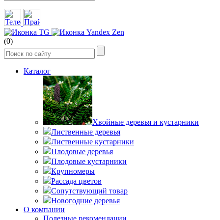
(0)
Каталог
Хвойные деревья и кустарники
Лиственные деревья
Лиственные кустарники
Плодовые деревья
Плодовые кустарники
Крупномеры
Рассада цветов
Сопутствующий товар
Новогодние деревья
О компании
Полезные рекомендации