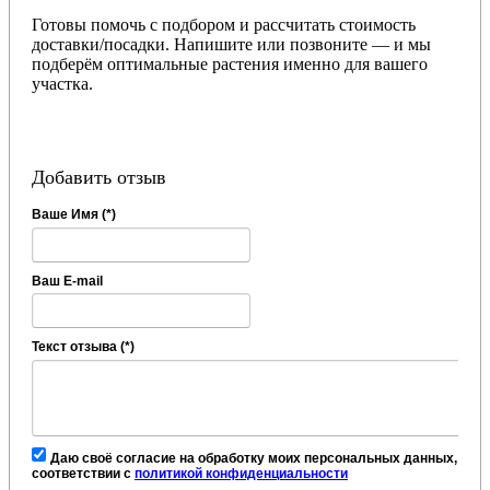
Готовы помочь с подбором и рассчитать стоимость
доставки/посадки. Напишите или позвоните — и мы
подберём оптимальные растения именно для вашего
участка.
Добавить отзыв
Ваше Имя (*)
Ваш E-mail
Текст отзыва (*)
Даю своё согласие на обработку моих персональных данных, в
соответствии с
политикой конфиденциальности