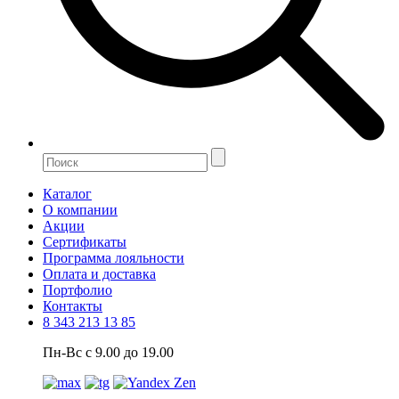
Каталог
О компании
Акции
Сертификаты
Программа лояльности
Оплата и доставка
Портфолио
Контакты
8 343 213 13 85
Пн-Вс с 9.00 до 19.00