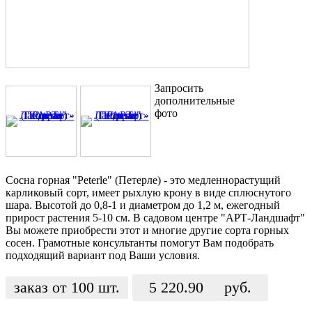
Запросить
дополнительные
фото
Сосна горная "Peterle" (Петерле) - это медленнорастущий
карликовый сорт, имеет рыхлую крону в виде сплюснутого
шара. Высотой до 0,8-1 и диаметром до 1,2 м, ежегодный
прирост растения 5-10 см. В садовом центре "АРТ-Ландшафт"
Вы можете приобрести этот и многие другие сорта горных
сосен. Грамотные консультанты помогут Вам подобрать
подходящий вариант под Ваши условия.
заказ от 100 шт.
5 220.90
руб.