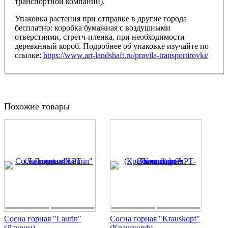
транспортной компании).
Упаковка растения при отправке в другие города
бесплатно: коробка бумажная с воздушными
отверстиями, стретч-пленка, при необходимости
деревянный короб. Подробнее об упаковке изучайте по
ссылке:
https://www.art-landshaft.ru/pravila-transportirovki/
Похожие товары
Сосна горная "Laurin"
Сосна горная "Krauskopf"
(Лаурин)
(Краускопф)