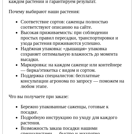
каждом растении и гарантируем результат.
Почему выбирают наши растения:
Соответствие сортов: саженцы полностью
соответствуют описанию на сайте.
Высокая приживаемость: при соблюдении
простых правил пересадки, транспортировки и
ухода растения приживаются успешно.
Надёжная упаковка: «дышащая» упаковка
сохраняет оптимальную влажность до момента
высадки.
Маркировка: на каждом саженце или контейнере
— бирка/этикетка с видом и сортом.
Поддержка специалистов: бесплатные
консультации агронома по запросу — поможем на
любом этапе.
Что вы получаете при заказе:
Бережно упакованные саженцы, готовые к
посадке.
Подробную инструкцию по уходу для каждого
растения.
Возможность заказа посадки нашими
специалистами — быстро и аккуратно.