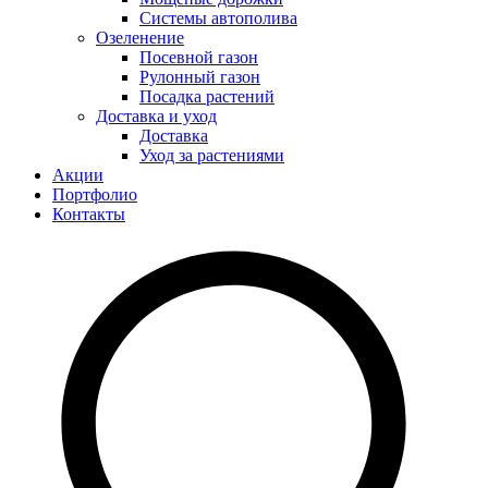
Системы автополива
Озеленение
Посевной газон
Рулонный газон
Посадка растений
Доставка и уход
Доставка
Уход за растениями
Акции
Портфолио
Контакты