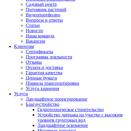
Садовый центр
Питомник растений
Видеопортфолио
Вопросы и ответы
Статьи
Новости
Наша команда
Вакансии
Клиентам
Сертификаты
Программа лояльности
Отзывы
Оплата и доставка
Гарантия качества
Ценные бумаги
Правила транспортировки
Услуга хранения
Услуги
Ландшафтное проектирование
Благоустройство
Гидротехническое строительство
Устройство дренажа на участке с высоким
уровнем грунтовых вод
Ландшафтное освещение
Мощеные дорожки