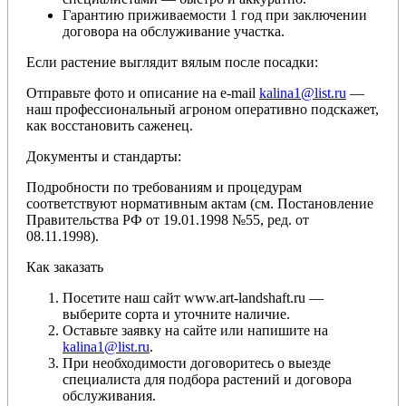
Гарантию приживаемости 1 год при заключении
договора на обслуживание участка.
Если растение выглядит вялым после посадки:
Отправьте фото и описание на e-mail
kalina1@list.ru
—
наш профессиональный агроном оперативно подскажет,
как восстановить саженец.
Документы и стандарты:
Подробности по требованиям и процедурам
соответствуют нормативным актам (см. Постановление
Правительства РФ от 19.01.1998 №55, ред. от
08.11.1998).
Как заказать
Посетите наш сайт www.art-landshaft.ru —
выберите сорта и уточните наличие.
Оставьте заявку на сайте или напишите на
kalina1@list.ru
.
При необходимости договоритесь о выезде
специалиста для подбора растений и договора
обслуживания.