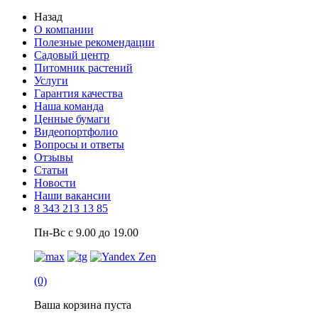
Назад
О компании
Полезные рекомендации
Садовый центр
Питомник растений
Услуги
Гарантия качества
Наша команда
Ценные бумаги
Видеопортфолио
Вопросы и ответы
Отзывы
Статьи
Новости
Наши вакансии
8 343 213 13 85
Пн-Вс с 9.00 до 19.00
(0)
Ваша корзина пуста