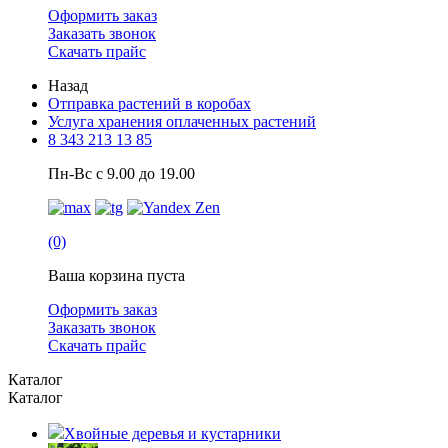
Оформить заказ
Заказать звонок
Скачать прайс
Назад
Отправка растений в коробах
Услуга хранения оплаченных растений
8 343 213 13 85
Пн-Вс с 9.00 до 19.00
(0)
Ваша корзина пуста
Оформить заказ
Заказать звонок
Скачать прайс
Каталог
Каталог
Хвойные деревья и кустарники