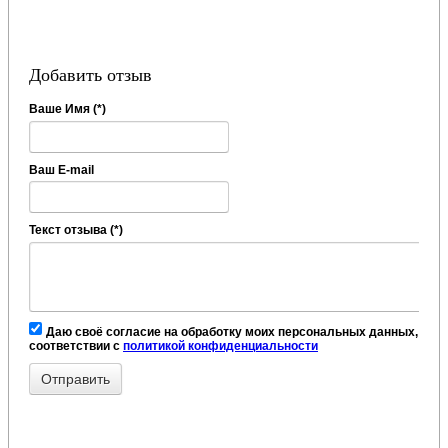
Добавить отзыв
Ваше Имя (*)
Ваш E-mail
Текст отзыва (*)
Даю своё согласие на обработку моих персональных данных, в
соответствии с
политикой конфиденциальности