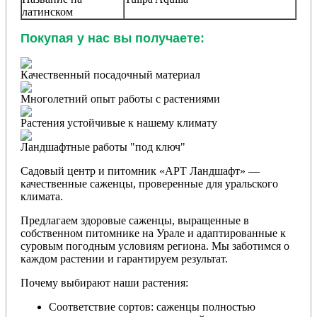
латинском
Покупая у нас вы получаете:
Качественный посадочный материал
Многолетний опыт работы с растениями
Растения устойчивые к нашему климату
Ландшафтные работы "под ключ"
Садовый центр и питомник «АРТ Ландшафт» —
качественные саженцы, проверенные для уральского
климата.
Предлагаем здоровые саженцы, выращенные в
собственном питомнике на Урале и адаптированные к
суровым погодным условиям региона. Мы заботимся о
каждом растении и гарантируем результат.
Почему выбирают наши растения:
Соответствие сортов: саженцы полностью