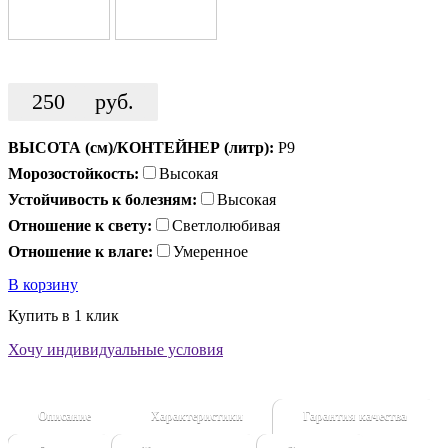
250
руб.
ВЫСОТА (см)/КОНТЕЙНЕР (литр):
Р9
Морозостойкость:
Высокая
Устойчивость к болезням:
Высокая
Отношение к свету:
Светлолюбивая
Отношение к влаге:
Умеренное
В корзину
Купить в 1 клик
Хочу индивидуальные условия
Описание
Характеристики
Гарантия качества