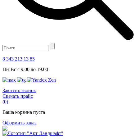
8 343 213 13 85
Пн-Вс с 9.00 до 19.00
Заказать звонок
Скачать прайс
(0)
Ваша корзина пуста
Оформить заказ