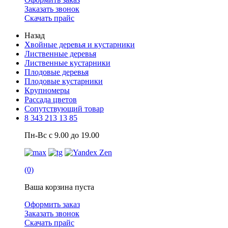
Заказать звонок
Скачать прайс
Назад
Хвойные деревья и кустарники
Лиственные деревья
Лиственные кустарники
Плодовые деревья
Плодовые кустарники
Крупномеры
Рассада цветов
Сопутствующий товар
8 343 213 13 85
Пн-Вс с 9.00 до 19.00
(0)
Ваша корзина пуста
Оформить заказ
Заказать звонок
Скачать прайс