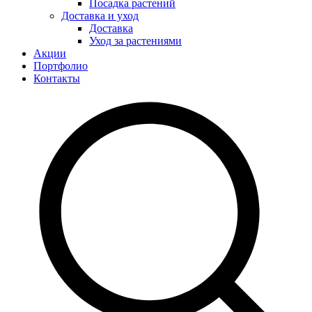
Посадка растений
Доставка и уход
Доставка
Уход за растениями
Акции
Портфолио
Контакты