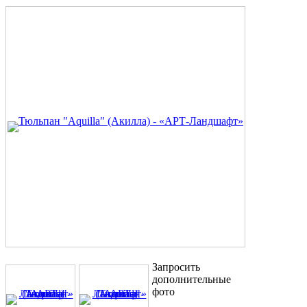
Запросить
дополнительные
фото