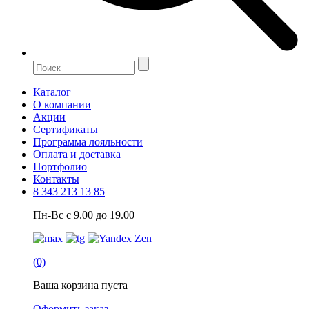
Каталог
О компании
Акции
Сертификаты
Программа лояльности
Оплата и доставка
Портфолио
Контакты
8 343 213 13 85
Пн-Вс с 9.00 до 19.00
(0)
Ваша корзина пуста
Оформить заказ