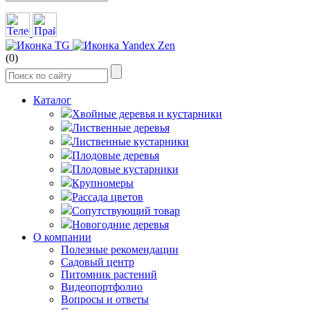
(0)
Каталог
Хвойные деревья и кустарники
Лиственные деревья
Лиственные кустарники
Плодовые деревья
Плодовые кустарники
Крупномеры
Рассада цветов
Сопутствующий товар
Новогодние деревья
О компании
Полезные рекомендации
Садовый центр
Питомник растений
Видеопортфолио
Вопросы и ответы