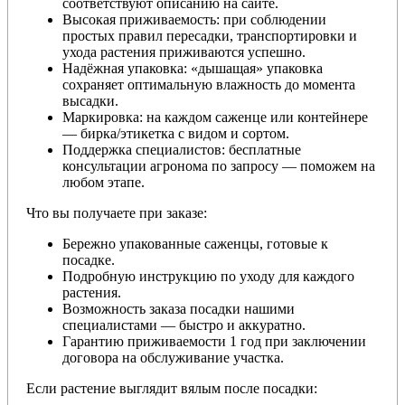
соответствуют описанию на сайте.
Высокая приживаемость: при соблюдении
простых правил пересадки, транспортировки и
ухода растения приживаются успешно.
Надёжная упаковка: «дышащая» упаковка
сохраняет оптимальную влажность до момента
высадки.
Маркировка: на каждом саженце или контейнере
— бирка/этикетка с видом и сортом.
Поддержка специалистов: бесплатные
консультации агронома по запросу — поможем на
любом этапе.
Что вы получаете при заказе:
Бережно упакованные саженцы, готовые к
посадке.
Подробную инструкцию по уходу для каждого
растения.
Возможность заказа посадки нашими
специалистами — быстро и аккуратно.
Гарантию приживаемости 1 год при заключении
договора на обслуживание участка.
Если растение выглядит вялым после посадки: