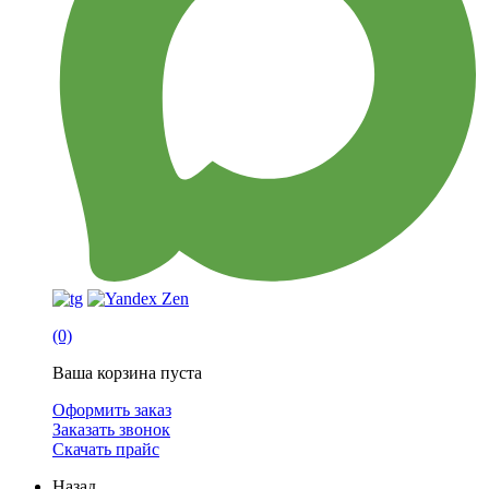
(0)
Ваша корзина пуста
Оформить заказ
Заказать звонок
Скачать прайс
Назад