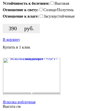
Устойчивость к болезням:
Высокая
Отношение к свету:
Солнце/Полутень
Отношение к влаге:
Засухоустойчивые
390
руб.
В корзину
Купить в 1 клик
Ясколка войлочная
Высота
см