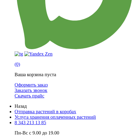
(0)
Ваша корзина пуста
Оформить заказ
Заказать звонок
Скачать прайс
Назад
Отправка растений в коробах
Услуга хранения оплаченных растений
8 343 213 13 85
Пн-Вс с 9.00 до 19.00