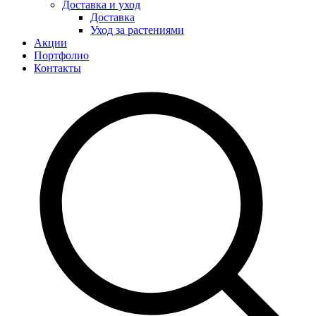
Доставка и уход
Доставка
Уход за растениями
Акции
Портфолио
Контакты