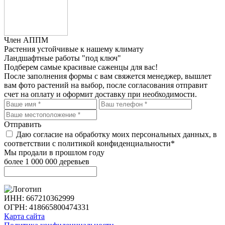
Член АППМ
Растения устойчивые к нашему климату
Ландшафтные работы "под ключ"
Подберем самые красивые
саженцы для вас!
После заполнения формы с вам свяжется менеджер, вышлет
вам фото растений на выбор, после согласования отправит
счет на оплату и оформит доставку при необходимости.
Отправить
Даю согласие на обработку моих персональных данных, в
соответствии с политикой конфиденциальности*
Мы продали в прошлом году
более 1 000 000 деревьев
ИНН: 667210362999
ОГРН: 418665800474331
Карта сайта