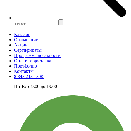
Каталог
О компании
Акции
Сертификаты
Программа лояльности
Оплата и доставка
Портфолио
Контакты
8 343 213 13 85
Пн-Вс с 9.00 до 19.00