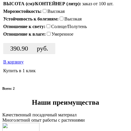
ВЫСОТА (см)/КОНТЕЙНЕР (литр):
заказ от 100 шт.
Морозостойкость:
Высокая
Устойчивость к болезням:
Высокая
Отношение к свету:
Солнце/Полутень
Отношение к влаге:
Умеренное
390.90
руб.
В корзину
Купить в 1 клик
Всего: 2
Наши преимущества
Качественный посадочный материал
Многолетний опыт работы с растениями