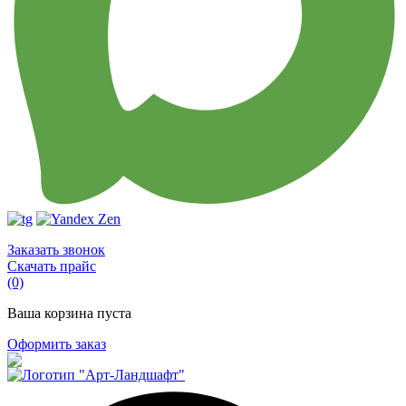
Заказать звонок
Скачать прайс
(0)
Ваша корзина пуста
Оформить заказ