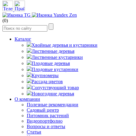
(0)
Каталог
Хвойные деревья и кустарники
Лиственные деревья
Лиственные кустарники
Плодовые деревья
Плодовые кустарники
Крупномеры
Рассада цветов
Сопутствующий товар
Новогодние деревья
О компании
Полезные рекомендации
Садовый центр
Питомник растений
Видеопортфолио
Вопросы и ответы
Статьи