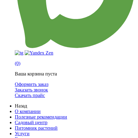
(0)
Ваша корзина пуста
Оформить заказ
Заказать звонок
Скачать прайс
Назад
О компании
Полезные рекомендации
Садовый центр
Питомник растений
Услуги