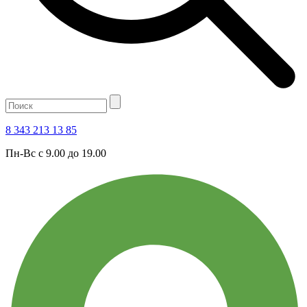
8 343 213 13 85
Пн-Вс с 9.00 до 19.00