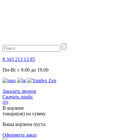
8 343 213 13 85
Пн-Вс с 9.00 до 19.00
Заказать звонок
Скачать прайс
(0)
В корзине
товара(ов) на сумму
Ваша корзина пуста
Оформить заказ