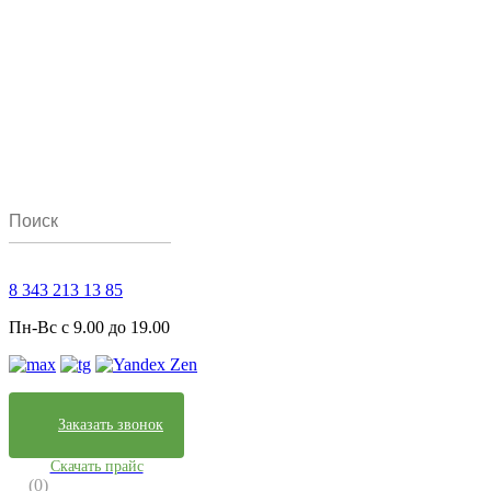
8 343 213 13 85
Пн-Вс с 9.00 до 19.00
Заказать звонок
Скачать прайс
(0)