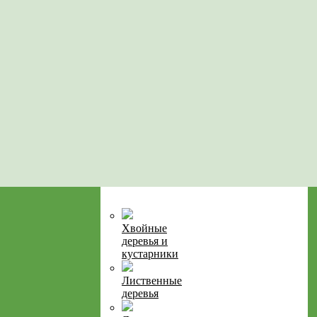
Хвойные
деревья и
кустарники
Лиственные
деревья