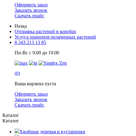
Оформить заказ
Заказать звонок
Скачать прайс
Назад
Отправка растений в коробах
Услуга хранения оплаченных растений
8 343 213 13 85
Пн-Вс с 9.00 до 19.00
(0)
Ваша корзина пуста
Оформить заказ
Заказать звонок
Скачать прайс
Каталог
Каталог
Хвойные деревья и кустарники