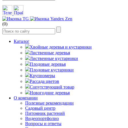
(0)
Каталог
Хвойные деревья и кустарники
Лиственные деревья
Лиственные кустарники
Плодовые деревья
Плодовые кустарники
Крупномеры
Рассада цветов
Сопутствующий товар
Новогодние деревья
О компании
Полезные рекомендации
Садовый центр
Питомник растений
Видеопортфолио
Вопросы и ответы