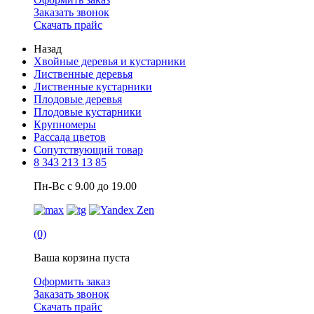
Заказать звонок
Скачать прайс
Назад
Хвойные деревья и кустарники
Лиственные деревья
Лиственные кустарники
Плодовые деревья
Плодовые кустарники
Крупномеры
Рассада цветов
Сопутствующий товар
8 343 213 13 85
Пн-Вс с 9.00 до 19.00
(0)
Ваша корзина пуста
Оформить заказ
Заказать звонок
Скачать прайс