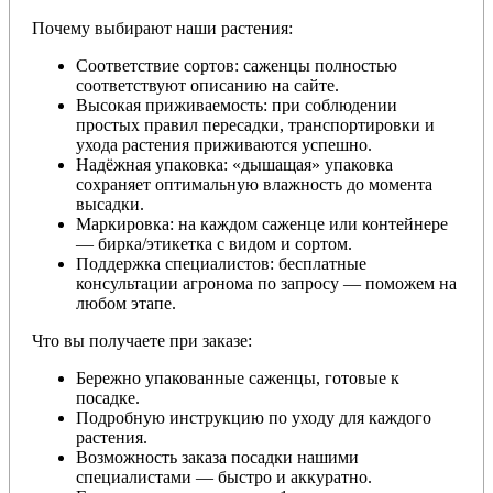
Почему выбирают наши растения:
Соответствие сортов: саженцы полностью
соответствуют описанию на сайте.
Высокая приживаемость: при соблюдении
простых правил пересадки, транспортировки и
ухода растения приживаются успешно.
Надёжная упаковка: «дышащая» упаковка
сохраняет оптимальную влажность до момента
высадки.
Маркировка: на каждом саженце или контейнере
— бирка/этикетка с видом и сортом.
Поддержка специалистов: бесплатные
консультации агронома по запросу — поможем на
любом этапе.
Что вы получаете при заказе:
Бережно упакованные саженцы, готовые к
посадке.
Подробную инструкцию по уходу для каждого
растения.
Возможность заказа посадки нашими
специалистами — быстро и аккуратно.