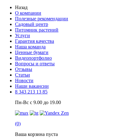
Назад
О компании
Полезные рекомендации
Садовый центр
Питомник растений
Услуги
Гарантия качества
Наша команда
Ценные бумаги
Видеопортфолио
Вопросы и ответы
Отзывы
Статьи
Новости
Наши вакансии
8 343 213 13 85
Пн-Вс с 9.00 до 19.00
(0)
Ваша корзина пуста