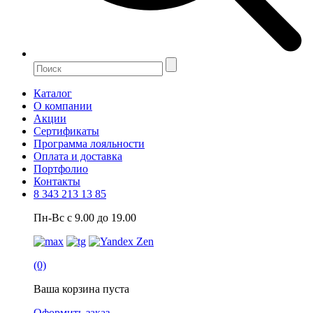
Каталог
О компании
Акции
Сертификаты
Программа лояльности
Оплата и доставка
Портфолио
Контакты
8 343 213 13 85
Пн-Вс с 9.00 до 19.00
(0)
Ваша корзина пуста
Оформить заказ