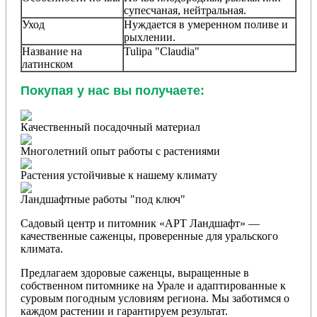
супесчаная, нейтральная.
Уход
Нуждается в умеренном поливе и
рыхлении.
Название на
Tulipa "Claudia"
латинском
Покупая у нас вы получаете:
Качественный посадочный материал
Многолетний опыт работы с растениями
Растения устойчивые к нашему климату
Ландшафтные работы "под ключ"
Садовый центр и питомник «АРТ Ландшафт» —
качественные саженцы, проверенные для уральского
климата.
Предлагаем здоровые саженцы, выращенные в
собственном питомнике на Урале и адаптированные к
суровым погодным условиям региона. Мы заботимся о
каждом растении и гарантируем результат.