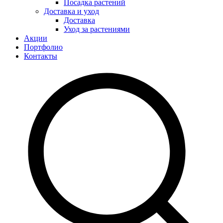
Посадка растений
Доставка и уход
Доставка
Уход за растениями
Акции
Портфолио
Контакты