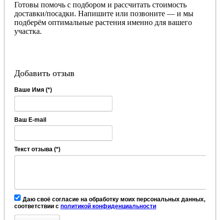
Готовы помочь с подбором и рассчитать стоимость
доставки/посадки. Напишите или позвоните — и мы
подберём оптимальные растения именно для вашего
участка.
Добавить отзыв
Ваше Имя (*)
Ваш E-mail
Текст отзыва (*)
Даю своё согласие на обработку моих персональных данных, в
соответствии с
политикой конфиденциальности