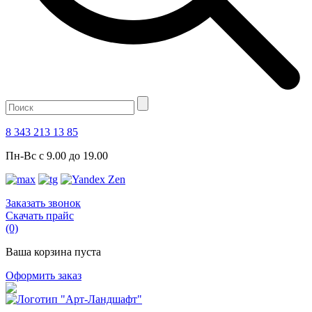
8 343 213 13 85
Пн-Вс с 9.00 до 19.00
Заказать звонок
Скачать прайс
(0)
Ваша корзина пуста
Оформить заказ