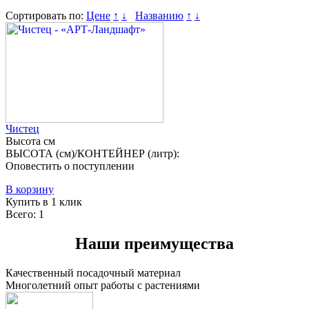
Сортировать по:
Цене
↑
↓
Названию
↑
↓
Чистец
Высота
см
ВЫСОТА (см)/КОНТЕЙНЕР (литр):
Оповестить о поступлении
В корзину
Купить в 1 клик
Всего: 1
Наши преимущества
Качественный посадочный материал
Многолетний опыт работы с растениями