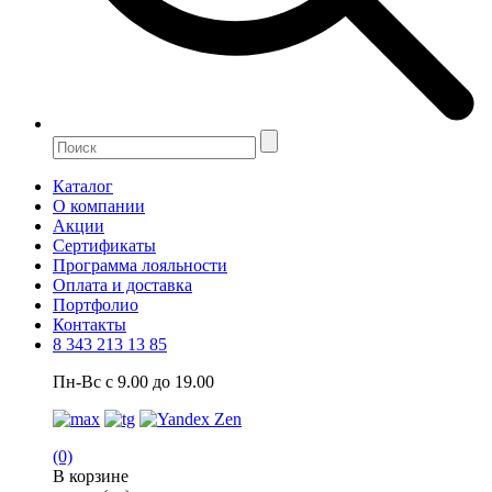
Каталог
О компании
Акции
Сертификаты
Программа лояльности
Оплата и доставка
Портфолио
Контакты
8 343 213 13 85
Пн-Вс с 9.00 до 19.00
(0)
В корзине