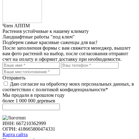
Член АППМ
Растения устойчивые к нашему климату
Ландшафтные работы "под ключ"
Подберем самые красивые
саженцы для вас!
После заполнения формы с вам свяжется менеджер, вышлет
вам фото растений на выбор, после согласования отправит
счет на оплату и оформит доставку при необходимости.
Отправить
Даю согласие на обработку моих персональных данных, в
соответствии с политикой конфиденциальности*
Мы продали в прошлом году
более 1 000 000 деревьев
ИНН: 667210362999
ОГРН: 418665800474331
Карта сайта