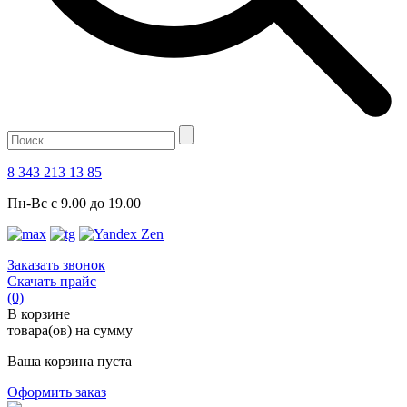
8 343 213 13 85
Пн-Вс с 9.00 до 19.00
Заказать звонок
Скачать прайс
(0)
В корзине
товара(ов) на сумму
Ваша корзина пуста
Оформить заказ