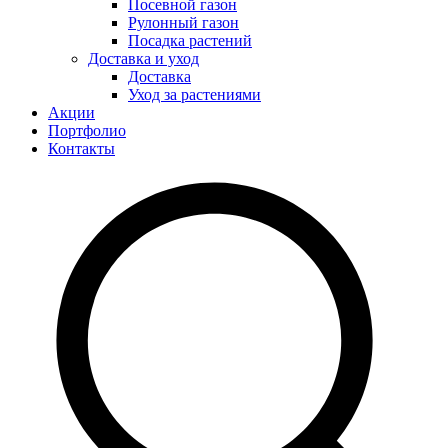
Посевной газон
Рулонный газон
Посадка растений
Доставка и уход
Доставка
Уход за растениями
Акции
Портфолио
Контакты