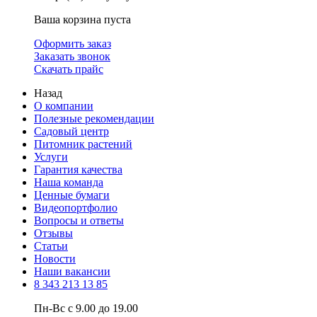
Ваша корзина пуста
Оформить заказ
Заказать звонок
Скачать прайс
Назад
О компании
Полезные рекомендации
Садовый центр
Питомник растений
Услуги
Гарантия качества
Наша команда
Ценные бумаги
Видеопортфолио
Вопросы и ответы
Отзывы
Статьи
Новости
Наши вакансии
8 343 213 13 85
Пн-Вс с 9.00 до 19.00