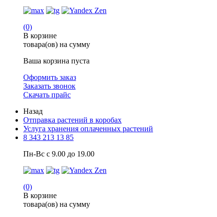
(0)
В корзине
товара(ов) на сумму
Ваша корзина пуста
Оформить заказ
Заказать звонок
Скачать прайс
Назад
Отправка растений в коробах
Услуга хранения оплаченных растений
8 343 213 13 85
Пн-Вс с 9.00 до 19.00
(0)
В корзине
товара(ов) на сумму