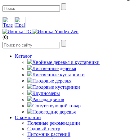
(0)
Каталог
Хвойные деревья и кустарники
Лиственные деревья
Лиственные кустарники
Плодовые деревья
Плодовые кустарники
Крупномеры
Рассада цветов
Сопутствующий товар
Новогодние деревья
О компании
Полезные рекомендации
Садовый центр
Питомник растений