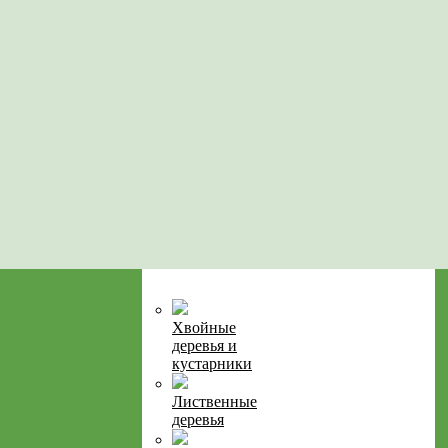
Хвойные
деревья и
кустарники
Лиственные
деревья