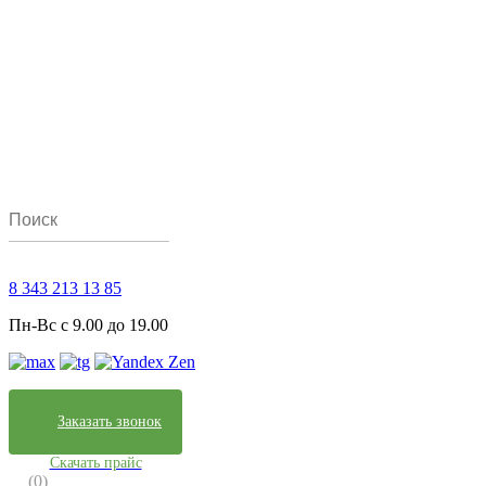
8 343 213 13 85
Пн-Вс с 9.00 до 19.00
Заказать звонок
Скачать прайс
(0)