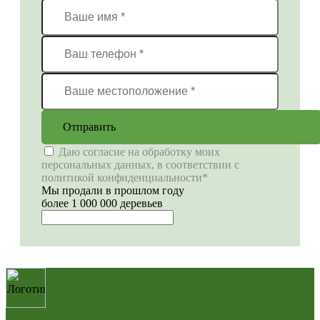
Отправить
Даю согласие на обработку моих
персональных данных, в соответствии с
политикой конфиденциальности*
Мы продали в прошлом году
более 1 000 000 деревьев