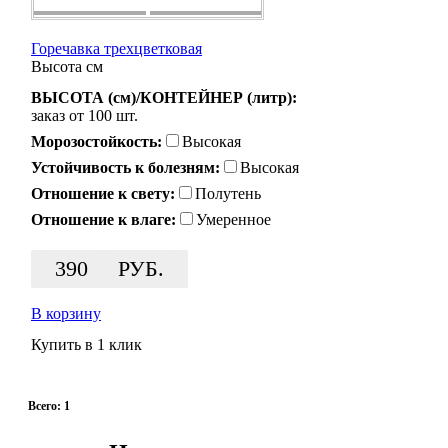
Горечавка трехцветковая
Высота
см
ВЫСОТА (см)/КОНТЕЙНЕР (литр):
заказ от 100 шт.
Морозостойкость:
Высокая
Устойчивость к болезням:
Высокая
Отношение к свету:
Полутень
Отношение к влаге:
Умеренное
390
РУБ.
В корзину
Купить в 1 клик
Всего: 1