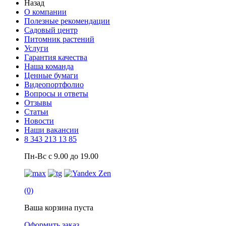
Назад
О компании
Полезные рекомендации
Садовый центр
Питомник растений
Услуги
Гарантия качества
Наша команда
Ценные бумаги
Видеопортфолио
Вопросы и ответы
Отзывы
Статьи
Новости
Наши вакансии
8 343 213 13 85
Пн-Вс с 9.00 до 19.00
(0)
Ваша корзина пуста
Оформить заказ