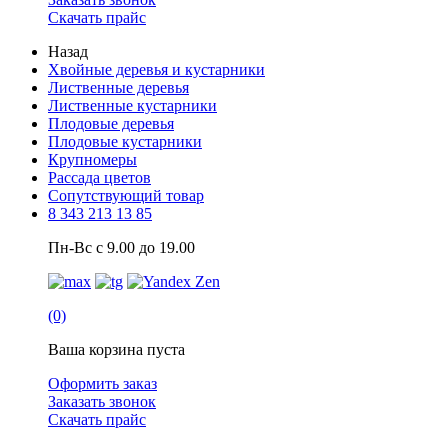
Скачать прайс
Назад
Хвойные деревья и кустарники
Лиственные деревья
Лиственные кустарники
Плодовые деревья
Плодовые кустарники
Крупномеры
Рассада цветов
Сопутствующий товар
8 343 213 13 85
Пн-Вс с 9.00 до 19.00
(0)
Ваша корзина пуста
Оформить заказ
Заказать звонок
Скачать прайс