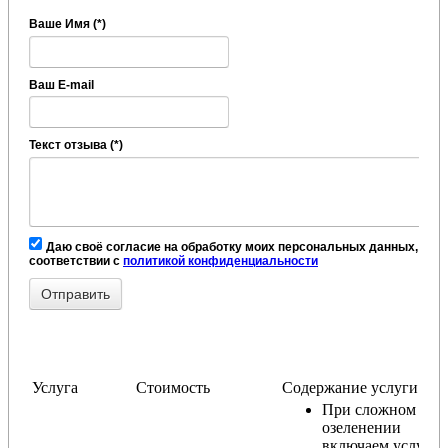
Ваше Имя (*)
Ваш E-mail
Текст отзыва (*)
Даю своё согласие на обработку моих персональных данных, в
соответствии с
политикой конфиденциальности
Услуга
Стоимость
Содержание услуги
При сложном
озеленении
включаем услугу