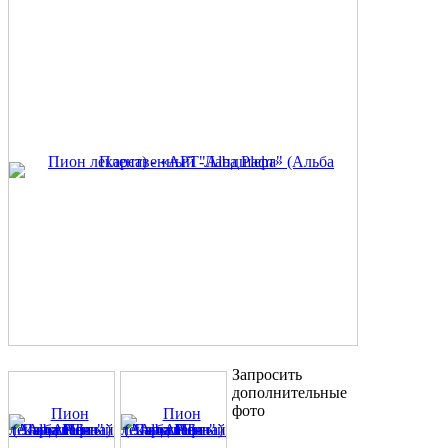
Запросить
дополнительные
фото