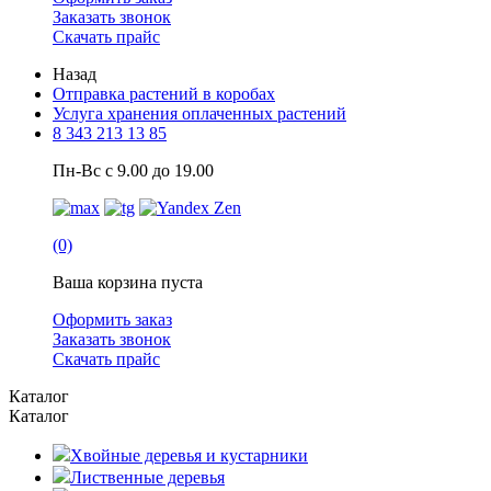
Заказать звонок
Скачать прайс
Назад
Отправка растений в коробах
Услуга хранения оплаченных растений
8 343 213 13 85
Пн-Вс с 9.00 до 19.00
(0)
Ваша корзина пуста
Оформить заказ
Заказать звонок
Скачать прайс
Каталог
Каталог
Хвойные деревья и кустарники
Лиственные деревья