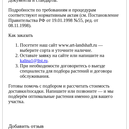
Документы и стандарты:
Подробности по требованиям и процедурам
соответствуют нормативным актам (см. Постановление
Правительства РФ от 19.01.1998 №55, ред. от
08.11.1998).
Как заказать
Посетите наш сайт www.art-landshaft.ru —
выберите сорта и уточните наличие.
Оставьте заявку на сайте или напишите на
kalina1@list.ru
.
При необходимости договоритесь о выезде
специалиста для подбора растений и договора
обслуживания.
Готовы помочь с подбором и рассчитать стоимость
доставки/посадки. Напишите или позвоните — и мы
подберём оптимальные растения именно для вашего
участка.
Добавить отзыв