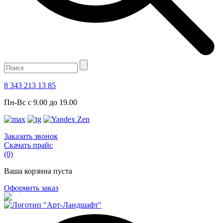
8 343 213 13 85
Пн-Вс с 9.00 до 19.00
Заказать звонок
Скачать прайс
(0)
Ваша корзина пуста
Оформить заказ