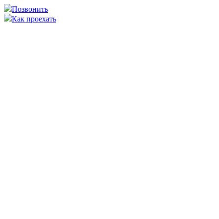
Позвонить
Как проехать