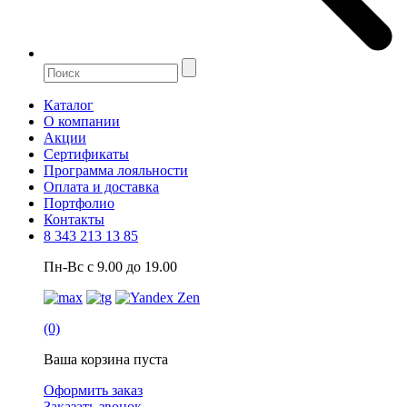
Каталог
О компании
Акции
Сертификаты
Программа лояльности
Оплата и доставка
Портфолио
Контакты
8 343 213 13 85
Пн-Вс с 9.00 до 19.00
(0)
Ваша корзина пуста
Оформить заказ
Заказать звонок