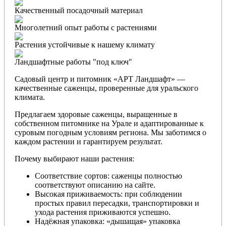
Качественный посадочный материал
Многолетний опыт работы с растениями
Растения устойчивые к нашему климату
Ландшафтные работы "под ключ"
Садовый центр и питомник «АРТ Ландшафт» —
качественные саженцы, проверенные для уральского
климата.
Предлагаем здоровые саженцы, выращенные в
собственном питомнике на Урале и адаптированные к
суровым погодным условиям региона. Мы заботимся о
каждом растении и гарантируем результат.
Почему выбирают наши растения:
Соответствие сортов: саженцы полностью
соответствуют описанию на сайте.
Высокая приживаемость: при соблюдении
простых правил пересадки, транспортировки и
ухода растения приживаются успешно.
Надёжная упаковка: «дышащая» упаковка