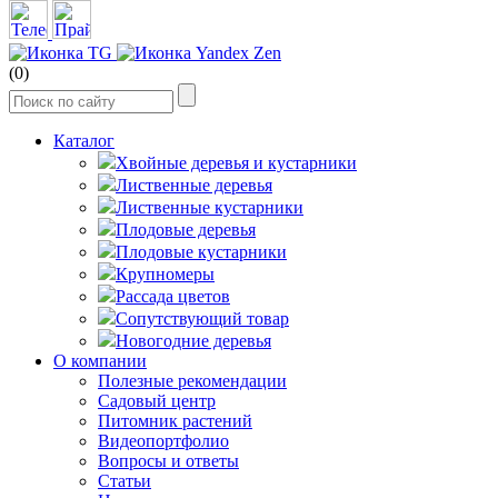
(0)
Каталог
Хвойные деревья и кустарники
Лиственные деревья
Лиственные кустарники
Плодовые деревья
Плодовые кустарники
Крупномеры
Рассада цветов
Сопутствующий товар
Новогодние деревья
О компании
Полезные рекомендации
Садовый центр
Питомник растений
Видеопортфолио
Вопросы и ответы
Статьи