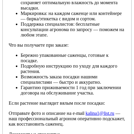
сохраняет оптимальную влажность до момента
высадки.
Маркировка: на каждом саженце или контейнере
— бирка/этикетка с видом и сортом.
Поддержка специалистов: бесплатные
консультации агронома по запросу — поможем на
любом этапе.
Что вы получаете при заказе:
Бережно упакованные саженцы, готовые к
посадке.
Подробную инструкцию по уходу для каждого
растения.
Возможность заказа посадки нашими
специалистами — быстро и аккуратно.
Гарантию приживаемости 1 год при заключении
договора на обслуживание участка.
Если растение выглядит вялым после посадки:
Отправьте фото и описание на e-mail
kalina1@list.ru
—
наш профессиональный агроном оперативно подскажет,
как восстановить саженец.