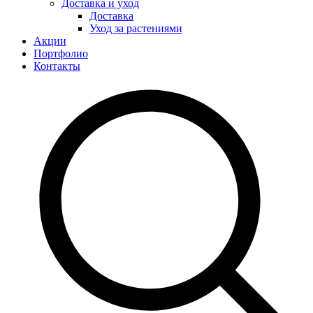
Доставка и уход
Доставка
Уход за растениями
Акции
Портфолио
Контакты