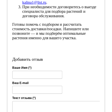
kalina1@list.ru
.
При необходимости договоритесь о выезде
специалиста для подбора растений и
договора обслуживания.
Готовы помочь с подбором и рассчитать
стоимость доставки/посадки. Напишите или
позвоните — и мы подберём оптимальные
растения именно для вашего участка.
Добавить отзыв
Ваше Имя (*)
Ваш E-mail
Текст отзыва (*)