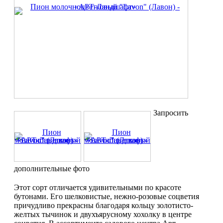
Запросить
дополнительные фото
Этот сорт отличается удивительными по красоте
бутонами. Его шелковистые, нежно-розовые соцветия
причудливо прекрасны благодаря кольцу золотисто-
желтых тычинок и двухъярусному хохолку в центре