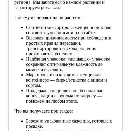
региона. Мы заботимся о каждом растении и
гарантируем результат.
Почему выбирают наши растения:
Соответствие сортов: саженцы полностью
соответствуют описанию на сайте.
Высокая приживаемость: при соблюдении
простых правил пересадки,
транспортировки и ухода растения
приживаются успешно.
Надёжная упаковка: «дышащая» упаковка
сохраняет оптимальную влажность до
момента высадки.
Маркировка: на каждом саженце или
контейнере — бирка/этикетка с видом и
сортом.
Поддержка специалистов: бесплатные
консультации агронома по запросу —
поможем на любом этапе.
Что вы получаете при заказе:
Бережно упакованные саженцы, готовые к
посадке.