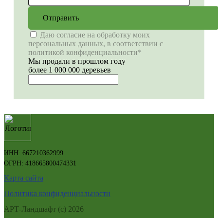
Отправить
Даю согласие на обработку моих
персональных данных, в соответствии с
политикой конфиденциальности*
Мы продали в прошлом году
более 1 000 000 деревьев
ИНН: 667210362999
ОГРН: 418665800474331
Карта сайта
Политика конфиденциальности
АРТ-Ландшафт (с) 2026