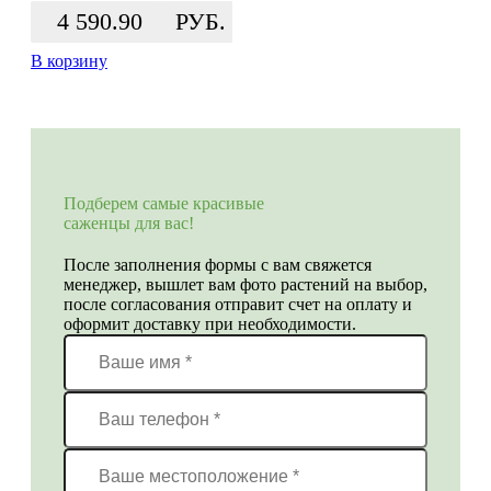
4 590.90
РУБ.
В корзину
Подберем самые красивые
саженцы для вас!
После заполнения формы с вам свяжется
менеджер, вышлет вам фото растений на выбор,
после согласования отправит счет на оплату и
оформит доставку при необходимости.