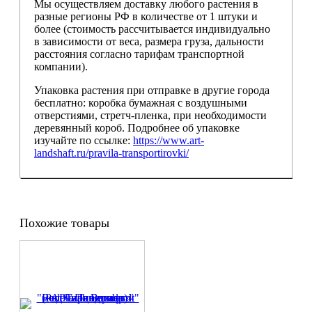
Мы осуществляем доставку любого растения в
разные регионы РФ в количестве от 1 штуки и
более (стоимость рассчитывается индивидуально
в зависимости от веса, размера груза, дальности
расстояния согласно тарифам транспортной
компании).
Упаковка растения при отправке в другие города
бесплатно: коробка бумажная с воздушными
отверстиями, стретч-пленка, при необходимости
деревянный короб. Подробнее об упаковке
изучайте по ссылке:
https://www.art-
landshaft.ru/pravila-transportirovki/
Похожие товары