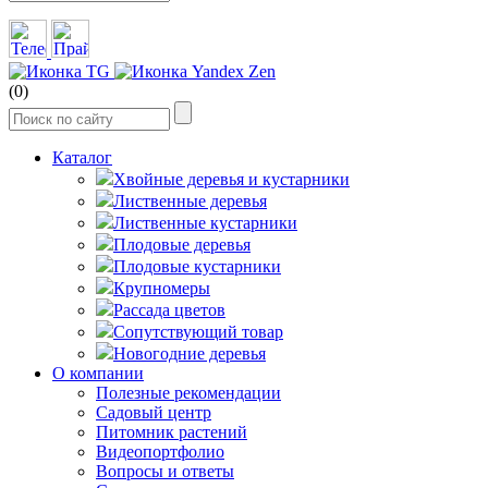
(0)
Каталог
Хвойные деревья и кустарники
Лиственные деревья
Лиственные кустарники
Плодовые деревья
Плодовые кустарники
Крупномеры
Рассада цветов
Сопутствующий товар
Новогодние деревья
О компании
Полезные рекомендации
Садовый центр
Питомник растений
Видеопортфолио
Вопросы и ответы