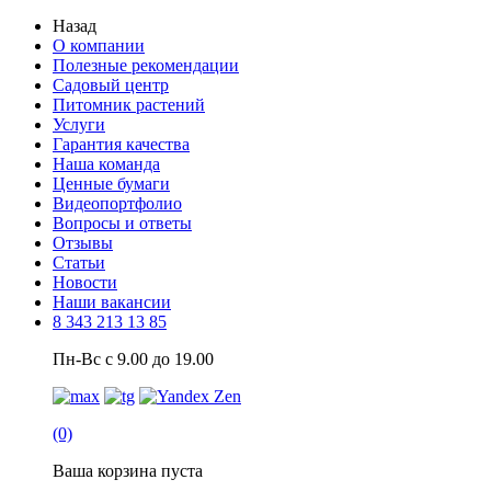
Назад
О компании
Полезные рекомендации
Садовый центр
Питомник растений
Услуги
Гарантия качества
Наша команда
Ценные бумаги
Видеопортфолио
Вопросы и ответы
Отзывы
Статьи
Новости
Наши вакансии
8 343 213 13 85
Пн-Вс с 9.00 до 19.00
(0)
Ваша корзина пуста