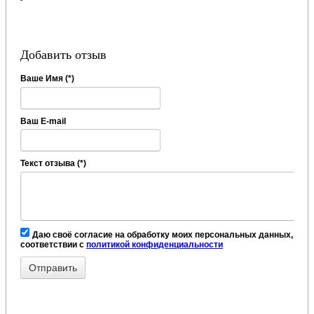
Добавить отзыв
Ваше Имя (*)
Ваш E-mail
Текст отзыва (*)
Даю своё согласие на обработку моих персональных данных, в
соответствии с
политикой конфиденциальности