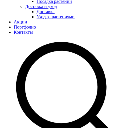
Посадка растений
Доставка и уход
Доставка
Уход за растениями
Акции
Портфолио
Контакты