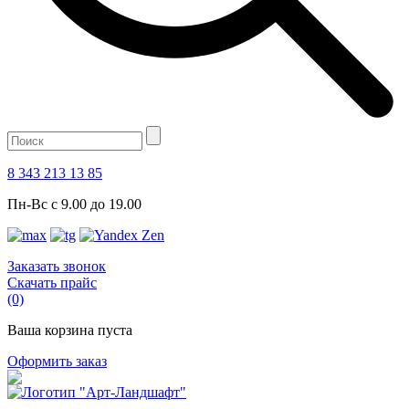
8 343 213 13 85
Пн-Вс с 9.00 до 19.00
Заказать звонок
Скачать прайс
(0)
Ваша корзина пуста
Оформить заказ