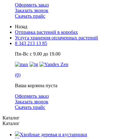
Оформить заказ
Заказать звонок
Скачать прайс
Назад
Отправка растений в коробах
Услуга хранения оплаченных растений
8 343 213 13 85
Пн-Вс с 9.00 до 19.00
(0)
Ваша корзина пуста
Оформить заказ
Заказать звонок
Скачать прайс
Каталог
Каталог
Хвойные деревья и кустарники