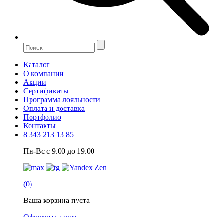
Каталог
О компании
Акции
Сертификаты
Программа лояльности
Оплата и доставка
Портфолио
Контакты
8 343 213 13 85
Пн-Вс с 9.00 до 19.00
(0)
Ваша корзина пуста
Оформить заказ