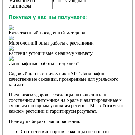
Название на
Crocus Vanguard
латинском
Покупая у нас вы получаете:
Качественный посадочный материал
Многолетний опыт работы с растениями
Растения устойчивые к нашему климату
Ландшафтные работы "под ключ"
Садовый центр и питомник «АРТ Ландшафт» —
качественные саженцы, проверенные для уральского
климата.
Предлагаем здоровые саженцы, выращенные в
собственном питомнике на Урале и адаптированные к
суровым погодным условиям региона. Мы заботимся о
каждом растении и гарантируем результат.
Почему выбирают наши растения:
Соответствие сортов: саженцы полностью