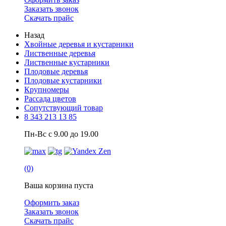
Заказать звонок
Скачать прайс
Назад
Хвойные деревья и кустарники
Лиственные деревья
Лиственные кустарники
Плодовые деревья
Плодовые кустарники
Крупномеры
Рассада цветов
Сопутствующий товар
8 343 213 13 85
Пн-Вс с 9.00 до 19.00
(0)
Ваша корзина пуста
Оформить заказ
Заказать звонок
Скачать прайс