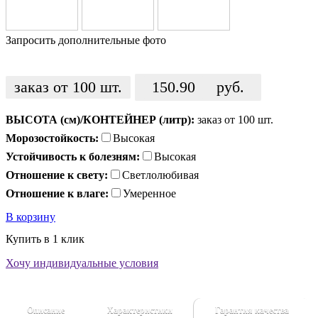
Запросить дополнительные фото
заказ от 100 шт.
150.90
руб.
ВЫСОТА (см)/КОНТЕЙНЕР (литр):
заказ от 100 шт.
Морозостойкость:
Высокая
Устойчивость к болезням:
Высокая
Отношение к свету:
Светлолюбивая
Отношение к влаге:
Умеренное
В корзину
Купить в 1 клик
Хочу индивидуальные условия
Описание
Характеристики
Гарантия качества