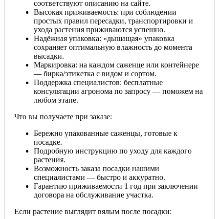
соответствуют описанию на сайте.
Высокая приживаемость: при соблюдении
простых правил пересадки, транспортировки и
ухода растения приживаются успешно.
Надёжная упаковка: «дышащая» упаковка
сохраняет оптимальную влажность до момента
высадки.
Маркировка: на каждом саженце или контейнере
— бирка/этикетка с видом и сортом.
Поддержка специалистов: бесплатные
консультации агронома по запросу — поможем на
любом этапе.
Что вы получаете при заказе:
Бережно упакованные саженцы, готовые к
посадке.
Подробную инструкцию по уходу для каждого
растения.
Возможность заказа посадки нашими
специалистами — быстро и аккуратно.
Гарантию приживаемости 1 год при заключении
договора на обслуживание участка.
Если растение выглядит вялым после посадки: