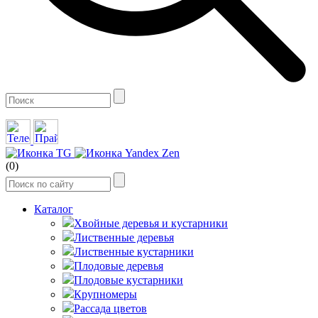
(0)
Каталог
Хвойные деревья и кустарники
Лиственные деревья
Лиственные кустарники
Плодовые деревья
Плодовые кустарники
Крупномеры
Рассада цветов