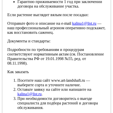
Гарантию приживаемости 1 год при заключении
договора на обслуживание участка.
Если растение выглядит вялым после посадки:
Отправьте фото и описание на e-mail
kalina1@list.ru
—
наш профессиональный агроном оперативно подскажет,
как восстановить саженец.
Документы и стандарты:
Подробности по требованиям и процедурам
соответствуют нормативным актам (см. Постановление
Правительства РФ от 19.01.1998 №55, ред. от
08.11.1998).
Как заказать
Посетите наш сайт www.art-landshaft.ru —
выберите сорта и уточните наличие.
Оставьте заявку на сайте или напишите на
kalina1@list.ru
.
При необходимости договоритесь о выезде
специалиста для подбора растений и договора
обслуживания.