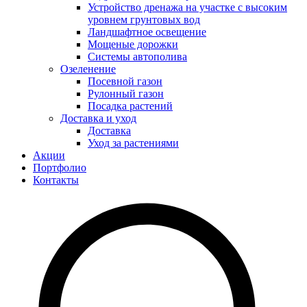
Устройство дренажа на участке с высоким
уровнем грунтовых вод
Ландшафтное освещение
Мощеные дорожки
Системы автополива
Озеленение
Посевной газон
Рулонный газон
Посадка растений
Доставка и уход
Доставка
Уход за растениями
Акции
Портфолио
Контакты