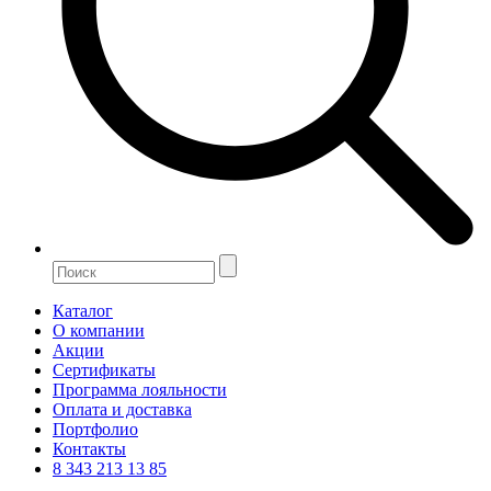
Каталог
О компании
Акции
Сертификаты
Программа лояльности
Оплата и доставка
Портфолио
Контакты
8 343 213 13 85