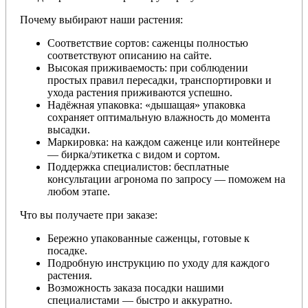
Почему выбирают наши растения:
Соответствие сортов: саженцы полностью
соответствуют описанию на сайте.
Высокая приживаемость: при соблюдении
простых правил пересадки, транспортировки и
ухода растения приживаются успешно.
Надёжная упаковка: «дышащая» упаковка
сохраняет оптимальную влажность до момента
высадки.
Маркировка: на каждом саженце или контейнере
— бирка/этикетка с видом и сортом.
Поддержка специалистов: бесплатные
консультации агронома по запросу — поможем на
любом этапе.
Что вы получаете при заказе:
Бережно упакованные саженцы, готовые к
посадке.
Подробную инструкцию по уходу для каждого
растения.
Возможность заказа посадки нашими
специалистами — быстро и аккуратно.