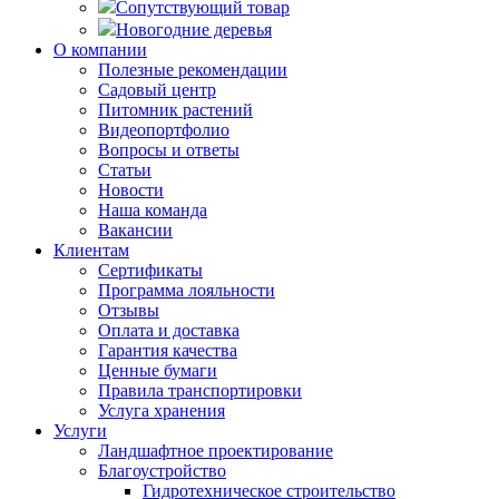
Сопутствующий товар
Новогодние деревья
О компании
Полезные рекомендации
Садовый центр
Питомник растений
Видеопортфолио
Вопросы и ответы
Статьи
Новости
Наша команда
Вакансии
Клиентам
Сертификаты
Программа лояльности
Отзывы
Оплата и доставка
Гарантия качества
Ценные бумаги
Правила транспортировки
Услуга хранения
Услуги
Ландшафтное проектирование
Благоустройство
Гидротехническое строительство