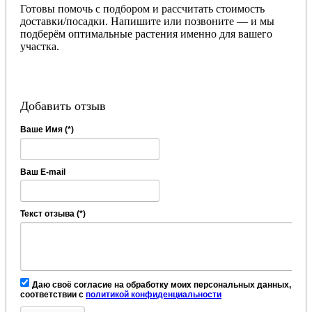
Готовы помочь с подбором и рассчитать стоимость
доставки/посадки. Напишите или позвоните — и мы
подберём оптимальные растения именно для вашего
участка.
Добавить отзыв
Ваше Имя (*)
Ваш E-mail
Текст отзыва (*)
Даю своё согласие на обработку моих персональных данных, в
соответствии с
политикой конфиденциальности