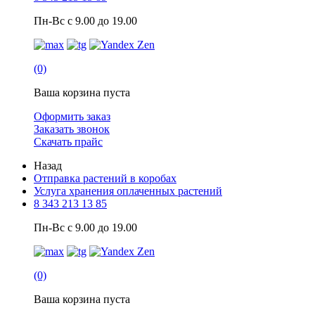
Пн-Вс с 9.00 до 19.00
(0)
Ваша корзина пуста
Оформить заказ
Заказать звонок
Скачать прайс
Назад
Отправка растений в коробах
Услуга хранения оплаченных растений
8 343 213 13 85
Пн-Вс с 9.00 до 19.00
(0)
Ваша корзина пуста