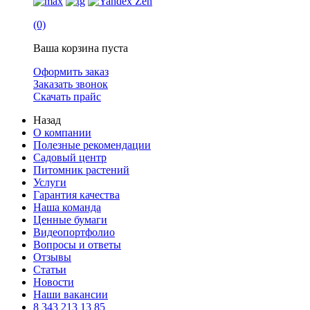
(0)
Ваша корзина пуста
Оформить заказ
Заказать звонок
Скачать прайс
Назад
О компании
Полезные рекомендации
Садовый центр
Питомник растений
Услуги
Гарантия качества
Наша команда
Ценные бумаги
Видеопортфолио
Вопросы и ответы
Отзывы
Статьи
Новости
Наши вакансии
8 343 213 13 85