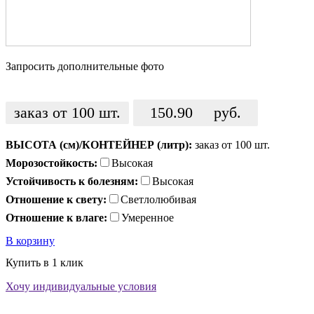
Запросить дополнительные фото
заказ от 100 шт.
150.90
руб.
ВЫСОТА (см)/КОНТЕЙНЕР (литр):
заказ от 100 шт.
Морозостойкость:
Высокая
Устойчивость к болезням:
Высокая
Отношение к свету:
Светлолюбивая
Отношение к влаге:
Умеренное
В корзину
Купить в 1 клик
Хочу индивидуальные условия