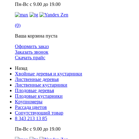
Пн-Вс с 9.00 до 19.00
(0)
Ваша корзина пуста
Оформить заказ
Заказать звонок
Скачать прайс
Назад
Хвойные деревья и кустарники
Лиственные деревья
Лиственные кустарники
Плодовые деревья
Плодовые кустарники
Крупномеры
Рассада цветов
Сопутствующий товар
8 343 213 13 85
Пн-Вс с 9.00 до 19.00