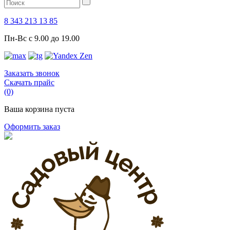
8 343 213 13 85
Пн-Вс с 9.00 до 19.00
Заказать звонок
Скачать прайс
(0)
Ваша корзина пуста
Оформить заказ