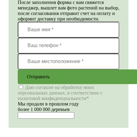
После заполнения формы с вам свяжется
менеджер, вышлет вам фото растений на выбор,
после согласования отправит счет на оплату и
оформит доставку при необходимости.
Отправить
Даю согласие на обработку моих
персональных данных, в соответствии с
политикой конфиденциальности*
Мы продали в прошлом году
более 1 000 000 деревьев