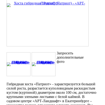
Запросить
дополнительные
фото
Гибридная хоста «Патриот» - характеризуется большой
силой роста, разрастается куполовидным раскидистым
кустом (куртиной) диаметром около 100 см, достаточно
крупными злеными листьями с белой каймой. В
садовом центре «АРТ-Ландшафт» в Екатеринбурге –