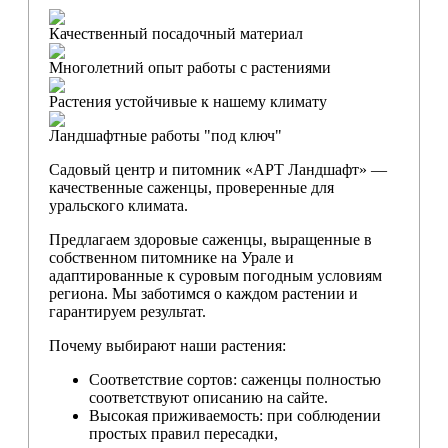
Качественный посадочный материал
Многолетний опыт работы с растениями
Растения устойчивые к нашему климату
Ландшафтные работы "под ключ"
Садовый центр и питомник «АРТ Ландшафт» —
качественные саженцы, проверенные для
уральского климата.
Предлагаем здоровые саженцы, выращенные в
собственном питомнике на Урале и
адаптированные к суровым погодным условиям
региона. Мы заботимся о каждом растении и
гарантируем результат.
Почему выбирают наши растения:
Соответствие сортов: саженцы полностью
соответствуют описанию на сайте.
Высокая приживаемость: при соблюдении
простых правил пересадки,