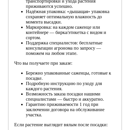
транспортировки и ухода растения
приживаются успешно.
Надёжная упаковка: «дышащая» упаковка
сохраняет оптимальную влажность до
момента высадки.
Маркировка: на каждом саженце или
контейнере — бирка/этикетка с видом и
сортом.
Поддержка специалистов: бесплатные
консультации агронома по запросу —
поможем на любом этапе.
Что вы получаете при заказе:
Бережно упакованные саженцы, готовые к
посадке.
Подробную инструкцию по уходу для
каждого растения.
Возможность заказа посадки нашими
специалистами — быстро и аккуратно.
Гарантию приживаемости 1 год при
заключении договора на обслуживание
участка.
Если растение выглядит вялым после посадки: