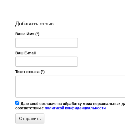
Добавить отзыв
Ваше Имя (*)
Ваш E-mail
Текст отзыва (*)
Даю своё согласие на обработку моих персональных данных, в
соответствии с
политикой конфиденциальности