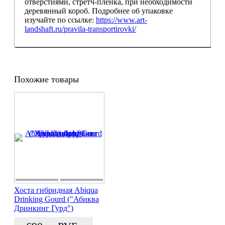
отверстиями, стретч-пленка, при необходимости
деревянный короб. Подробнее об упаковке
изучайте по ссылке:
https://www.art-
landshaft.ru/pravila-transportirovki/
Похожие товары
Хоста гибридная Abiqua
Drinking Gourd ("Абиква
Дринкинг Гурд")