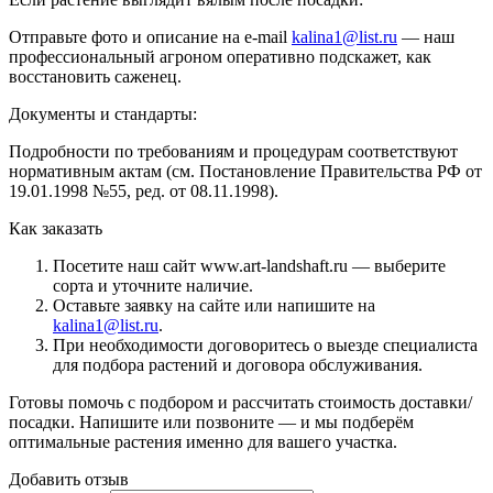
Отправьте фото и описание на e-mail
kalina1@list.ru
— наш
профессиональный агроном оперативно подскажет, как
восстановить саженец.
Документы и стандарты:
Подробности по требованиям и процедурам соответствуют
нормативным актам (см. Постановление Правительства РФ от
19.01.1998 №55, ред. от 08.11.1998).
Как заказать
Посетите наш сайт www.art-landshaft.ru — выберите
сорта и уточните наличие.
Оставьте заявку на сайте или напишите на
kalina1@list.ru
.
При необходимости договоритесь о выезде специалиста
для подбора растений и договора обслуживания.
Готовы помочь с подбором и рассчитать стоимость доставки/
посадки. Напишите или позвоните — и мы подберём
оптимальные растения именно для вашего участка.
Добавить отзыв