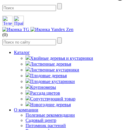
(0)
Каталог
Хвойные деревья и кустарники
Лиственные деревья
Лиственные кустарники
Плодовые деревья
Плодовые кустарники
Крупномеры
Рассада цветов
Сопутствующий товар
Новогодние деревья
О компании
Полезные рекомендации
Садовый центр
Питомник растений