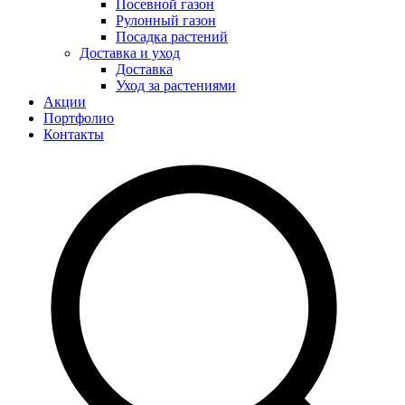
Посевной газон
Рулонный газон
Посадка растений
Доставка и уход
Доставка
Уход за растениями
Акции
Портфолио
Контакты