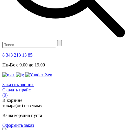
8 343 213 13 85
Пн-Вс с 9.00 до 19.00
Заказать звонок
Скачать прайс
(0)
В корзине
товара(ов) на сумму
Ваша корзина пуста
Оформить заказ