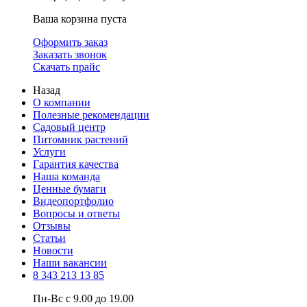
Ваша корзина пуста
Оформить заказ
Заказать звонок
Скачать прайс
Назад
О компании
Полезные рекомендации
Садовый центр
Питомник растений
Услуги
Гарантия качества
Наша команда
Ценные бумаги
Видеопортфолио
Вопросы и ответы
Отзывы
Статьи
Новости
Наши вакансии
8 343 213 13 85
Пн-Вс с 9.00 до 19.00