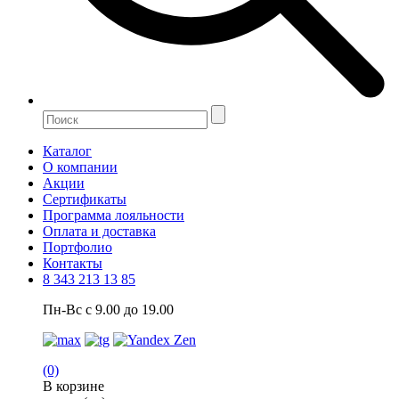
Каталог
О компании
Акции
Сертификаты
Программа лояльности
Оплата и доставка
Портфолио
Контакты
8 343 213 13 85
Пн-Вс с 9.00 до 19.00
(0)
В корзине