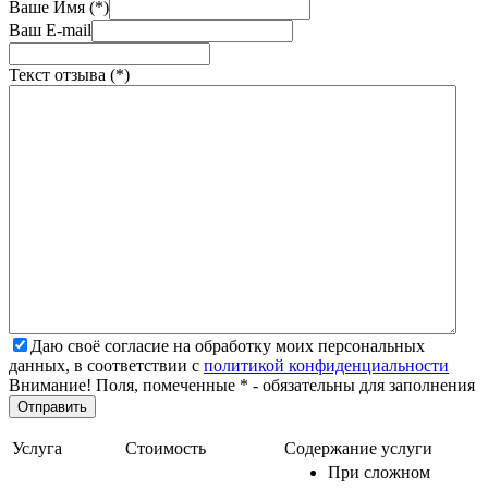
Ваше Имя (*)
Ваш E-mail
Текст отзыва (*)
Даю своё согласие на обработку моих персональных
данных, в соответствии с
политикой конфиденциальности
Внимание! Поля, помеченные * - обязательны для заполнения
Услуга
Стоимость
Содержание услуги
При сложном