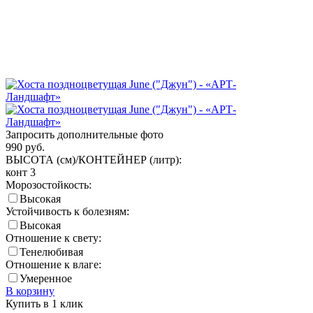
Запросить дополнительные фото
990
руб.
ВЫСОТА (см)/КОНТЕЙНЕР (литр):
конт 3
Морозостойкость:
Высокая
Устойчивость к болезням:
Высокая
Отношение к свету:
Тенелюбивая
Отношение к влаге:
Умеренное
В корзину
Купить в 1 клик