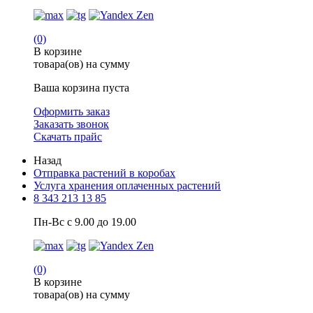
(0)
В корзине
товара(ов) на сумму
Ваша корзина пуста
Оформить заказ
Заказать звонок
Скачать прайс
Назад
Отправка растений в коробах
Услуга хранения оплаченных растений
8 343 213 13 85
Пн-Вс с 9.00 до 19.00
(0)
В корзине
товара(ов) на сумму