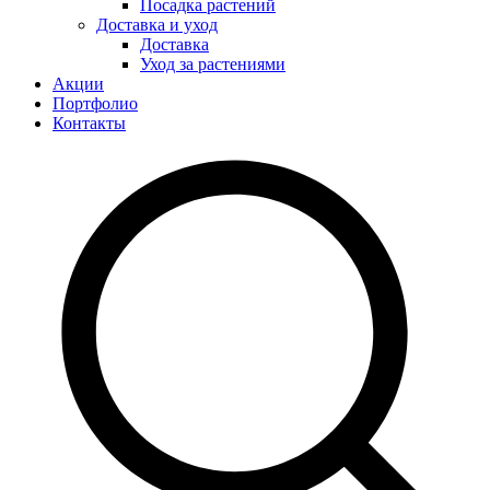
Посадка растений
Доставка и уход
Доставка
Уход за растениями
Акции
Портфолио
Контакты