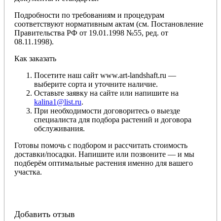
Подробности по требованиям и процедурам
соответствуют нормативным актам (см. Постановление
Правительства РФ от 19.01.1998 №55, ред. от
08.11.1998).
Как заказать
Посетите наш сайт www.art-landshaft.ru —
выберите сорта и уточните наличие.
Оставьте заявку на сайте или напишите на
kalina1@list.ru
.
При необходимости договоритесь о выезде
специалиста для подбора растений и договора
обслуживания.
Готовы помочь с подбором и рассчитать стоимость
доставки/посадки. Напишите или позвоните — и мы
подберём оптимальные растения именно для вашего
участка.
Добавить отзыв