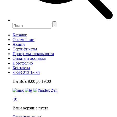
Каталог
О компании
Акции
Сертификаты
Программа лояльности
Оплата и доставка
Портфолио
Контакты
8 343 213 13 85
Пн-Вс с 9.00 до 19.00
(0)
Ваша корзина пуста
Оформить заказ