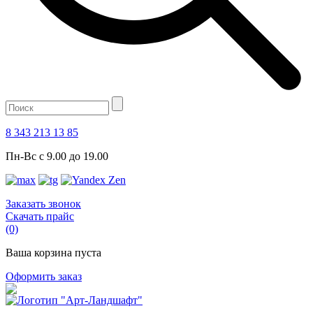
8 343 213 13 85
Пн-Вс с 9.00 до 19.00
Заказать звонок
Скачать прайс
(0)
Ваша корзина пуста
Оформить заказ