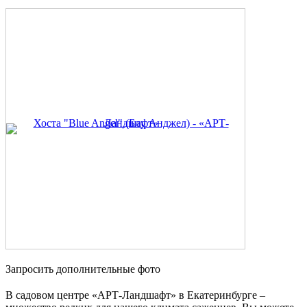
Запросить дополнительные фото
В садовом центре «АРТ-Ландшафт» в Екатеринбурге –