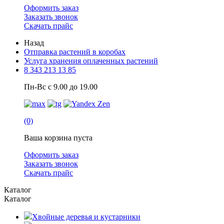
Оформить заказ
Заказать звонок
Скачать прайс
Назад
Отправка растений в коробах
Услуга хранения оплаченных растений
8 343 213 13 85
Пн-Вс с 9.00 до 19.00
(0)
Ваша корзина пуста
Оформить заказ
Заказать звонок
Скачать прайс
Каталог
Каталог
Хвойные деревья и кустарники