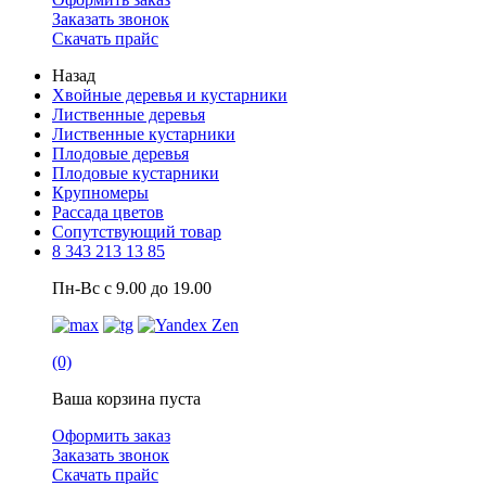
Заказать звонок
Скачать прайс
Назад
Хвойные деревья и кустарники
Лиственные деревья
Лиственные кустарники
Плодовые деревья
Плодовые кустарники
Крупномеры
Рассада цветов
Сопутствующий товар
8 343 213 13 85
Пн-Вс с 9.00 до 19.00
(0)
Ваша корзина пуста
Оформить заказ
Заказать звонок
Скачать прайс