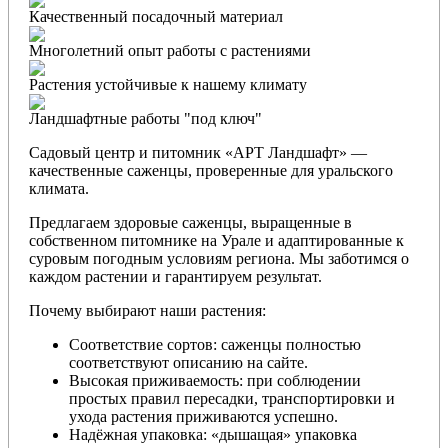
Качественный посадочный материал
Многолетний опыт работы с растениями
Растения устойчивые к нашему климату
Ландшафтные работы "под ключ"
Садовый центр и питомник «АРТ Ландшафт» —
качественные саженцы, проверенные для уральского
климата.
Предлагаем здоровые саженцы, выращенные в
собственном питомнике на Урале и адаптированные к
суровым погодным условиям региона. Мы заботимся о
каждом растении и гарантируем результат.
Почему выбирают наши растения:
Соответствие сортов: саженцы полностью
соответствуют описанию на сайте.
Высокая приживаемость: при соблюдении
простых правил пересадки, транспортировки и
ухода растения приживаются успешно.
Надёжная упаковка: «дышащая» упаковка