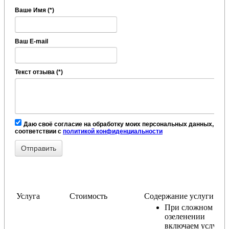
Ваше Имя (*)
Ваш E-mail
Текст отзыва (*)
Даю своё согласие на обработку моих персональных данных, в
соответствии с
политикой конфиденциальности
Услуга
Стоимость
Содержание услуги
При сложном
озеленении
включаем услугу