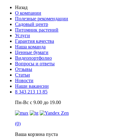
Назад
О компании
Полезные рекомендации
Садовый центр
Питомник растений
Услуги
Гарантия качества
Наша команда
Ценные бумаги
Видеопортфолио
Вопросы и ответы
Отзывы
Статьи
Новости
Наши вакансии
8 343 213 13 85
Пн-Вс с 9.00 до 19.00
(0)
Ваша корзина пуста