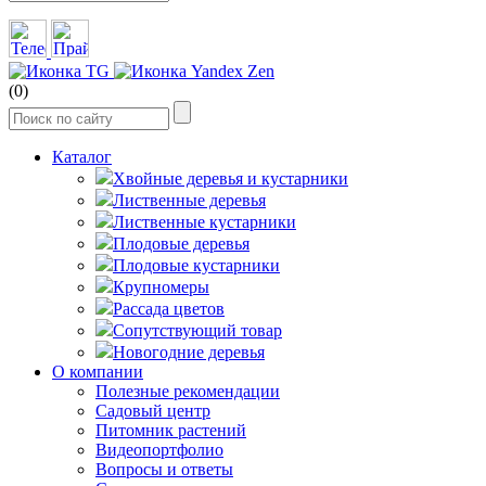
(0)
Каталог
Хвойные деревья и кустарники
Лиственные деревья
Лиственные кустарники
Плодовые деревья
Плодовые кустарники
Крупномеры
Рассада цветов
Сопутствующий товар
Новогодние деревья
О компании
Полезные рекомендации
Садовый центр
Питомник растений
Видеопортфолио
Вопросы и ответы