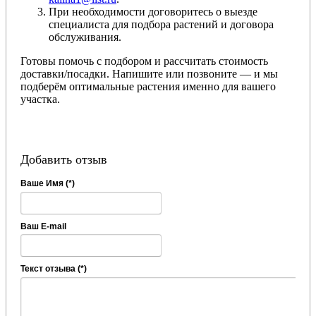
При необходимости договоритесь о выезде
специалиста для подбора растений и договора
обслуживания.
Готовы помочь с подбором и рассчитать стоимость
доставки/посадки. Напишите или позвоните — и мы
подберём оптимальные растения именно для вашего
участка.
Добавить отзыв
Ваше Имя (*)
Ваш E-mail
Текст отзыва (*)