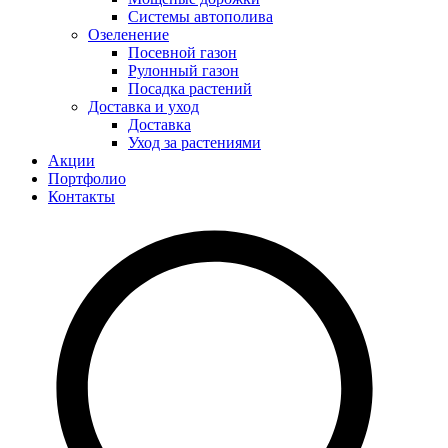
Системы автополива
Озеленение
Посевной газон
Рулонный газон
Посадка растений
Доставка и уход
Доставка
Уход за растениями
Акции
Портфолио
Контакты