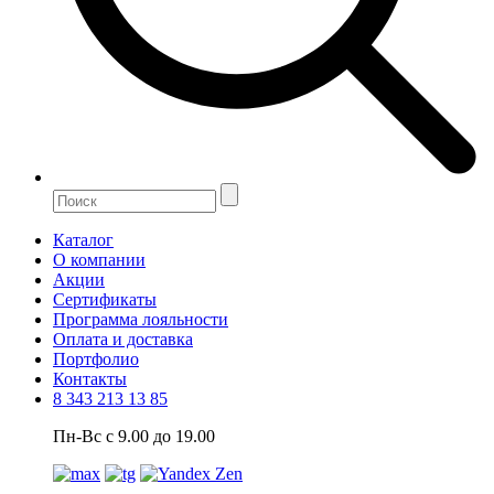
Каталог
О компании
Акции
Сертификаты
Программа лояльности
Оплата и доставка
Портфолио
Контакты
8 343 213 13 85
Пн-Вс с 9.00 до 19.00