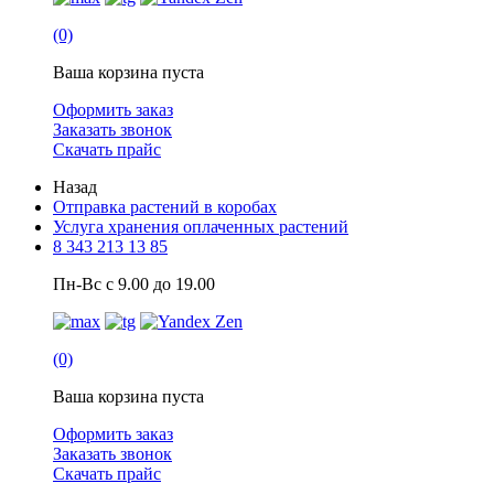
(0)
Ваша корзина пуста
Оформить заказ
Заказать звонок
Скачать прайс
Назад
Отправка растений в коробах
Услуга хранения оплаченных растений
8 343 213 13 85
Пн-Вс с 9.00 до 19.00
(0)
Ваша корзина пуста
Оформить заказ
Заказать звонок
Скачать прайс