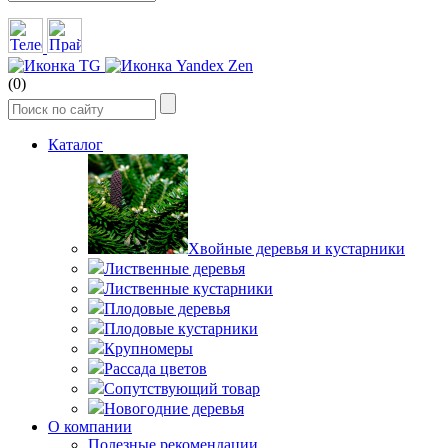
(0)
Каталог
Хвойные деревья и кустарники
Лиственные деревья
Лиственные кустарники
Плодовые деревья
Плодовые кустарники
Крупномеры
Рассада цветов
Сопутствующий товар
Новогодние деревья
О компании
Полезные рекомендации