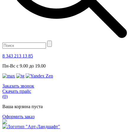
8 343 213 13 85
Пн-Вс с 9.00 до 19.00
Заказать звонок
Скачать прайс
(0)
Ваша корзина пуста
Оформить заказ