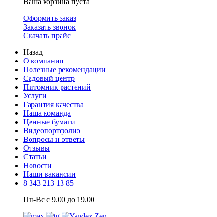
Ваша корзина пуста
Оформить заказ
Заказать звонок
Скачать прайс
Назад
О компании
Полезные рекомендации
Садовый центр
Питомник растений
Услуги
Гарантия качества
Наша команда
Ценные бумаги
Видеопортфолио
Вопросы и ответы
Отзывы
Статьи
Новости
Наши вакансии
8 343 213 13 85
Пн-Вс с 9.00 до 19.00