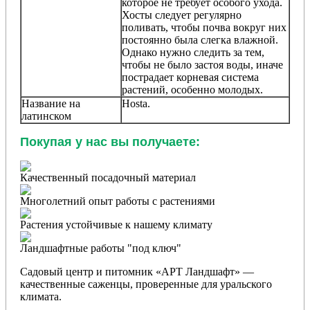
которое не требует особого ухода.
Хосты следует регулярно
поливать, чтобы почва вокруг них
постоянно была слегка влажной.
Однако нужно следить за тем,
чтобы не было застоя воды, иначе
пострадает корневая система
растений, особенно молодых.
Название на
Hosta
.
латинском
Покупая у нас вы получаете:
Качественный посадочный материал
Многолетний опыт работы с растениями
Растения устойчивые к нашему климату
Ландшафтные работы "под ключ"
Садовый центр и питомник «АРТ Ландшафт» —
качественные саженцы, проверенные для уральского
климата.