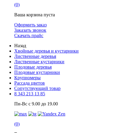
(0)
Ваша корзина пуста
Оформить заказ
Заказать звонок
Скачать прайс
Назад
Хвойные деревья и кустарники
Лиственные деревья
Лиственные кустарники
Плодовые деревья
Плодовые кустарники
Крупномеры
Рассада цветов
Сопутствующий товар
8 343 213 13 85
Пн-Вс с 9.00 до 19.00
(0)