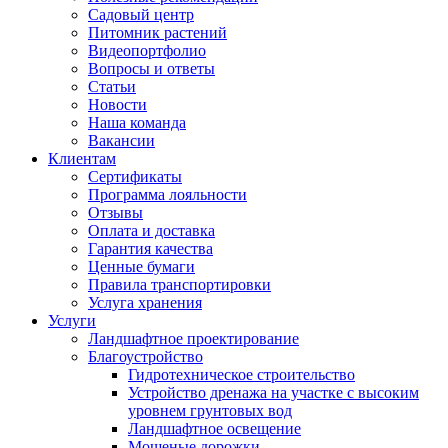
Садовый центр
Питомник растений
Видеопортфолио
Вопросы и ответы
Статьи
Новости
Наша команда
Вакансии
Клиентам
Сертификаты
Программа лояльности
Отзывы
Оплата и доставка
Гарантия качества
Ценные бумаги
Правила транспортировки
Услуга хранения
Услуги
Ландшафтное проектирование
Благоустройство
Гидротехническое строительство
Устройство дренажа на участке с высоким
уровнем грунтовых вод
Ландшафтное освещение
Мощеные дорожки