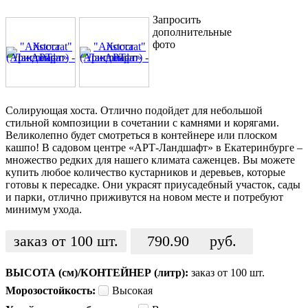
Запросить
дополнительные
фото
Солирующая хоста. Отлично подойдет для небольшой
стильной композиции в сочетании с камнями и корягами.
Великолепно будет смотреться в контейнере или плоском
кашпо! В садовом центре «АРТ-Ландшафт» в Екатеринбурге –
множество редких для нашего климата саженцев. Вы можете
купить любое количество кустарников и деревьев, которые
готовы к пересадке. Они украсят приусадебный участок, сады
и парки, отлично приживутся на новом месте и потребуют
минимум ухода.
заказ от 100 шт.
790.90
руб.
ВЫСОТА (см)/КОНТЕЙНЕР (литр):
заказ от 100 шт.
Морозостойкость:
Высокая