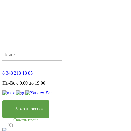
8 343 213 13 85
Пн-Вс с 9.00 до 19.00
Заказать звонок
Скачать прайс
(0)