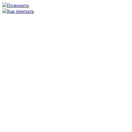
Позвонить
Как проехать