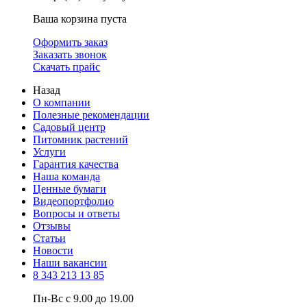
Ваша корзина пуста
Оформить заказ
Заказать звонок
Скачать прайс
Назад
О компании
Полезные рекомендации
Садовый центр
Питомник растений
Услуги
Гарантия качества
Наша команда
Ценные бумаги
Видеопортфолио
Вопросы и ответы
Отзывы
Статьи
Новости
Наши вакансии
8 343 213 13 85
Пн-Вс с 9.00 до 19.00