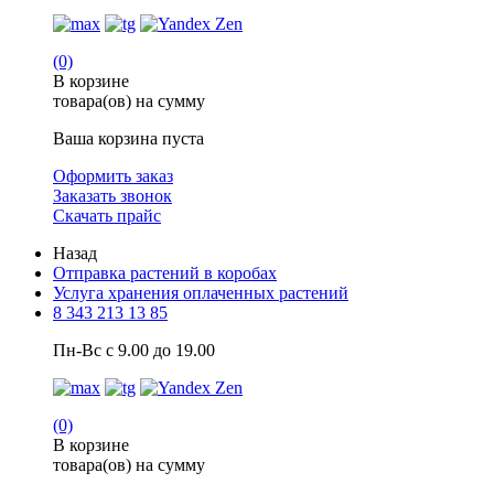
(0)
В корзине
товара(ов) на сумму
Ваша корзина пуста
Оформить заказ
Заказать звонок
Скачать прайс
Назад
Отправка растений в коробах
Услуга хранения оплаченных растений
8 343 213 13 85
Пн-Вс с 9.00 до 19.00
(0)
В корзине
товара(ов) на сумму