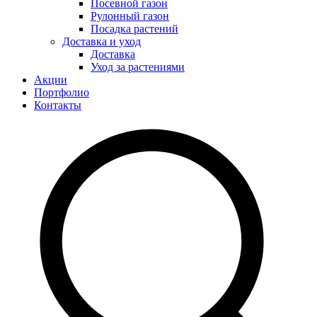
Посевной газон
Рулонный газон
Посадка растений
Доставка и уход
Доставка
Уход за растениями
Акции
Портфолио
Контакты