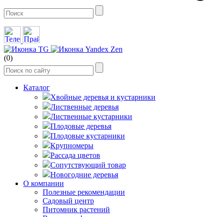
(0)
Каталог
Хвойные деревья и кустарники
Лиственные деревья
Лиственные кустарники
Плодовые деревья
Плодовые кустарники
Крупномеры
Рассада цветов
Сопутствующий товар
Новогодние деревья
О компании
Полезные рекомендации
Садовый центр
Питомник растений