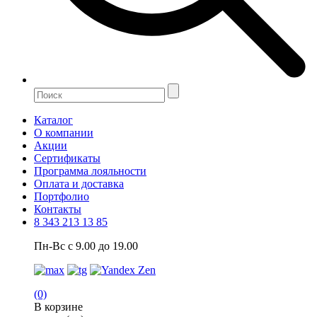
Каталог
О компании
Акции
Сертификаты
Программа лояльности
Оплата и доставка
Портфолио
Контакты
8 343 213 13 85
Пн-Вс с 9.00 до 19.00
(0)
В корзине