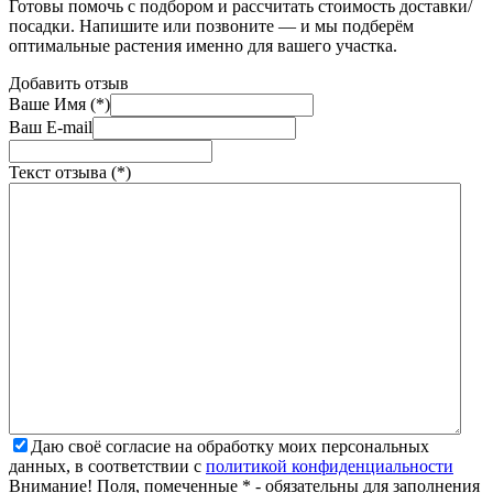
Готовы помочь с подбором и рассчитать стоимость доставки/
посадки. Напишите или позвоните — и мы подберём
оптимальные растения именно для вашего участка.
Добавить отзыв
Ваше Имя (*)
Ваш E-mail
Текст отзыва (*)
Даю своё согласие на обработку моих персональных
данных, в соответствии с
политикой конфиденциальности
Внимание! Поля, помеченные * - обязательны для заполнения