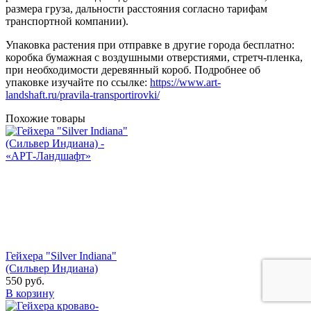
размера груза, дальности расстояния согласно тарифам
транспортной компании).
Упаковка растения при отправке в другие города бесплатно:
коробка бумажная с воздушными отверстиями, стретч-пленка,
при необходимости деревянный короб. Подробнее об
упаковке изучайте по ссылке:
https://www.art-
landshaft.ru/pravila-transportirovki/
Похожие товары
Гейхера "Silver Indiana"
(Сильвер Индиана)
550
руб.
В корзину