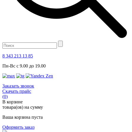
8 343 213 13 85
Пн-Вс с 9.00 до 19.00
Заказать звонок
Скачать прайс
(0)
В корзине
товара(ов) на сумму
Ваша корзина пуста
Оформить заказ