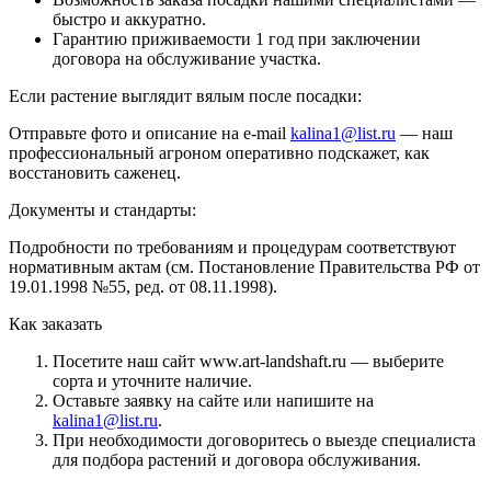
быстро и аккуратно.
Гарантию приживаемости 1 год при заключении
договора на обслуживание участка.
Если растение выглядит вялым после посадки:
Отправьте фото и описание на e-mail
kalina1@list.ru
— наш
профессиональный агроном оперативно подскажет, как
восстановить саженец.
Документы и стандарты:
Подробности по требованиям и процедурам соответствуют
нормативным актам (см. Постановление Правительства РФ от
19.01.1998 №55, ред. от 08.11.1998).
Как заказать
Посетите наш сайт www.art-landshaft.ru — выберите
сорта и уточните наличие.
Оставьте заявку на сайте или напишите на
kalina1@list.ru
.
При необходимости договоритесь о выезде специалиста
для подбора растений и договора обслуживания.