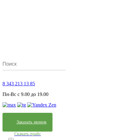
8 343 213 13 85
Пн-Вс с 9.00 до 19.00
Заказать звонок
Скачать прайс
(0)