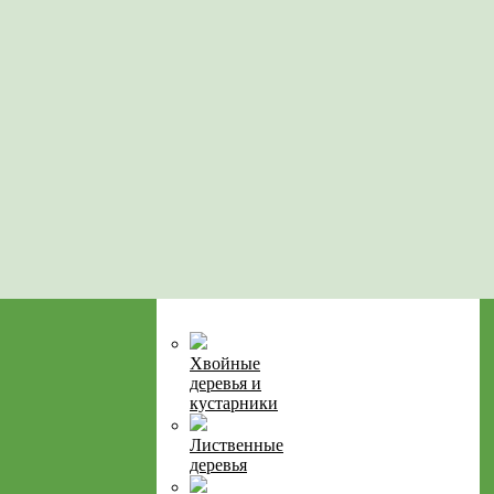
Хвойные
деревья и
кустарники
Лиственные
деревья