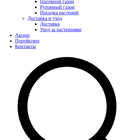
Посевной газон
Рулонный газон
Посадка растений
Доставка и уход
Доставка
Уход за растениями
Акции
Портфолио
Контакты