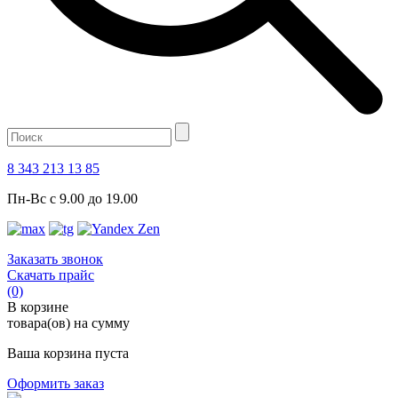
8 343 213 13 85
Пн-Вс с 9.00 до 19.00
Заказать звонок
Скачать прайс
(0)
В корзине
товара(ов) на сумму
Ваша корзина пуста
Оформить заказ