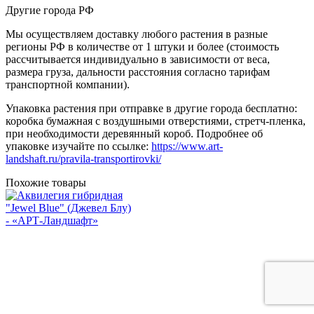
Другие города РФ
Мы осуществляем доставку любого растения в разные
регионы РФ в количестве от 1 штуки и более (стоимость
рассчитывается индивидуально в зависимости от веса,
размера груза, дальности расстояния согласно тарифам
транспортной компании).
Упаковка растения при отправке в другие города бесплатно:
коробка бумажная с воздушными отверстиями, стретч-пленка,
при необходимости деревянный короб. Подробнее об
упаковке изучайте по ссылке:
https://www.art-
landshaft.ru/pravila-transportirovki/
Похожие товары