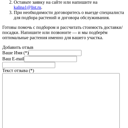
Оставьте заявку на сайте или напишите на
kalina1@list.ru
.
При необходимости договоритесь о выезде специалиста
для подбора растений и договора обслуживания.
Готовы помочь с подбором и рассчитать стоимость доставки/
посадки. Напишите или позвоните — и мы подберём
оптимальные растения именно для вашего участка.
Добавить отзыв
Ваше Имя (*)
Ваш E-mail
Текст отзыва (*)