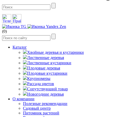
(0)
Каталог
Хвойные деревья и кустарники
Лиственные деревья
Лиственные кустарники
Плодовые деревья
Плодовые кустарники
Крупномеры
Рассада цветов
Сопутствующий товар
Новогодние деревья
О компании
Полезные рекомендации
Садовый центр
Питомник растений