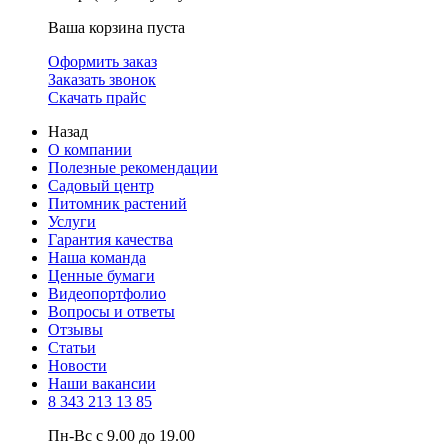
Ваша корзина пуста
Оформить заказ
Заказать звонок
Скачать прайс
Назад
О компании
Полезные рекомендации
Садовый центр
Питомник растений
Услуги
Гарантия качества
Наша команда
Ценные бумаги
Видеопортфолио
Вопросы и ответы
Отзывы
Статьи
Новости
Наши вакансии
8 343 213 13 85
Пн-Вс с 9.00 до 19.00