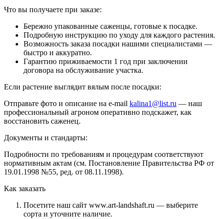
Что вы получаете при заказе:
Бережно упакованные саженцы, готовые к посадке.
Подробную инструкцию по уходу для каждого растения.
Возможность заказа посадки нашими специалистами —
быстро и аккуратно.
Гарантию приживаемости 1 год при заключении
договора на обслуживание участка.
Если растение выглядит вялым после посадки:
Отправьте фото и описание на e-mail
kalina1@list.ru
— наш
профессиональный агроном оперативно подскажет, как
восстановить саженец.
Документы и стандарты:
Подробности по требованиям и процедурам соответствуют
нормативным актам (см. Постановление Правительства РФ от
19.01.1998 №55, ред. от 08.11.1998).
Как заказать
Посетите наш сайт www.art-landshaft.ru — выберите
сорта и уточните наличие.