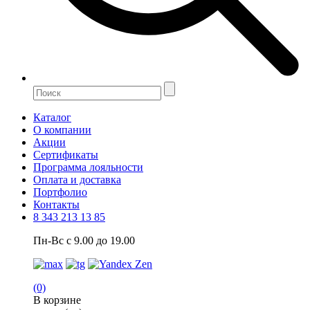
Каталог
О компании
Акции
Сертификаты
Программа лояльности
Оплата и доставка
Портфолио
Контакты
8 343 213 13 85
Пн-Вс с 9.00 до 19.00
(0)
В корзине