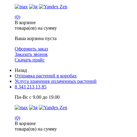
(0)
В корзине
товара(ов) на сумму
Ваша корзина пуста
Оформить заказ
Заказать звонок
Скачать прайс
Назад
Отправка растений в коробах
Услуга хранения оплаченных растений
8 343 213 13 85
Пн-Вс с 9.00 до 19.00
(0)
В корзине
товара(ов) на сумму