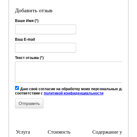
Добавить отзыв
Ваше Имя (*)
Ваш E-mail
Текст отзыва (*)
Даю своё согласие на обработку моих персональных данных, в
соответствии с
политикой конфиденциальности
Услуга
Стоимость
Содержание услуги