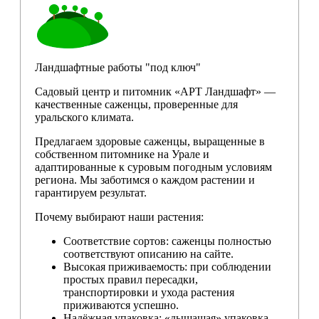
Ландшафтные работы "под ключ"
Садовый центр и питомник «АРТ Ландшафт» —
качественные саженцы, проверенные для
уральского климата.
Предлагаем здоровые саженцы, выращенные в
собственном питомнике на Урале и
адаптированные к суровым погодным условиям
региона. Мы заботимся о каждом растении и
гарантируем результат.
Почему выбирают наши растения:
Соответствие сортов: саженцы полностью
соответствуют описанию на сайте.
Высокая приживаемость: при соблюдении
простых правил пересадки,
транспортировки и ухода растения
приживаются успешно.
Надёжная упаковка: «дышащая» упаковка