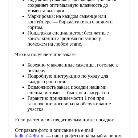
сохраняет оптимальную влажность до
момента высадки.
Маркировка: на каждом саженце или
контейнере — бирка/этикетка с видом и
сортом.
Поддержка специалистов: бесплатные
консультации агронома по запросу —
поможем на любом этапе.
Что вы получаете при заказе:
Бережно упакованные саженцы, готовые к
посадке.
Подробную инструкцию по уходу для
каждого растения.
Возможность заказа посадки нашими
специалистами — быстро и аккуратно.
Гарантию приживаемости 1 год при
заключении договора на обслуживание
участка.
Если растение выглядит вялым после посадки:
Отправьте фото и описание на e-mail
kalina1@list.ru
— наш профессиональный агроном