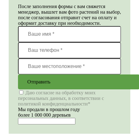
После заполнения формы с вам свяжется
менеджер, вышлет вам фото растений на выбор,
после согласования отправит счет на оплату и
оформит доставку при необходимости.
Отправить
Даю согласие на обработку моих
персональных данных, в соответствии с
политикой конфиденциальности*
Мы продали в прошлом году
более 1 000 000 деревьев