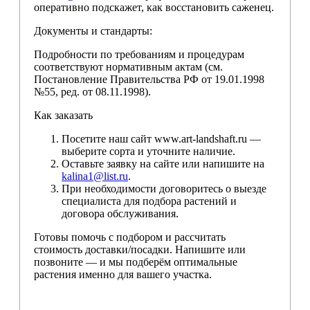
оперативно подскажет, как восстановить саженец.
Документы и стандарты:
Подробности по требованиям и процедурам
соответствуют нормативным актам (см.
Постановление Правительства РФ от 19.01.1998
№55, ред. от 08.11.1998).
Как заказать
Посетите наш сайт www.art-landshaft.ru —
выберите сорта и уточните наличие.
Оставьте заявку на сайте или напишите на
kalina1@list.ru
.
При необходимости договоритесь о выезде
специалиста для подбора растений и
договора обслуживания.
Готовы помочь с подбором и рассчитать
стоимость доставки/посадки. Напишите или
позвоните — и мы подберём оптимальные
растения именно для вашего участка.