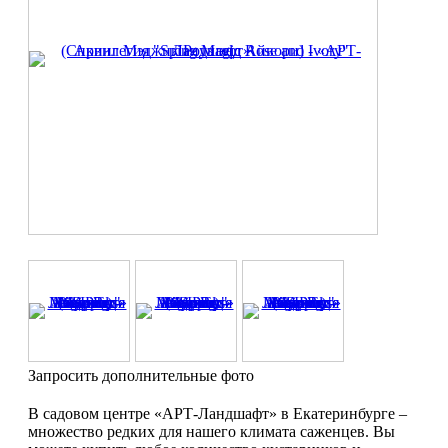
Запросить дополнительные фото
В садовом центре «АРТ-Ландшафт» в Екатеринбурге –
множество редких для нашего климата саженцев. Вы