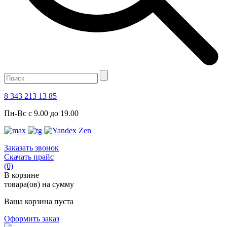
8 343 213 13 85
Пн-Вс с 9.00 до 19.00
Заказать звонок
Скачать прайс
(0)
В корзине
товара(ов) на сумму
Ваша корзина пуста
Оформить заказ