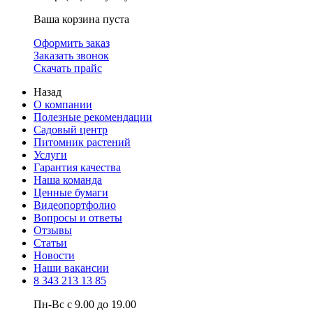
Ваша корзина пуста
Оформить заказ
Заказать звонок
Скачать прайс
Назад
О компании
Полезные рекомендации
Садовый центр
Питомник растений
Услуги
Гарантия качества
Наша команда
Ценные бумаги
Видеопортфолио
Вопросы и ответы
Отзывы
Статьи
Новости
Наши вакансии
8 343 213 13 85
Пн-Вс с 9.00 до 19.00