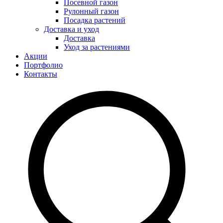
Посевной газон
Рулонный газон
Посадка растений
Доставка и уход
Доставка
Уход за растениями
Акции
Портфолио
Контакты