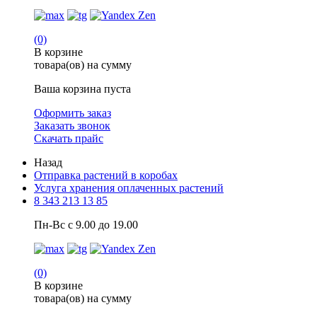
(0)
В корзине
товара(ов) на сумму
Ваша корзина пуста
Оформить заказ
Заказать звонок
Скачать прайс
Назад
Отправка растений в коробах
Услуга хранения оплаченных растений
8 343 213 13 85
Пн-Вс с 9.00 до 19.00
(0)
В корзине
товара(ов) на сумму