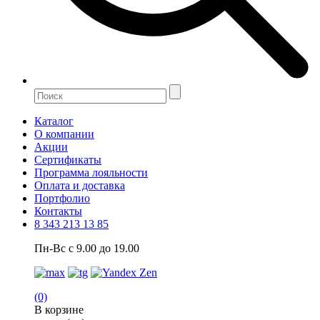
Каталог
О компании
Акции
Сертификаты
Программа лояльности
Оплата и доставка
Портфолио
Контакты
8 343 213 13 85
Пн-Вс с 9.00 до 19.00
(0)
В корзине