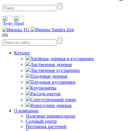
(0)
Каталог
Хвойные деревья и кустарники
Лиственные деревья
Лиственные кустарники
Плодовые деревья
Плодовые кустарники
Крупномеры
Рассада цветов
Сопутствующий товар
Новогодние деревья
О компании
Полезные рекомендации
Садовый центр
Питомник растений