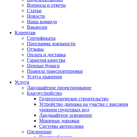
Вопросы и ответы
Статьи
Новости
Наша команда
Вакансии
Клиентам
Сертификаты
Программа лояльности
Отзывы
Оплата и доставка
Гарантия качества
Ценные бумаги
Правила транспортировки
Услуга хранения
Услуги
Ландшафтное проектирование
Благоустройство
Гидротехническое строительство
Устройство дренажа на участке с высоким
уровнем грунтовых вод
Ландшафтное освещение
Мощеные дорожки
Системы автополива
Озеленение