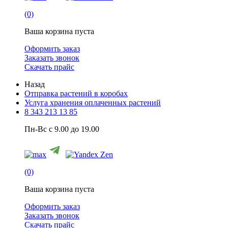
(0)
Ваша корзина пуста
Оформить заказ
Заказать звонок
Скачать прайс
Назад
Отправка растений в коробах
Услуга хранения оплаченных растений
8 343 213 13 85
Пн-Вс с 9.00 до 19.00
(0)
Ваша корзина пуста
Оформить заказ
Заказать звонок
Скачать прайс