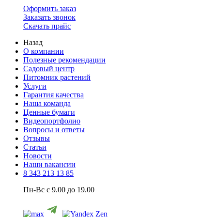
Оформить заказ
Заказать звонок
Скачать прайс
Назад
О компании
Полезные рекомендации
Садовый центр
Питомник растений
Услуги
Гарантия качества
Наша команда
Ценные бумаги
Видеопортфолио
Вопросы и ответы
Отзывы
Статьи
Новости
Наши вакансии
8 343 213 13 85
Пн-Вс с 9.00 до 19.00