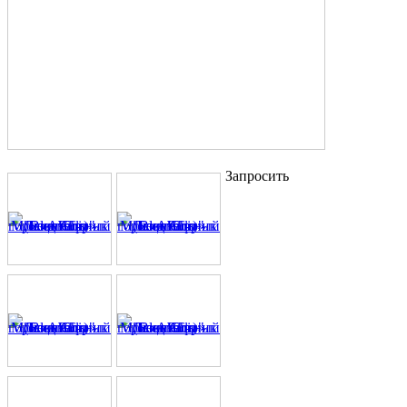
Запросить