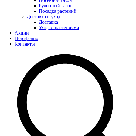
Посевной газон
Рулонный газон
Посадка растений
Доставка и уход
Доставка
Уход за растениями
Акции
Портфолио
Контакты