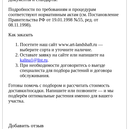
Подробности по требованиям и процедурам
соответствуют нормативным актам (см. Постановление
Правительства РФ от 19.01.1998 №55, ред. от
08.11.1998).
Как заказать
Посетите наш сайт www.art-landshaft.ru —
выберите сорта и уточните наличие.
Оставьте заявку на сайте или напишите на
kalina1@list.ru
.
При необходимости договоритесь о выезде
специалиста для подбора растений и договора
обслуживания.
Готовы помочь с подбором и рассчитать стоимость
доставки/посадки. Напишите или позвоните — и мы
подберём оптимальные растения именно для вашего
участка.
Добавить отзыв