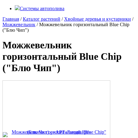
Системы автополива
Главная
/
Каталог растений
/
Хвойные деревья и кустарники
/
Можжевельник
/ Можжевельник горизонтальный Blue Chip
("Блю Чип")
Можжевельник
горизонтальный Blue Chip
("Блю Чип")