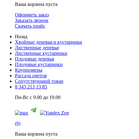
Ваша корзина пуста
Оформить заказ
Заказать звонок
Скачать прайс
Назад
Хвойные деревья и кустарники
Лиственные деревья
Лиственные кустарники
Плодовые деревья
Плодовые кустарники
Крупномеры
Рассада цветов
Сопутствующий товар
8 343 213 13 85
Пн-Вс с 9.00 до 19.00
(0)
Ваша корзина пуста