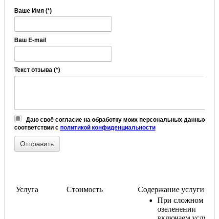
Ваше Имя (*)
Ваш E-mail
Текст отзыва (*)
Даю своё согласие на обработку моих персональных данных, в
соответствии с
политикой конфиденциальности
Услуга
Стоимость
Содержание услуги
При сложном
озеленении
включаем услугу