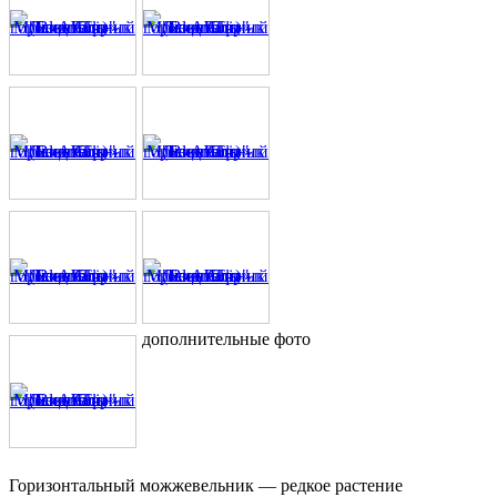
дополнительные фото
Горизонтальный можжевельник — редкое растение