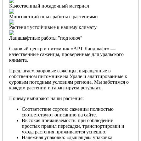
Качественный посадочный материал
Многолетний опыт работы с растениями
Растения устойчивые к нашему климату
Ландшафтные работы "под ключ"
Садовый центр и питомник «АРТ Ландшафт» —
качественные саженцы, проверенные для уральского
климата.
Предлагаем здоровые саженцы, выращенные в
собственном питомнике на Урале и адаптированные к
суровым погодным условиям региона. Мы заботимся о
каждом растении и гарантируем результат.
Почему выбирают наши растения:
Соответствие сортов: саженцы полностью
соответствуют описанию на сайте.
Высокая приживаемость: при соблюдении
простых правил пересадки, транспортировки и
ухода растения приживаются успешно.
Надёжная упаковка: «дышащая» упаковка