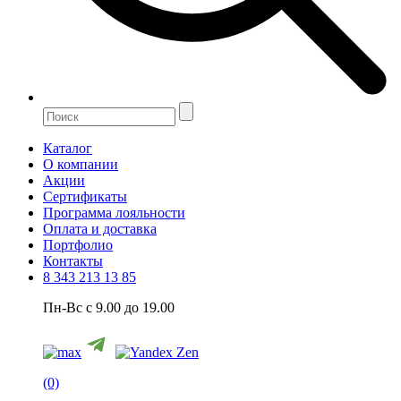
Каталог
О компании
Акции
Сертификаты
Программа лояльности
Оплата и доставка
Портфолио
Контакты
8 343 213 13 85
Пн-Вс с 9.00 до 19.00
(0)