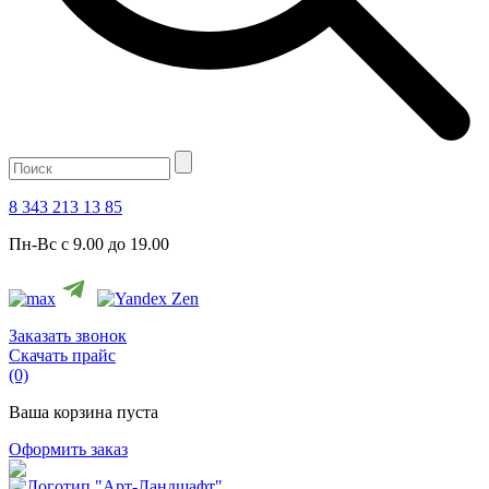
8 343 213 13 85
Пн-Вс с 9.00 до 19.00
Заказать звонок
Скачать прайс
(0)
Ваша корзина пуста
Оформить заказ