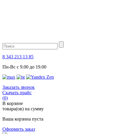
8 343 213 13 85
Пн-Вс с 9.00 до 19.00
Заказать звонок
Скачать прайс
(0)
В корзине
товара(ов) на сумму
Ваша корзина пуста
Оформить заказ