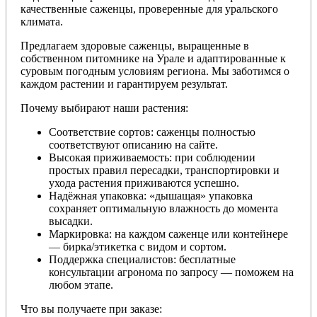
качественные саженцы, проверенные для уральского
климата.
Предлагаем здоровые саженцы, выращенные в
собственном питомнике на Урале и адаптированные к
суровым погодным условиям региона. Мы заботимся о
каждом растении и гарантируем результат.
Почему выбирают наши растения:
Соответствие сортов: саженцы полностью
соответствуют описанию на сайте.
Высокая приживаемость: при соблюдении
простых правил пересадки, транспортировки и
ухода растения приживаются успешно.
Надёжная упаковка: «дышащая» упаковка
сохраняет оптимальную влажность до момента
высадки.
Маркировка: на каждом саженце или контейнере
— бирка/этикетка с видом и сортом.
Поддержка специалистов: бесплатные
консультации агронома по запросу — поможем на
любом этапе.
Что вы получаете при заказе: