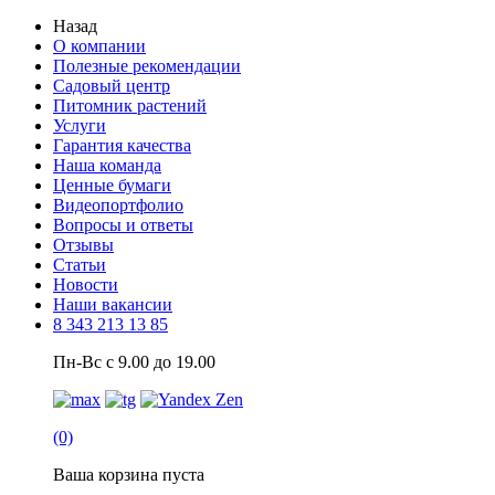
Назад
О компании
Полезные рекомендации
Садовый центр
Питомник растений
Услуги
Гарантия качества
Наша команда
Ценные бумаги
Видеопортфолио
Вопросы и ответы
Отзывы
Статьи
Новости
Наши вакансии
8 343 213 13 85
Пн-Вс с 9.00 до 19.00
(0)
Ваша корзина пуста