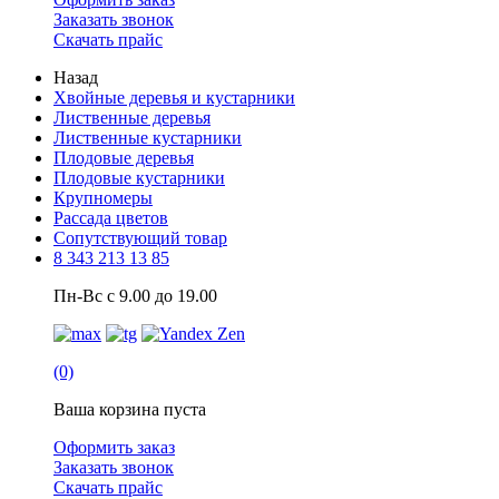
Заказать звонок
Скачать прайс
Назад
Хвойные деревья и кустарники
Лиственные деревья
Лиственные кустарники
Плодовые деревья
Плодовые кустарники
Крупномеры
Рассада цветов
Сопутствующий товар
8 343 213 13 85
Пн-Вс с 9.00 до 19.00
(0)
Ваша корзина пуста
Оформить заказ
Заказать звонок
Скачать прайс