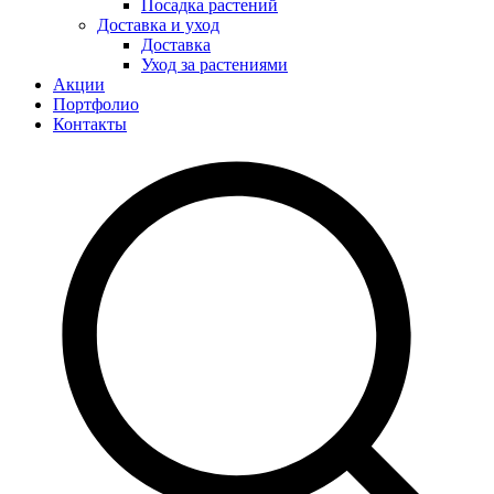
Посадка растений
Доставка и уход
Доставка
Уход за растениями
Акции
Портфолио
Контакты