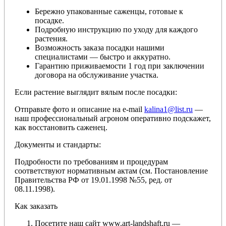
Бережно упакованные саженцы, готовые к
посадке.
Подробную инструкцию по уходу для каждого
растения.
Возможность заказа посадки нашими
специалистами — быстро и аккуратно.
Гарантию приживаемости 1 год при заключении
договора на обслуживание участка.
Если растение выглядит вялым после посадки:
Отправьте фото и описание на e-mail
kalina1@list.ru
—
наш профессиональный агроном оперативно подскажет,
как восстановить саженец.
Документы и стандарты:
Подробности по требованиям и процедурам
соответствуют нормативным актам (см. Постановление
Правительства РФ от 19.01.1998 №55, ред. от
08.11.1998).
Как заказать
Посетите наш сайт www.art-landshaft.ru —