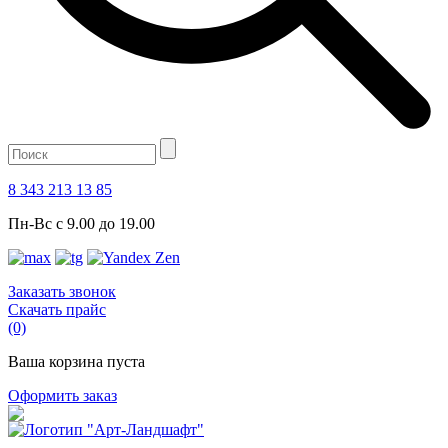
8 343 213 13 85
Пн-Вс с 9.00 до 19.00
Заказать звонок
Скачать прайс
(0)
Ваша корзина пуста
Оформить заказ