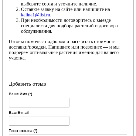
выберите сорта и уточните наличие.
Оставьте заявку на сайте или напишите на
kalina1@list.ru
.
При необходимости договоритесь о выезде
специалиста для подбора растений и договора
обслуживания.
Готовы помочь с подбором и рассчитать стоимость
доставки/посадки. Напишите или позвоните — и мы
подберём оптимальные растения именно для вашего
участка.
Добавить отзыв
Ваше Имя (*)
Ваш E-mail
Текст отзыва (*)