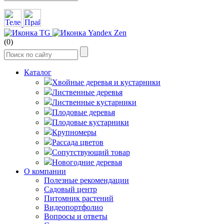
(0)
Каталог
Хвойные деревья и кустарники
Лиственные деревья
Лиственные кустарники
Плодовые деревья
Плодовые кустарники
Крупномеры
Рассада цветов
Сопутствующий товар
Новогодние деревья
О компании
Полезные рекомендации
Садовый центр
Питомник растений
Видеопортфолио
Вопросы и ответы