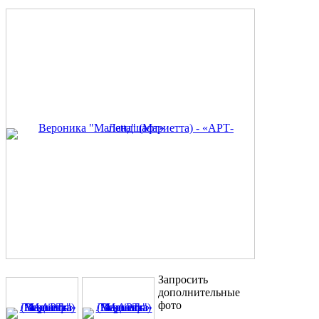
Запросить
дополнительные
фото