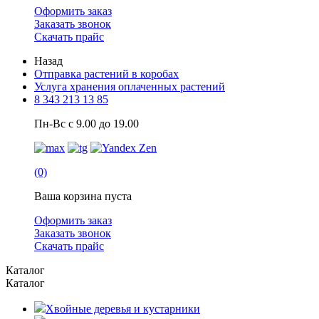
Оформить заказ
Заказать звонок
Скачать прайс
Назад
Отправка растений в коробах
Услуга хранения оплаченных растений
8 343 213 13 85
Пн-Вс с 9.00 до 19.00
(0)
Ваша корзина пуста
Оформить заказ
Заказать звонок
Скачать прайс
Каталог
Каталог
Хвойные деревья и кустарники