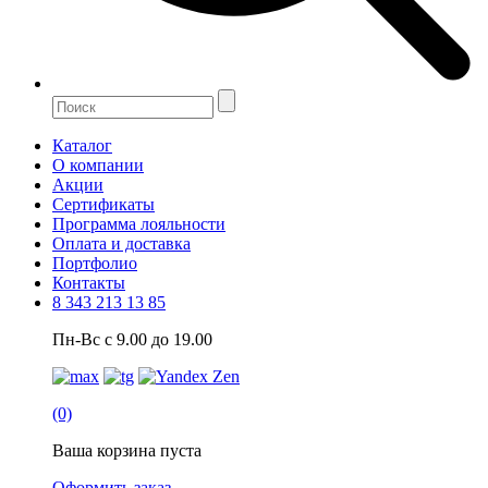
Каталог
О компании
Акции
Сертификаты
Программа лояльности
Оплата и доставка
Портфолио
Контакты
8 343 213 13 85
Пн-Вс с 9.00 до 19.00
(0)
Ваша корзина пуста
Оформить заказ