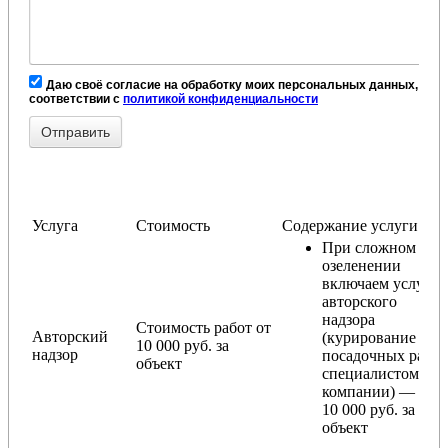
Даю своё согласие на обработку моих персональных данных, в
соответствии с
политикой конфиденциальности
Услуга
Стоимость
Содержание услуги
При сложном
озеленении
включаем услугу
авторского
надзора
Стоимость работ от
Авторский
(курирование
10 000 руб. за
надзор
посадочных работ
объект
специалистом
компании) — от
10 000 руб. за
объект