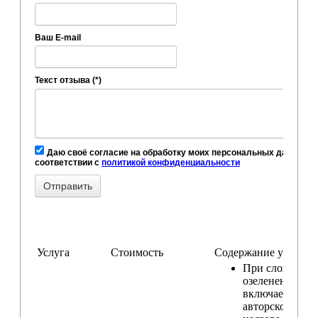
Ваш E-mail
Текст отзыва (*)
Даю своё согласие на обработку моих персональных данных, в
соответствии с
политикой конфиденциальности
Услуга
Стоимость
Содержание услуги
При сложном
озеленении
включаем услу
авторского