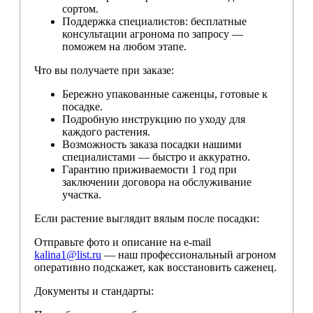
сортом.
Поддержка специалистов: бесплатные
консультации агронома по запросу —
поможем на любом этапе.
Что вы получаете при заказе:
Бережно упакованные саженцы, готовые к
посадке.
Подробную инструкцию по уходу для
каждого растения.
Возможность заказа посадки нашими
специалистами — быстро и аккуратно.
Гарантию приживаемости 1 год при
заключении договора на обслуживание
участка.
Если растение выглядит вялым после посадки:
Отправьте фото и описание на e-mail
kalina1@list.ru
— наш профессиональный агроном
оперативно подскажет, как восстановить саженец.
Документы и стандарты: