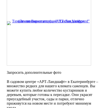
Запросить дополнительные фото
В садовом центре «АРТ-Ландшафт» в Екатеринбурге –
множество редких для нашего климата саженцев. Вы
можете купить любое количество кустарников и
деревьев, которые готовы к пересадке. Они украсят
приусадебный участок, сады и парки, отлично
приживутся на новом месте и потребуют минимум
ухода.