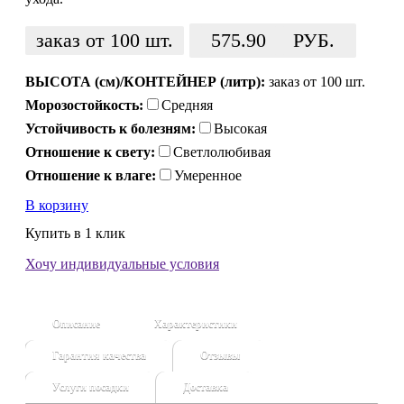
заказ от 100 шт.
575.90
РУБ.
ВЫСОТА (см)/КОНТЕЙНЕР (литр):
заказ от 100 шт.
Морозостойкость:
Средняя
Устойчивость к болезням:
Высокая
Отношение к свету:
Светлолюбивая
Отношение к влаге:
Умеренное
В корзину
Купить в 1 клик
Хочу индивидуальные условия
Описание
Характеристики
Гарантия качества
Отзывы
Услуги посадки
Доставка