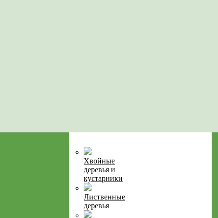
Хвойные
деревья и
кустарники
Лиственные
деревья