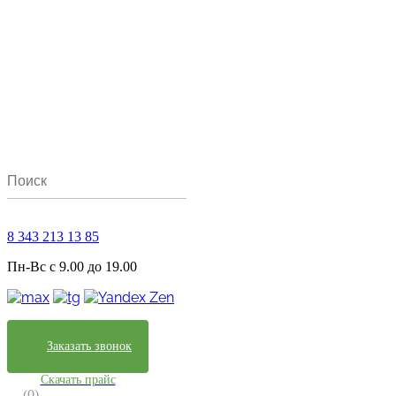
8 343 213 13 85
Пн-Вс с 9.00 до 19.00
Заказать звонок
Скачать прайс
(0)