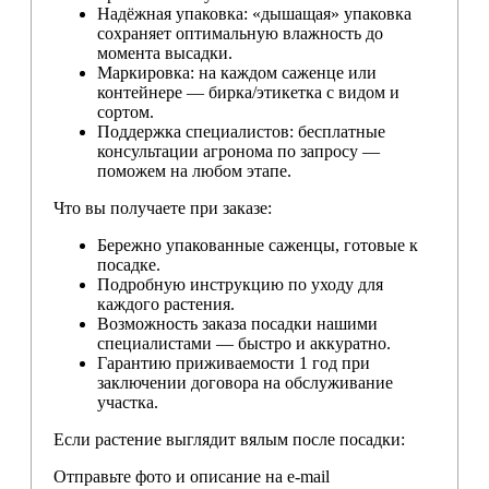
Надёжная упаковка: «дышащая» упаковка
сохраняет оптимальную влажность до
момента высадки.
Маркировка: на каждом саженце или
контейнере — бирка/этикетка с видом и
сортом.
Поддержка специалистов: бесплатные
консультации агронома по запросу —
поможем на любом этапе.
Что вы получаете при заказе:
Бережно упакованные саженцы, готовые к
посадке.
Подробную инструкцию по уходу для
каждого растения.
Возможность заказа посадки нашими
специалистами — быстро и аккуратно.
Гарантию приживаемости 1 год при
заключении договора на обслуживание
участка.
Если растение выглядит вялым после посадки:
Отправьте фото и описание на e-mail