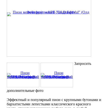
Запросить
дополнительные фото
Эффектный и популярный пион с крупными бутонами и
бархатистыми лепестками классического красного