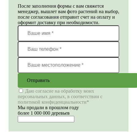
После заполнения формы с вам свяжется
менеджер, вышлет вам фото растений на выбор,
после согласования отправит счет на оплату и
оформит доставку при необходимости.
Отправить
Даю согласие на обработку моих
персональных данных, в соответствии с
политикой конфиденциальности*
Мы продали в прошлом году
более 1 000 000 деревьев