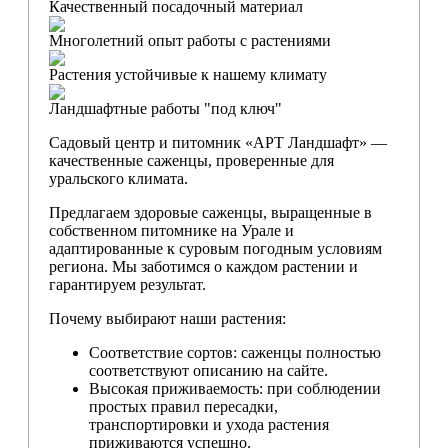
Качественный посадочный материал
Многолетний опыт работы с растениями
Растения устойчивые к нашему климату
Ландшафтные работы "под ключ"
Садовый центр и питомник «АРТ Ландшафт» —
качественные саженцы, проверенные для
уральского климата.
Предлагаем здоровые саженцы, выращенные в
собственном питомнике на Урале и
адаптированные к суровым погодным условиям
региона. Мы заботимся о каждом растении и
гарантируем результат.
Почему выбирают наши растения:
Соответствие сортов: саженцы полностью
соответствуют описанию на сайте.
Высокая приживаемость: при соблюдении
простых правил пересадки,
транспортировки и ухода растения
приживаются успешно.