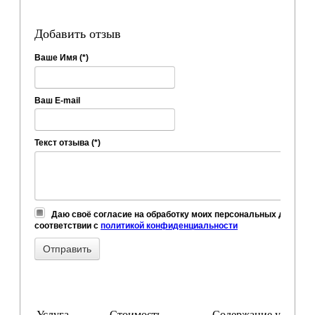
Добавить отзыв
Ваше Имя (*)
Ваш E-mail
Текст отзыва (*)
Даю своё согласие на обработку моих персональных данных,
соответствии с
политикой конфиденциальности
Услуга
Стоимость
Содержание услуги