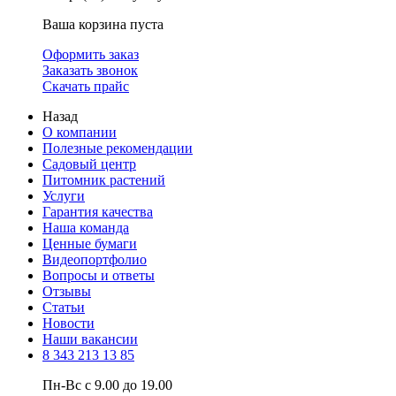
Ваша корзина пуста
Оформить заказ
Заказать звонок
Скачать прайс
Назад
О компании
Полезные рекомендации
Садовый центр
Питомник растений
Услуги
Гарантия качества
Наша команда
Ценные бумаги
Видеопортфолио
Вопросы и ответы
Отзывы
Статьи
Новости
Наши вакансии
8 343 213 13 85
Пн-Вс с 9.00 до 19.00