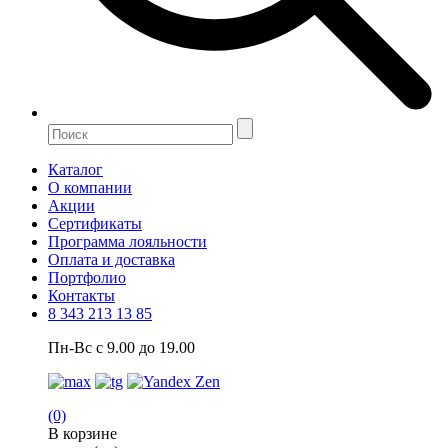
Каталог
О компании
Акции
Сертификаты
Программа лояльности
Оплата и доставка
Портфолио
Контакты
8 343 213 13 85
Пн-Вс с 9.00 до 19.00
(0)
В корзине