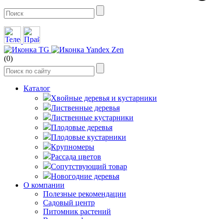
(0)
Каталог
Хвойные деревья и кустарники
Лиственные деревья
Лиственные кустарники
Плодовые деревья
Плодовые кустарники
Крупномеры
Рассада цветов
Сопутствующий товар
Новогодние деревья
О компании
Полезные рекомендации
Садовый центр
Питомник растений