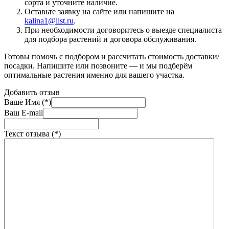
сорта и уточните наличие.
Оставьте заявку на сайте или напишите на
kalina1@list.ru
.
При необходимости договоритесь о выезде специалиста
для подбора растений и договора обслуживания.
Готовы помочь с подбором и рассчитать стоимость доставки/
посадки. Напишите или позвоните — и мы подберём
оптимальные растения именно для вашего участка.
Добавить отзыв
Ваше Имя (*)
Ваш E-mail
Текст отзыва (*)