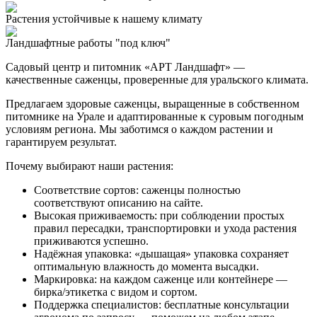
Растения устойчивые к нашему климату
Ландшафтные работы "под ключ"
Садовый центр и питомник «АРТ Ландшафт» —
качественные саженцы, проверенные для уральского климата.
Предлагаем здоровые саженцы, выращенные в собственном
питомнике на Урале и адаптированные к суровым погодным
условиям региона. Мы заботимся о каждом растении и
гарантируем результат.
Почему выбирают наши растения:
Соответствие сортов: саженцы полностью
соответствуют описанию на сайте.
Высокая приживаемость: при соблюдении простых
правил пересадки, транспортировки и ухода растения
приживаются успешно.
Надёжная упаковка: «дышащая» упаковка сохраняет
оптимальную влажность до момента высадки.
Маркировка: на каждом саженце или контейнере —
бирка/этикетка с видом и сортом.
Поддержка специалистов: бесплатные консультации