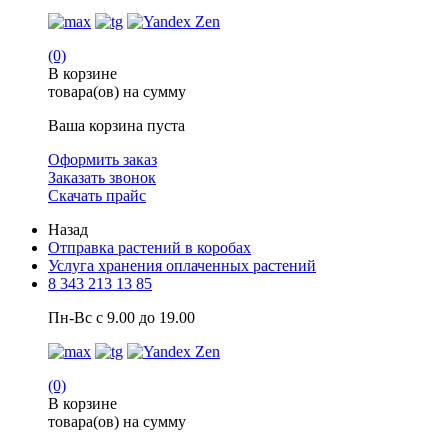
(0)
В корзине
товара(ов) на сумму
Ваша корзина пуста
Оформить заказ
Заказать звонок
Скачать прайс
Назад
Отправка растений в коробах
Услуга хранения оплаченных растений
8 343 213 13 85
Пн-Вс с 9.00 до 19.00
(0)
В корзине
товара(ов) на сумму