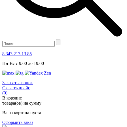
8 343 213 13 85
Пн-Вс с 9.00 до 19.00
Заказать звонок
Скачать прайс
(0)
В корзине
товара(ов) на сумму
Ваша корзина пуста
Оформить заказ