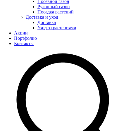
Посевной газон
Рулонный газон
Посадка растений
Доставка и уход
Доставка
Уход за растениями
Акции
Портфолио
Контакты