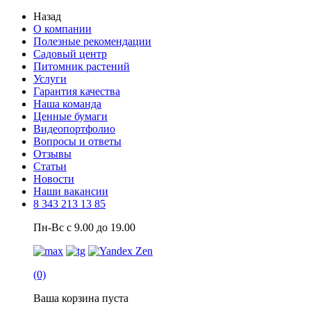
Назад
О компании
Полезные рекомендации
Садовый центр
Питомник растений
Услуги
Гарантия качества
Наша команда
Ценные бумаги
Видеопортфолио
Вопросы и ответы
Отзывы
Статьи
Новости
Наши вакансии
8 343 213 13 85
Пн-Вс с 9.00 до 19.00
(0)
Ваша корзина пуста