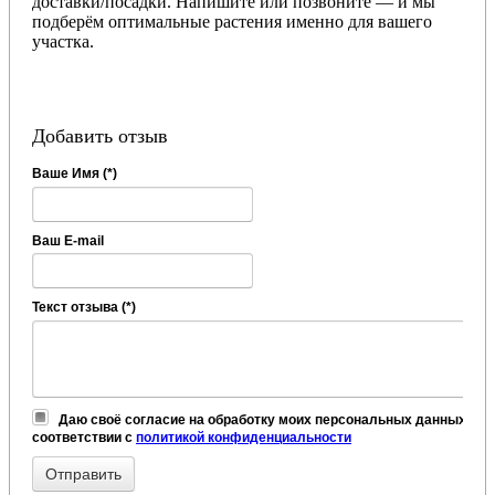
доставки/посадки. Напишите или позвоните — и мы
подберём оптимальные растения именно для вашего
участка.
Добавить отзыв
Ваше Имя (*)
Ваш E-mail
Текст отзыва (*)
Даю своё согласие на обработку моих персональных данных, в
соответствии с
политикой конфиденциальности