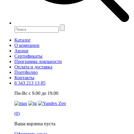
Каталог
О компании
Акции
Сертификаты
Программа лояльности
Оплата и доставка
Портфолио
Контакты
8 343 213 13 85
Пн-Вс с 9.00 до 19.00
(0)
Ваша корзина пуста
Оформить заказ