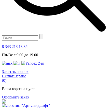
8 343 213 13 85
Пн-Вс с 9.00 до 19.00
Заказать звонок
Скачать прайс
(0)
Ваша корзина пуста
Оформить заказ