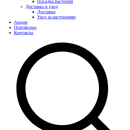
Посадка растений
Доставка и уход
Доставка
Уход за растениями
Акции
Портфолио
Контакты