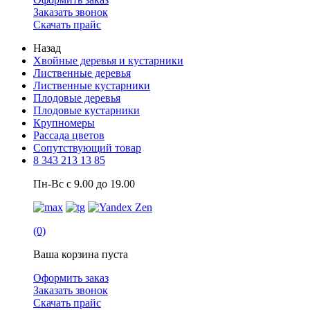
Заказать звонок
Скачать прайс
Назад
Хвойные деревья и кустарники
Лиственные деревья
Лиственные кустарники
Плодовые деревья
Плодовые кустарники
Крупномеры
Рассада цветов
Сопутствующий товар
8 343 213 13 85
Пн-Вс с 9.00 до 19.00
(0)
Ваша корзина пуста
Оформить заказ
Заказать звонок
Скачать прайс