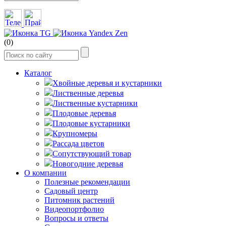
(0)
Каталог
Хвойные деревья и кустарники
Лиственные деревья
Лиственные кустарники
Плодовые деревья
Плодовые кустарники
Крупномеры
Рассада цветов
Сопутствующий товар
Новогодние деревья
О компании
Полезные рекомендации
Садовый центр
Питомник растений
Видеопортфолио
Вопросы и ответы