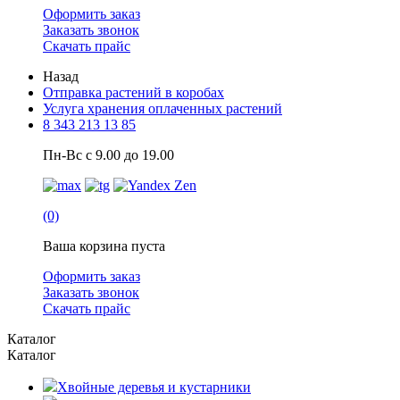
Оформить заказ
Заказать звонок
Скачать прайс
Назад
Отправка растений в коробах
Услуга хранения оплаченных растений
8 343 213 13 85
Пн-Вс с 9.00 до 19.00
(0)
Ваша корзина пуста
Оформить заказ
Заказать звонок
Скачать прайс
Каталог
Каталог
Хвойные деревья и кустарники