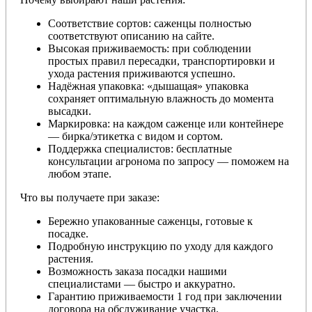
Соответствие сортов: саженцы полностью
соответствуют описанию на сайте.
Высокая приживаемость: при соблюдении
простых правил пересадки, транспортировки и
ухода растения приживаются успешно.
Надёжная упаковка: «дышащая» упаковка
сохраняет оптимальную влажность до момента
высадки.
Маркировка: на каждом саженце или контейнере
— бирка/этикетка с видом и сортом.
Поддержка специалистов: бесплатные
консультации агронома по запросу — поможем на
любом этапе.
Что вы получаете при заказе:
Бережно упакованные саженцы, готовые к
посадке.
Подробную инструкцию по уходу для каждого
растения.
Возможность заказа посадки нашими
специалистами — быстро и аккуратно.
Гарантию приживаемости 1 год при заключении
договора на обслуживание участка.