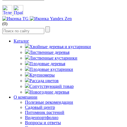
(0)
Каталог
Хвойные деревья и кустарники
Лиственные деревья
Лиственные кустарники
Плодовые деревья
Плодовые кустарники
Крупномеры
Рассада цветов
Сопутствующий товар
Новогодние деревья
О компании
Полезные рекомендации
Садовый центр
Питомник растений
Видеопортфолио
Вопросы и ответы