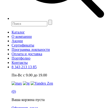
Каталог
О компании
Акции
Сертификаты
Программа лояльности
Оплата и доставка
Портфолио
Контакты
8 343 213 13 85
Пн-Вс с 9.00 до 19.00
(0)
Ваша корзина пуста
Оформить заказ