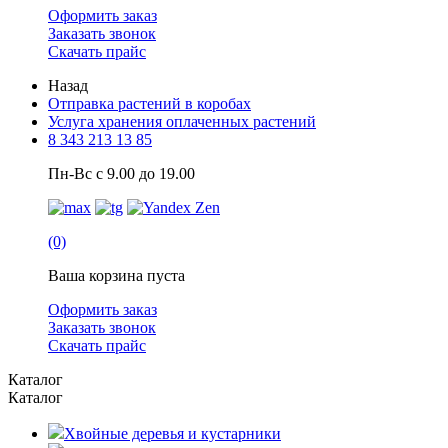
Оформить заказ
Заказать звонок
Скачать прайс
Назад
Отправка растений в коробах
Услуга хранения оплаченных растений
8 343 213 13 85
Пн-Вс с 9.00 до 19.00
(0)
Ваша корзина пуста
Оформить заказ
Заказать звонок
Скачать прайс
Каталог
Каталог
Хвойные деревья и кустарники