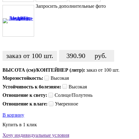
Запросить дополнительные фото
заказ от 100 шт.
390.90
руб.
ВЫСОТА (см)/КОНТЕЙНЕР (литр):
заказ от 100 шт.
Морозостойкость:
Высокая
Устойчивость к болезням:
Высокая
Отношение к свету:
Солнце/Полутень
Отношение к влаге:
Умеренное
В корзину
Купить в 1 клик
Хочу индивидуальные условия