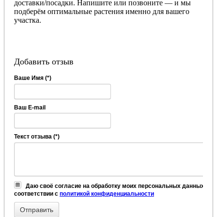
доставки/посадки. Напишите или позвоните — и мы
подберём оптимальные растения именно для вашего
участка.
Добавить отзыв
Ваше Имя (*)
Ваш E-mail
Текст отзыва (*)
Даю своё согласие на обработку моих персональных данных, в
соответствии с
политикой конфиденциальности