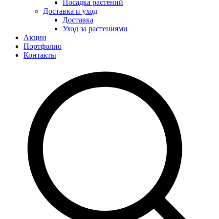
Посадка растений
Доставка и уход
Доставка
Уход за растениями
Акции
Портфолио
Контакты