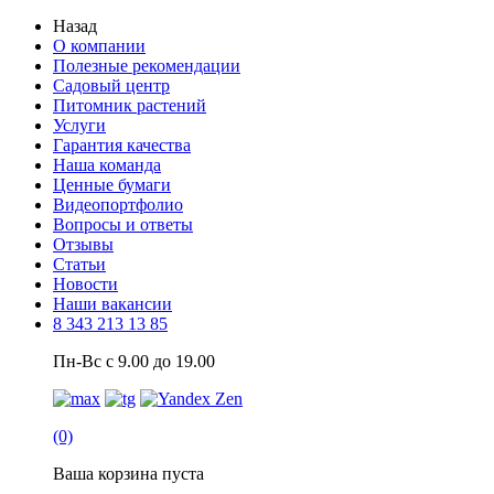
Назад
О компании
Полезные рекомендации
Садовый центр
Питомник растений
Услуги
Гарантия качества
Наша команда
Ценные бумаги
Видеопортфолио
Вопросы и ответы
Отзывы
Статьи
Новости
Наши вакансии
8 343 213 13 85
Пн-Вс с 9.00 до 19.00
(0)
Ваша корзина пуста