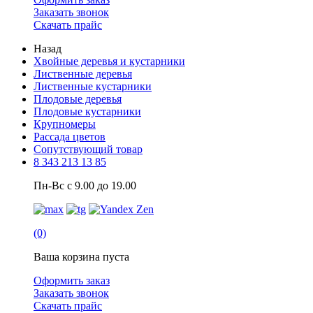
Заказать звонок
Скачать прайс
Назад
Хвойные деревья и кустарники
Лиственные деревья
Лиственные кустарники
Плодовые деревья
Плодовые кустарники
Крупномеры
Рассада цветов
Сопутствующий товар
8 343 213 13 85
Пн-Вс с 9.00 до 19.00
(0)
Ваша корзина пуста
Оформить заказ
Заказать звонок
Скачать прайс