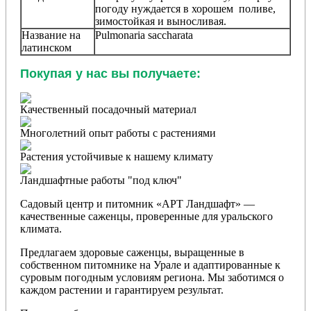
погоду нуждается в хорошем поливе,
зимостойкая и выносливая.
Название на
Pulmonaria saccharata
латинском
Покупая у нас вы получаете:
Качественный посадочный материал
Многолетний опыт работы с растениями
Растения устойчивые к нашему климату
Ландшафтные работы "под ключ"
Садовый центр и питомник «АРТ Ландшафт» —
качественные саженцы, проверенные для уральского
климата.
Предлагаем здоровые саженцы, выращенные в
собственном питомнике на Урале и адаптированные к
суровым погодным условиям региона. Мы заботимся о
каждом растении и гарантируем результат.