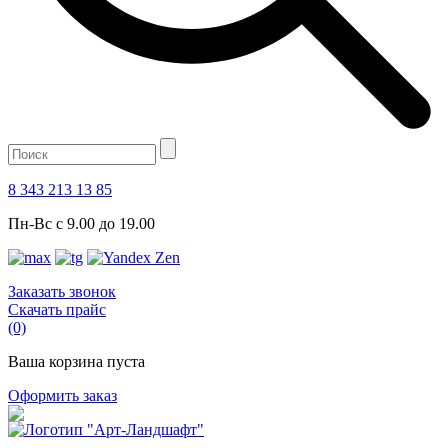
8 343 213 13 85
Пн-Вс с 9.00 до 19.00
Заказать звонок
Скачать прайс
(0)
Ваша корзина пуста
Оформить заказ