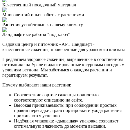
Качественный посадочный материал
Многолетний опыт работы с растениями
Растения устойчивые к нашему климату
Ландшафтные работы "под ключ"
Садовый центр и питомник «АРТ Ландшафт» —
качественные саженцы, проверенные для уральского климата.
Предлагаем здоровые саженцы, выращенные в собственном
питомнике на Урале и адаптированные к суровым погодным
условиям региона. Мы заботимся о каждом растении и
гарантируем результат.
Почему выбирают наши растения:
Соответствие сортов: саженцы полностью
соответствуют описанию на сайте.
Высокая приживаемость: при соблюдении простых
правил пересадки, транспортировки и ухода растения
приживаются успешно.
Надёжная упаковка: «дышащая» упаковка сохраняет
оптимальную влажность до момента высадки.