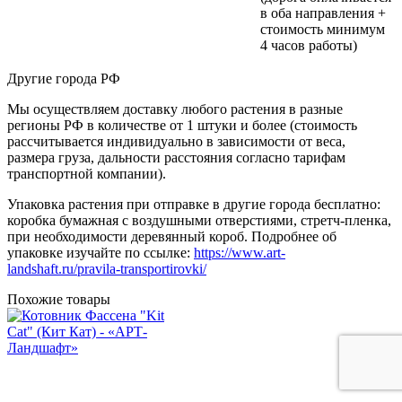
в оба направления +
стоимость минимум
4 часов работы)
Другие города РФ
Мы осуществляем доставку любого растения в разные
регионы РФ в количестве от 1 штуки и более (стоимость
рассчитывается индивидуально в зависимости от веса,
размера груза, дальности расстояния согласно тарифам
транспортной компании).
Упаковка растения при отправке в другие города бесплатно:
коробка бумажная с воздушными отверстиями, стретч-пленка,
при необходимости деревянный короб. Подробнее об
упаковке изучайте по ссылке:
https://www.art-
landshaft.ru/pravila-transportirovki/
Похожие товары