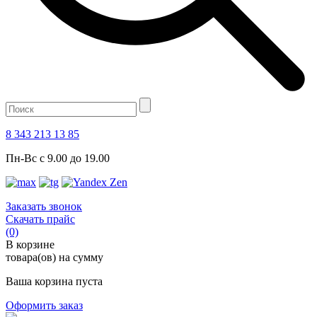
8 343 213 13 85
Пн-Вс с 9.00 до 19.00
Заказать звонок
Скачать прайс
(0)
В корзине
товара(ов) на сумму
Ваша корзина пуста
Оформить заказ