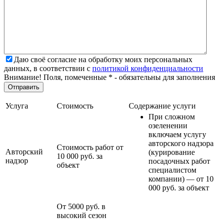
Даю своё согласие на обработку моих персональных
данных, в соответствии с
политикой конфиденциальности
Внимание! Поля, помеченные * - обязательны для заполнения
Услуга
Стоимость
Содержание услуги
При сложном
озеленении
включаем услугу
авторского надзора
Стоимость работ от
Авторский
(курирование
10 000 руб. за
надзор
посадочных работ
объект
специалистом
компании) — от 10
000 руб. за объект
От 5000 руб. в
высокий сезон