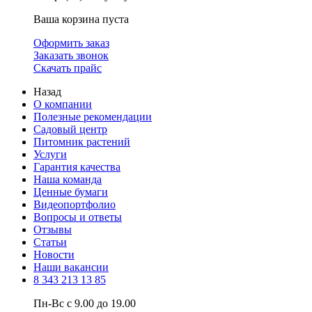
Ваша корзина пуста
Оформить заказ
Заказать звонок
Скачать прайс
Назад
О компании
Полезные рекомендации
Садовый центр
Питомник растений
Услуги
Гарантия качества
Наша команда
Ценные бумаги
Видеопортфолио
Вопросы и ответы
Отзывы
Статьи
Новости
Наши вакансии
8 343 213 13 85
Пн-Вс с 9.00 до 19.00