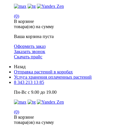
(0)
В корзине
товара(ов) на сумму
Ваша корзина пуста
Оформить заказ
Заказать звонок
Скачать прайс
Назад
Отправка растений в коробах
Услуга хранения оплаченных растений
8 343 213 13 85
Пн-Вс с 9.00 до 19.00
(0)
В корзине
товара(ов) на сумму