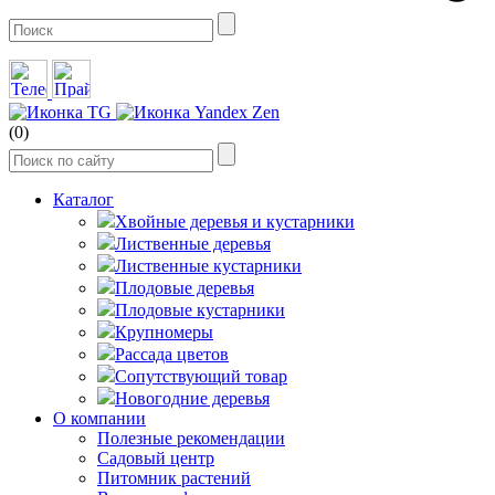
(0)
Каталог
Хвойные деревья и кустарники
Лиственные деревья
Лиственные кустарники
Плодовые деревья
Плодовые кустарники
Крупномеры
Рассада цветов
Сопутствующий товар
Новогодние деревья
О компании
Полезные рекомендации
Садовый центр
Питомник растений