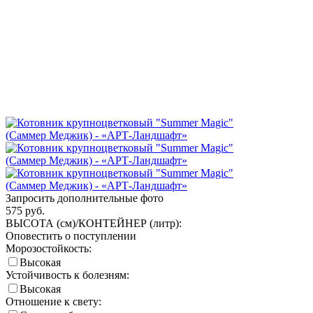
Запросить дополнительные фото
575
руб.
ВЫСОТА (см)/КОНТЕЙНЕР (литр):
Оповестить о поступлении
Морозостойкость:
Высокая
Устойчивость к болезням:
Высокая
Отношение к свету: