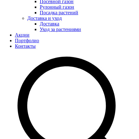
Посевной газон
Рулонный газон
Посадка растений
Доставка и уход
Доставка
Уход за растениями
Акции
Портфолио
Контакты