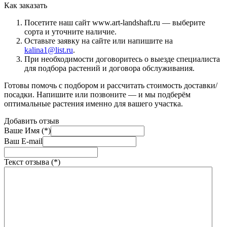
Как заказать
Посетите наш сайт www.art-landshaft.ru — выберите
сорта и уточните наличие.
Оставьте заявку на сайте или напишите на
kalina1@list.ru
.
При необходимости договоритесь о выезде специалиста
для подбора растений и договора обслуживания.
Готовы помочь с подбором и рассчитать стоимость доставки/
посадки. Напишите или позвоните — и мы подберём
оптимальные растения именно для вашего участка.
Добавить отзыв
Ваше Имя (*)
Ваш E-mail
Текст отзыва (*)