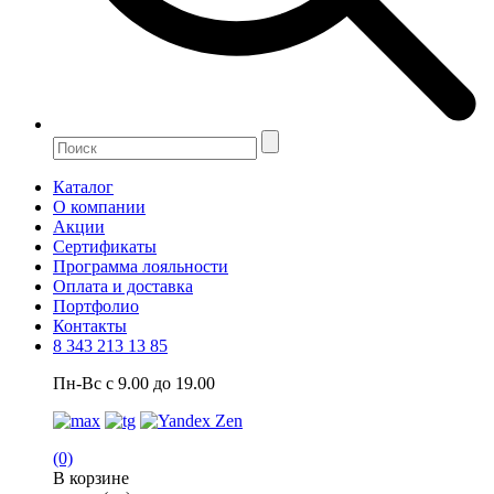
Каталог
О компании
Акции
Сертификаты
Программа лояльности
Оплата и доставка
Портфолио
Контакты
8 343 213 13 85
Пн-Вс с 9.00 до 19.00
(0)
В корзине