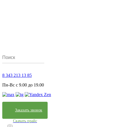
8 343 213 13 85
Пн-Вс с 9.00 до 19.00
Заказать звонок
Скачать прайс
(0)