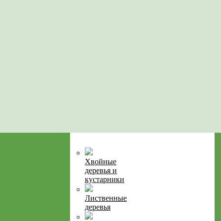
Хвойные
деревья и
кустарники
Лиственные
деревья