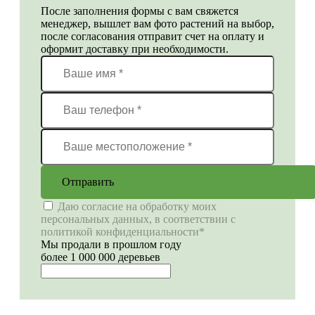
После заполнения формы с вам свяжется
менеджер, вышлет вам фото растений на выбор,
после согласования отправит счет на оплату и
оформит доставку при необходимости.
Отправить
Даю согласие на обработку моих
персональных данных, в соответствии с
политикой конфиденциальности*
Мы продали в прошлом году
более 1 000 000 деревьев