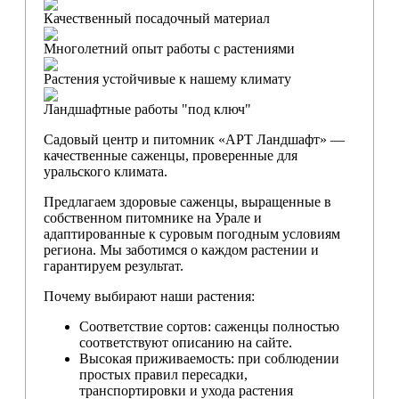
Качественный посадочный материал
Многолетний опыт работы с растениями
Растения устойчивые к нашему климату
Ландшафтные работы "под ключ"
Садовый центр и питомник «АРТ Ландшафт» —
качественные саженцы, проверенные для
уральского климата.
Предлагаем здоровые саженцы, выращенные в
собственном питомнике на Урале и
адаптированные к суровым погодным условиям
региона. Мы заботимся о каждом растении и
гарантируем результат.
Почему выбирают наши растения:
Соответствие сортов: саженцы полностью
соответствуют описанию на сайте.
Высокая приживаемость: при соблюдении
простых правил пересадки,
транспортировки и ухода растения