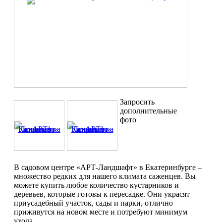
Запросить
дополнительные
фото
В садовом центре «АРТ-Ландшафт» в Екатеринбурге –
множество редких для нашего климата саженцев. Вы
можете купить любое количество кустарников и
деревьев, которые готовы к пересадке. Они украсят
приусадебный участок, сады и парки, отлично
приживутся на новом месте и потребуют минимум
ухода.