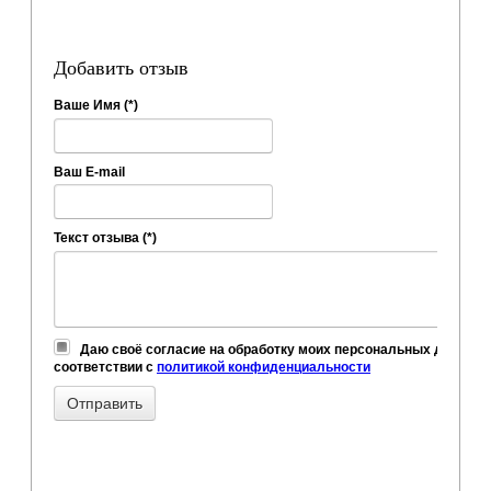
Добавить отзыв
Ваше Имя (*)
Ваш E-mail
Текст отзыва (*)
Даю своё согласие на обработку моих персональных данных,
соответствии с
политикой конфиденциальности