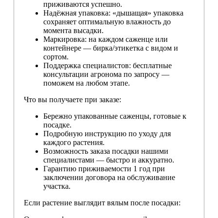
приживаются успешно.
Надёжная упаковка: «дышащая» упаковка
сохраняет оптимальную влажность до
момента высадки.
Маркировка: на каждом саженце или
контейнере — бирка/этикетка с видом и
сортом.
Поддержка специалистов: бесплатные
консультации агронома по запросу —
поможем на любом этапе.
Что вы получаете при заказе:
Бережно упакованные саженцы, готовые к
посадке.
Подробную инструкцию по уходу для
каждого растения.
Возможность заказа посадки нашими
специалистами — быстро и аккуратно.
Гарантию приживаемости 1 год при
заключении договора на обслуживание
участка.
Если растение выглядит вялым после посадки: