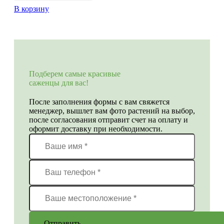
В корзину
Подберем самые красивые
саженцы для вас!
После заполнения формы с вам свяжется
менеджер, вышлет вам фото растений на выбор,
после согласования отправит счет на оплату и
оформит доставку при необходимости.
Отправить