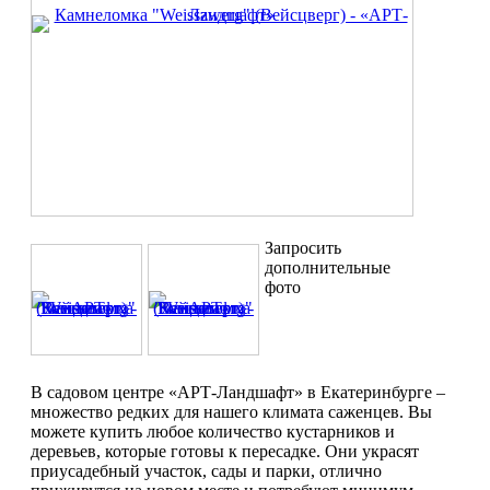
Запросить
дополнительные
фото
В садовом центре «АРТ-Ландшафт» в Екатеринбурге –
множество редких для нашего климата саженцев. Вы
можете купить любое количество кустарников и
деревьев, которые готовы к пересадке. Они украсят
приусадебный участок, сады и парки, отлично