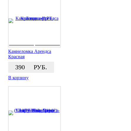
Камнеломка Арендса
Красная
390
РУБ.
В корзину