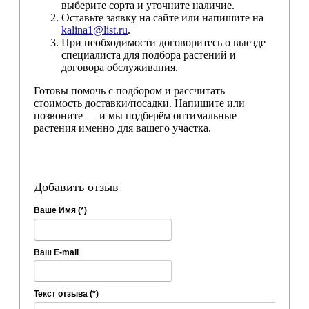
выберите сорта и уточните наличие.
Оставьте заявку на сайте или напишите на
kalina1@list.ru
.
При необходимости договоритесь о выезде
специалиста для подбора растений и
договора обслуживания.
Готовы помочь с подбором и рассчитать
стоимость доставки/посадки. Напишите или
позвоните — и мы подберём оптимальные
растения именно для вашего участка.
Добавить отзыв
Ваше Имя (*)
Ваш E-mail
Текст отзыва (*)