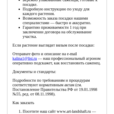
посадке.
Подробную инструкцию по уходу для
каждого растения.
Возможность заказа посадки нашими
специалистами — быстро и аккуратно.
Гарантию приживаемости 1 год при
заключении договора на обслуживание
участка.
Если растение выглядит вялым после посадки:
Отправьте фото и описание на e-mail
kalina1@list.ru
— наш профессиональный агроном
оперативно подскажет, как восстановить саженец.
Документы и стандарты:
Подробности по требованиям и процедурам
соответствуют нормативным актам (см.
Постановление Правительства РФ от 19.01.1998
№55, ред. от 08.11.1998).
Как заказать
Посетите наш сайт www.art-landshaft.ru —