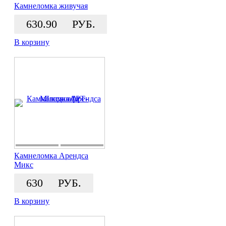
Камнеломка живучая
630.90
РУБ.
В корзину
Камнеломка Арендса
Микс
630
РУБ.
В корзину