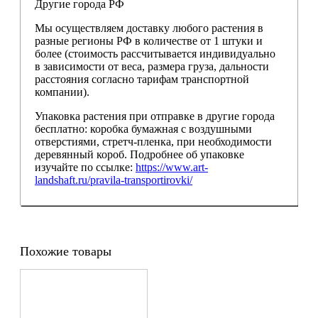
Другие города РФ
Мы осуществляем доставку любого растения в
разные регионы РФ в количестве от 1 штуки и
более (стоимость рассчитывается индивидуально
в зависимости от веса, размера груза, дальности
расстояния согласно тарифам транспортной
компании).
Упаковка растения при отправке в другие города
бесплатно: коробка бумажная с воздушными
отверстиями, стретч-пленка, при необходимости
деревянный короб. Подробнее об упаковке
изучайте по ссылке:
https://www.art-
landshaft.ru/pravila-transportirovki/
Похожие товары