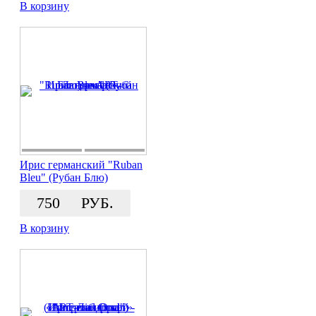
В корзину
Ирис германский "Ruban
Bleu" (Рубан Блю)
750
РУБ.
В корзину