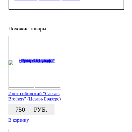
Похожие товары
Ирис сибирский "Caesars
Brothers" (Цезарь Бразерс)
750
РУБ.
В корзину