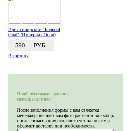
Ирис сибирский "Imperial
Opal" (Империал Опал)
590
РУБ.
В корзину
Подберем самые красивые
саженцы для вас!
После заполнения формы с вам свяжется
менеджер, вышлет вам фото растений на выбор,
после согласования отправит счет на оплату и
оформит доставку при необходимости.