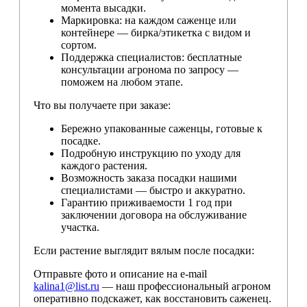
момента высадки.
Маркировка: на каждом саженце или
контейнере — бирка/этикетка с видом и
сортом.
Поддержка специалистов: бесплатные
консультации агронома по запросу —
поможем на любом этапе.
Что вы получаете при заказе:
Бережно упакованные саженцы, готовые к
посадке.
Подробную инструкцию по уходу для
каждого растения.
Возможность заказа посадки нашими
специалистами — быстро и аккуратно.
Гарантию приживаемости 1 год при
заключении договора на обслуживание
участка.
Если растение выглядит вялым после посадки:
Отправьте фото и описание на e-mail
kalina1@list.ru
— наш профессиональный агроном
оперативно подскажет, как восстановить саженец.