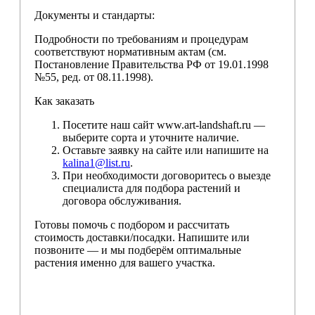
Документы и стандарты:
Подробности по требованиям и процедурам
соответствуют нормативным актам (см.
Постановление Правительства РФ от 19.01.1998
№55, ред. от 08.11.1998).
Как заказать
Посетите наш сайт www.art-landshaft.ru —
выберите сорта и уточните наличие.
Оставьте заявку на сайте или напишите на
kalina1@list.ru
.
При необходимости договоритесь о выезде
специалиста для подбора растений и
договора обслуживания.
Готовы помочь с подбором и рассчитать
стоимость доставки/посадки. Напишите или
позвоните — и мы подберём оптимальные
растения именно для вашего участка.