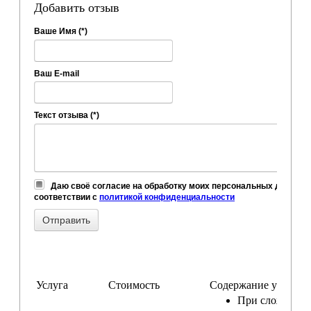
Добавить отзыв
Ваше Имя (*)
Ваш E-mail
Текст отзыва (*)
Даю своё согласие на обработку моих персональных данных,
соответствии с
политикой конфиденциальности
Услуга
Стоимость
Содержание услуги
При сложном