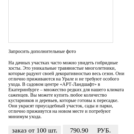
Запросить дополнительные фото
На дачных участках часто можно увидеть гибридные
хосты. Это уникальные травянистые многолетники,
которые радуют своей декоративностью весь сезон. Они
отлично приживаются на Урале и не требуют особого
ухода. В садовом центре «АРТ-Ландшафт» в
Екатеринбурге – множество редких для нашего климата
саженцев. Вы можете купить любое количество
кустарников и деревьев, которые готовы к пересадке.
Они украсят приусадебный участок, сады и парки,
отлично приживутся на новом месте и потребуют
минимум ухода.
заказ от 100 шт.
790.90
РУБ.