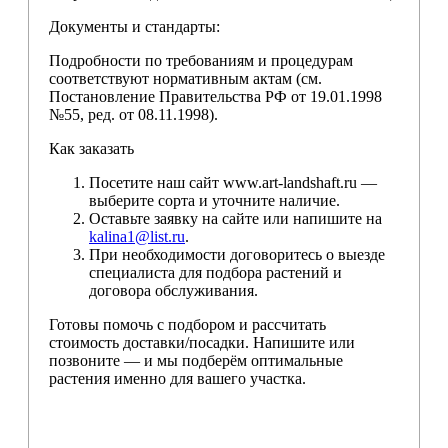
Документы и стандарты:
Подробности по требованиям и процедурам
соответствуют нормативным актам (см.
Постановление Правительства РФ от 19.01.1998
№55, ред. от 08.11.1998).
Как заказать
Посетите наш сайт www.art-landshaft.ru —
выберите сорта и уточните наличие.
Оставьте заявку на сайте или напишите на
kalina1@list.ru
.
При необходимости договоритесь о выезде
специалиста для подбора растений и
договора обслуживания.
Готовы помочь с подбором и рассчитать
стоимость доставки/посадки. Напишите или
позвоните — и мы подберём оптимальные
растения именно для вашего участка.