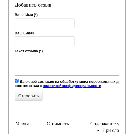
Добавить отзыв
Ваше Имя (*)
Ваш E-mail
Текст отзыва (*)
Даю своё согласие на обработку моих персональных данных, в
соответствии с
политикой конфиденциальности
Услуга
Стоимость
Содержание услуги
При сложном