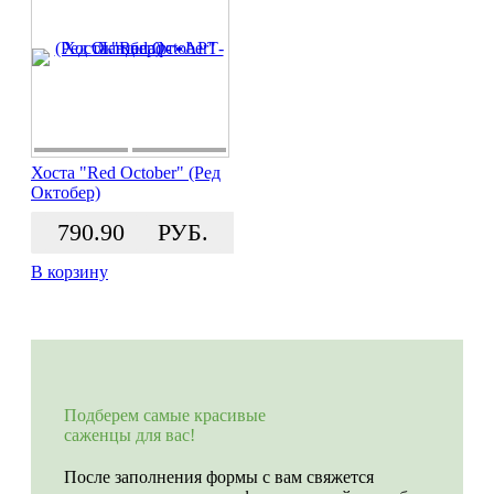
Хоста "Red October" (Ред
Октобер)
790.90
РУБ.
В корзину
Подберем самые красивые
саженцы для вас!
После заполнения формы с вам свяжется