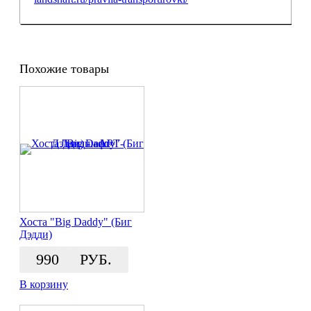
Похожие товары
Хоста "Big Daddy" (Биг
Дэдди)
990
РУБ.
В корзину