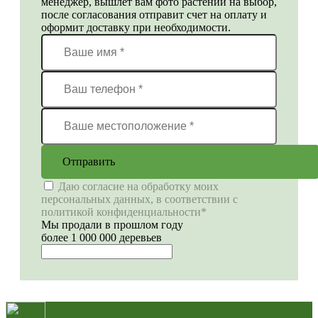
менеджер, вышлет вам фото растений на выбор,
после согласования отправит счет на оплату и
оформит доставку при необходимости.
Отправить
Даю согласие на обработку моих
персональных данных, в соответствии с
политикой конфиденциальности*
Мы продали в прошлом году
более 1 000 000 деревьев