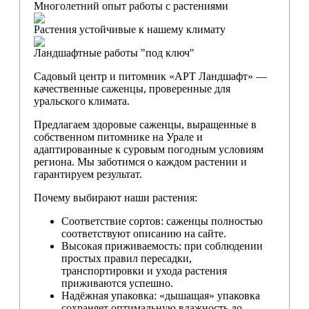
Многолетний опыт работы с растениями
Растения устойчивые к нашему климату
Ландшафтные работы "под ключ"
Садовый центр и питомник «АРТ Ландшафт» —
качественные саженцы, проверенные для
уральского климата.
Предлагаем здоровые саженцы, выращенные в
собственном питомнике на Урале и
адаптированные к суровым погодным условиям
региона. Мы заботимся о каждом растении и
гарантируем результат.
Почему выбирают наши растения:
Соответствие сортов: саженцы полностью
соответствуют описанию на сайте.
Высокая приживаемость: при соблюдении
простых правил пересадки,
транспортировки и ухода растения
приживаются успешно.
Надёжная упаковка: «дышащая» упаковка
сохраняет оптимальную влажность до