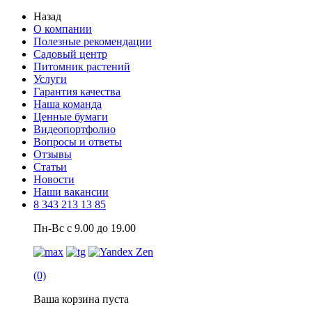
Назад
О компании
Полезные рекомендации
Садовый центр
Питомник растений
Услуги
Гарантия качества
Наша команда
Ценные бумаги
Видеопортфолио
Вопросы и ответы
Отзывы
Статьи
Новости
Наши вакансии
8 343 213 13 85
Пн-Вс с 9.00 до 19.00
(0)
Ваша корзина пуста