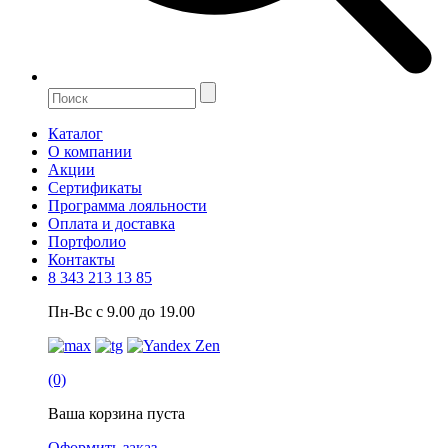
Каталог
О компании
Акции
Сертификаты
Программа лояльности
Оплата и доставка
Портфолио
Контакты
8 343 213 13 85
Пн-Вс с 9.00 до 19.00
(0)
Ваша корзина пуста
Оформить заказ