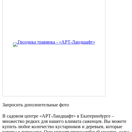
Запросить дополнительные фото
В садовом центре «АРТ-Ландшафт» в Екатеринбурге –
множество редких для нашего климата саженцев. Вы можете
купить любое количество кустарников и деревьев, которые
готовы к пересадке. Они украсят приусадебный участок, сады