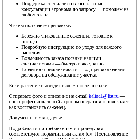
Поддержка специалистов: бесплатные
консультации агронома по запросу — поможем на
любом этапе.
Что вы получаете при заказе:
Бережно упакованные саженцы, готовые к
посадке.
Подробную инструкцию по уходу для каждого
растения.
Возможность заказа посадки нашими
специалистами — быстро и аккуратно.
Гарантию приживаемости 1 год при заключении
договора на обслуживание участка.
Если растение выглядит вялым после посадки:
Отправьте фото и описание на e-mail
kalina1@list.ru
—
наш профессиональный агроном оперативно подскажет,
как восстановить саженец.
Документы и стандарты:
Подробности по требованиям и процедурам
соответствуют нормативным актам (см. Постановление