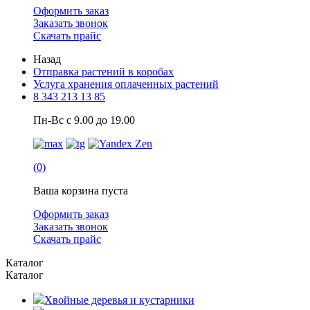
Оформить заказ
Заказать звонок
Скачать прайс
Назад
Отправка растений в коробах
Услуга хранения оплаченных растений
8 343 213 13 85
Пн-Вс с 9.00 до 19.00
(0)
Ваша корзина пуста
Оформить заказ
Заказать звонок
Скачать прайс
Каталог
Каталог
Хвойные деревья и кустарники