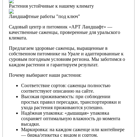
Растения устойчивые к нашему климату
Ландшафтные работы "под ключ"
Садовый центр и питомник «АРТ Ландшафт» —
качественные саженцы, проверенные для уральского
климата.
Предлагаем здоровые саженцы, выращенные в
собственном питомнике на Урале и адаптированные к
суровым погодным условиям региона. Мы заботимся о
каждом растении и гарантируем результат.
Почему выбирают наши растения:
Соответствие сортов: саженцы полностью
соответствуют описанию на сайте.
Высокая приживаемость: при соблюдении
простых правил пересадки, транспортировки и
ухода растения приживаются успешно.
Надёжная упаковка: «дышащая» упаковка
сохраняет оптимальную влажность до момента
высадки.
Маркировка: на каждом саженце или контейнере
— бирка/этикетка с видом и сортом.