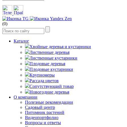
(0)
Каталог
Хвойные деревья и кустарники
Лиственные деревья
Лиственные кустарники
Плодовые деревья
Плодовые кустарники
Крупномеры
Рассада цветов
Сопутствующий товар
Новогодние деревья
О компании
Полезные рекомендации
Садовый центр
Питомник растений
Видеопортфолио
Вопросы и ответы