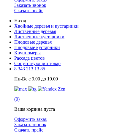
Заказать звонок
Скачать прайс
Назад
Хвойные деревья и кустарники
Лиственные деревья
Лиственные кустарники
Плодовые деревья
Плодовые кустарники
Крупномеры
Рассада цветов
Сопутствующий товар
8 343 213 13 85
Пн-Вс с 9.00 до 19.00
(0)
Ваша корзина пуста
Оформить заказ
Заказать звонок
Скачать прайс