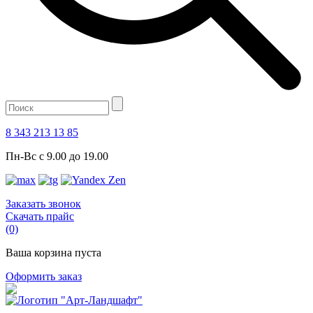
8 343 213 13 85
Пн-Вс с 9.00 до 19.00
Заказать звонок
Скачать прайс
(0)
Ваша корзина пуста
Оформить заказ