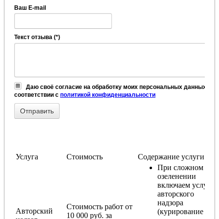
Ваш E-mail
Текст отзыва (*)
Даю своё согласие на обработку моих персональных данных, в
соответствии с
политикой конфиденциальности
Услуга
Стоимость
Содержание услуги
При сложном
озеленении
включаем услугу
авторского
надзора
Стоимость работ от
Авторский
(курирование
10 000 руб. за