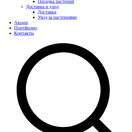
Посадка растений
Доставка и уход
Доставка
Уход за растениями
Акции
Портфолио
Контакты