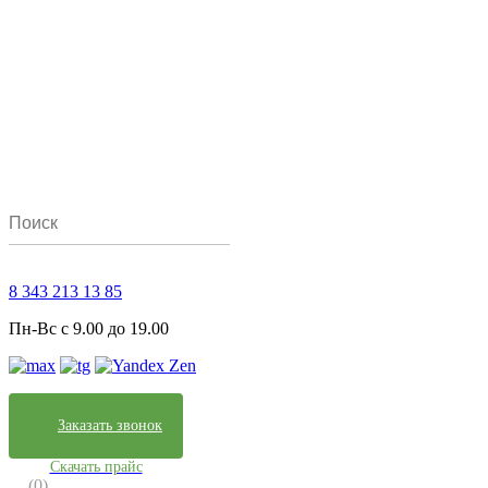
8 343 213 13 85
Пн-Вс с 9.00 до 19.00
Заказать звонок
Скачать прайс
(0)