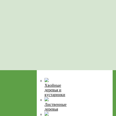
Хвойные
деревья и
кустарники
Лиственные
деревья