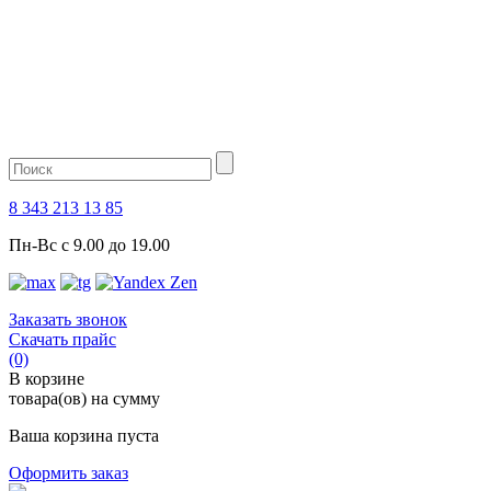
8 343 213 13 85
Пн-Вс с 9.00 до 19.00
Заказать звонок
Скачать прайс
(0)
В корзине
товара(ов) на сумму
Ваша корзина пуста
Оформить заказ